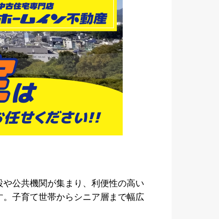
設や公共機関が集まり、利便性の高い
す。子育て世帯からシニア層まで幅広