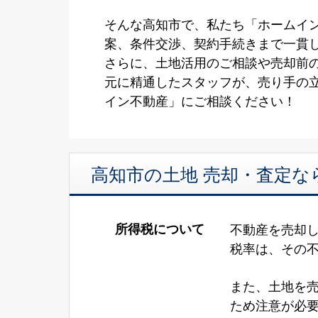
そんな高知市で、私たち「ホームイ
案、条件交渉、契約手続きまで一貫
さらに、土地活用のご相談や売却前
元に精通したスタッフが、売り手の
イン不動産」にご相談ください！
高知市の土地 売却・査定な
所得税について
不動産を売却
税率は、その
また、土地を
ため注意が必