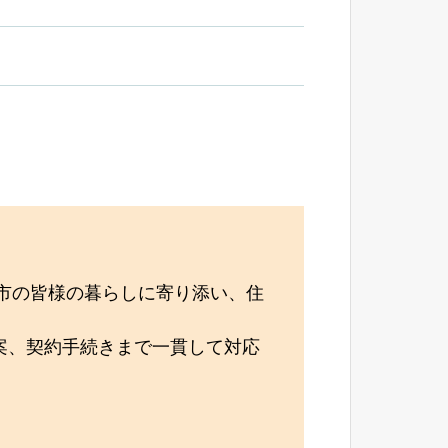
知市の皆様の暮らしに寄り添い、住
案、契約手続きまで一貫して対応