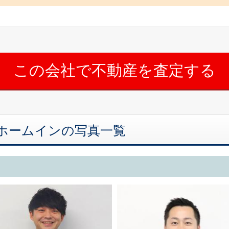
ホームインの写真一覧