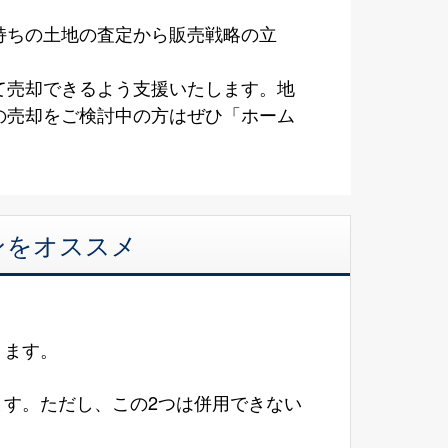
持ちの土地の査定から販売戦略の立
て売却できるよう支援いたします。地
の売却をご検討中の方はぜひ「ホーム
ンをオススメ
ります。
す。ただし、この2つは併用できない