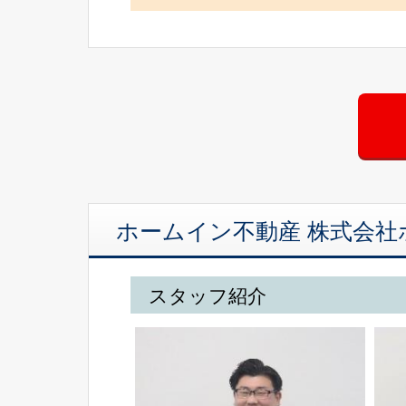
ホームイン不動産 株式会社
スタッフ紹介