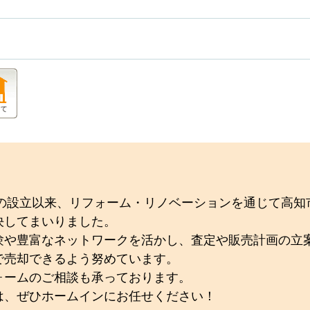
年の設立以来、リフォーム・リノベーションを通じて高
決してまいりました。
験や豊富なネットワークを活かし、査定や販売計画の立
で売却できるよう努めています。
ォームのご相談も承っております。
は、ぜひホームインにお任せください！