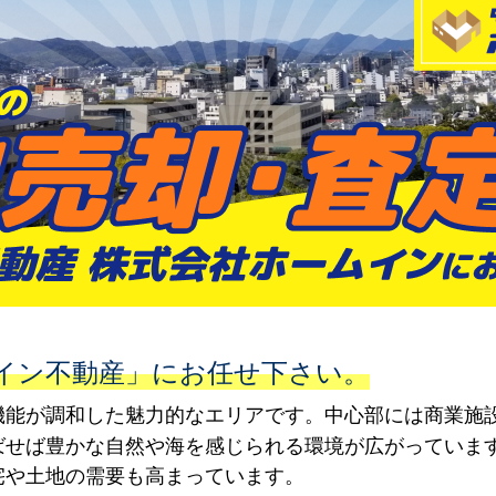
イン不動産」にお任せ下さい。
機能が調和した魅力的なエリアです。中心部には商業施
ばせば豊かな自然や海を感じられる環境が広がっていま
宅や土地の需要も高まっています。