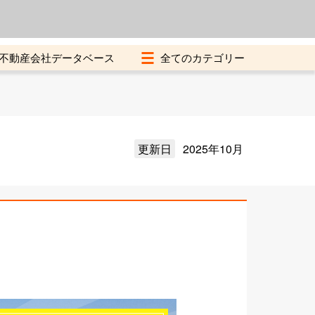
よくある質問
加盟店募集中
不動産会社データベース
更新日
2025年10月