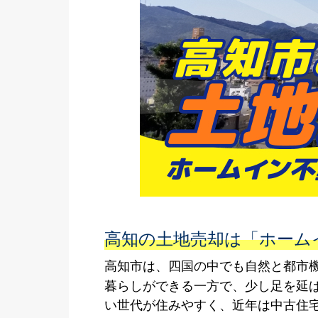
高知の土地売却は「ホーム
高知市は、四国の中でも自然と都市
暮らしができる一方で、少し足を延
い世代が住みやすく、近年は中古住