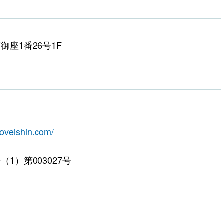
御座1番26号1F
noveishin.com/
1）第003027号