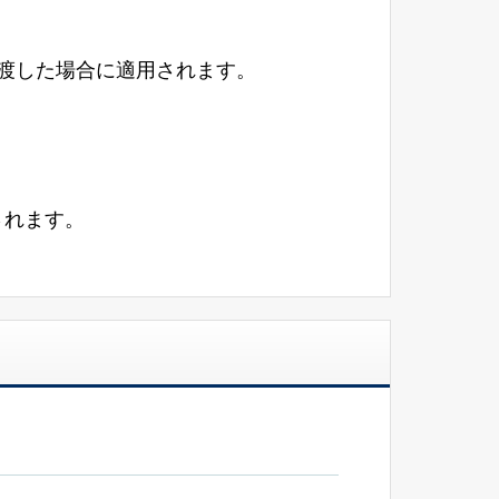
渡した場合に適用されます。
されます。