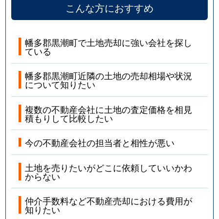
こんな方におすすめ
幡多郡黒潮町で土地売却に強い会社を探し
ている
幡多郡黒潮町近隣の土地の売却相場や状況
について知りたい
複数の不動産会社に土地の査定価格を相見
積もりして比較したい
今の不動産会社の担当者と相性が悪い
土地を売りたいがどこに依頼していいかわ
からない
仲介手数料など不動産売却における費用が
知りたい