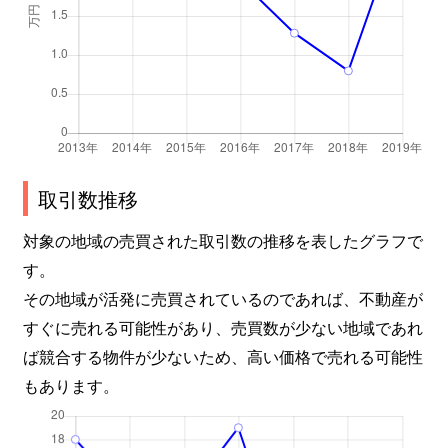
取引数推移
対象の地域の売買された取引数の推移を表したグラフで
す。
その地域が活発に売買されているのであれば、不動産が
すぐに売れる可能性があり、売買数が少ない地域であれ
ば競合する物件が少ないため、高い価格で売れる可能性
もあります。