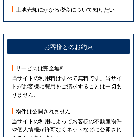
土地売却にかかる税金について知りたい
お客様とのお約束
サービスは完全無料
当サイトの利用料はすべて無料です。当サイ
トがお客様に費用をご請求することは一切あ
りません。
物件は公開されません
当サイトの利用によってお客様の不動産物件
や個人情報が許可なくネットなどに公開され