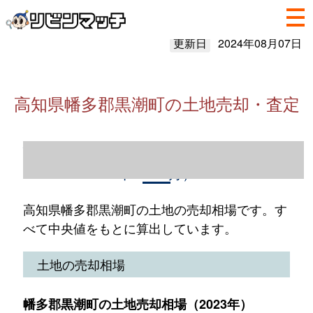
更新日
2024年08月07日
高知県幡多郡黒潮町の土地売却・査定
高知県幡多郡黒潮町の土地売却情報（2023
年1～12月）
高知県幡多郡黒潮町の土地の売却相場です。す
べて中央値をもとに算出しています。
土地の売却相場
幡多郡黒潮町の土地売却相場（2023年）