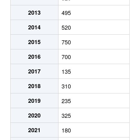
2013
495
2014
520
2015
750
2016
700
2017
135
2018
310
2019
235
2020
325
2021
180