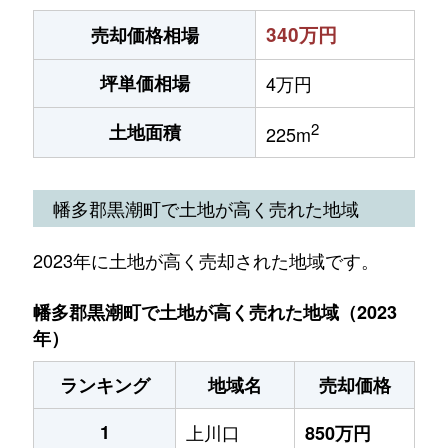
340万円
売却価格相場
坪単価相場
4万円
2
土地面積
225m
幡多郡黒潮町で土地が高く売れた地域
2023年に土地が高く売却された地域です。
幡多郡黒潮町で土地が高く売れた地域（2023
年）
ランキング
地域名
売却価格
1
上川口
850万円