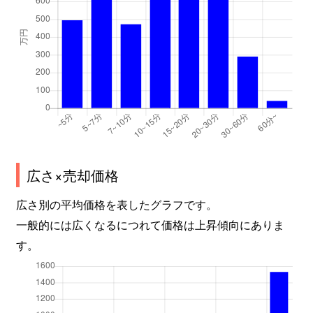
広さ×売却価格
広さ別の平均価格を表したグラフです。
一般的には広くなるにつれて価格は上昇傾向にありま
す。