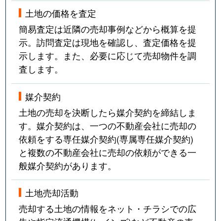
土地の価格を査定
簡易査定は近隣の売却事例などから概算を提
示。訪問査定は現地を確認し、査定価格を提
示します。また、必要に応じて売却物件を調
査します。
媒介契約
土地の売却を決断したら媒介契約を締結しま
す。媒介契約は、一つの不動産会社に売却の
依頼をする専任媒介契約(専属専任媒介契約)
と複数の不動産会社に売却の依頼ができる一
般媒介契約があります。
土地売却活動
売却する土地の情報をネット・チラシでの広