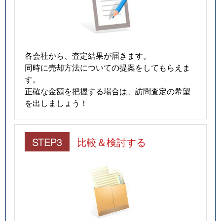
各会社から、査定結果が届きます。
同時に売却方法についての提案をしてもらえま
す。
正確な金額を把握する場合は、訪問査定の希望
を出しましょう！
STEP3
比較＆検討する