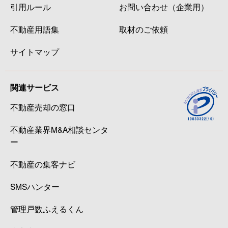
引用ルール
お問い合わせ（企業用）
不動産用語集
取材のご依頼
サイトマップ
関連サービス
不動産売却の窓口
不動産業界M&A相談センタ
ー
不動産の集客ナビ
SMSハンター
管理戸数ふえるくん