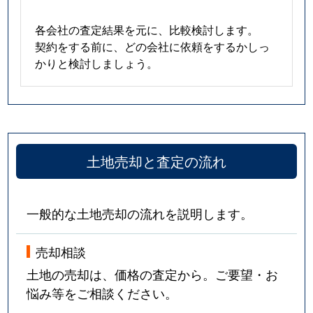
各会社の査定結果を元に、比較検討します。
契約をする前に、どの会社に依頼をするかしっ
かりと検討しましょう。
土地売却と査定の流れ
一般的な土地売却の流れを説明します。
売却相談
土地の売却は、価格の査定から。ご要望・お
悩み等をご相談ください。