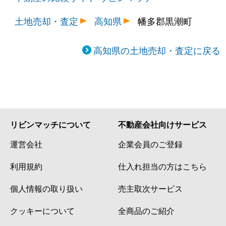
土地売却・査定
高知県
幡多郡黒潮町
高知県の土地売却・査定に戻る
リビンマッチについて
不動産会社向けサービス
運営会社
企業会員のご登録
利用規約
仕入れ担当の方はこちら
個人情報の取り扱い
売主取次サービス
クッキーについて
全商品のご紹介