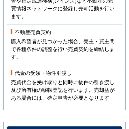
告や指定流通機構(レインズ)など不動産の売
買情報ネットワークに登録し売却活動を行い
ます。
不動産売買契約
購入希望者が見つかった場合、売主・買主間
で各種条件の調整を行い売買契約を締結しま
す。
代金の受領・物件引渡し
売買代金を受け取りと同時に物件の引き渡し
及び所有権の移転登記を行います。売却益が
ある場合には、確定申告が必要となります。