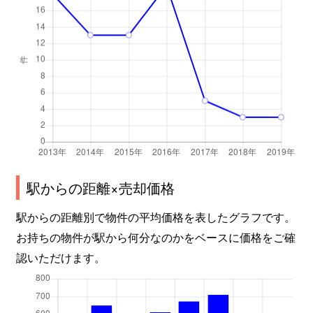
駅からの距離×売却価格
駅からの距離別で物件の平均価格を表したグラフです。
お持ちの物件が駅から何分なのかをベースに価格をご確
認いただけます。