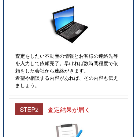
査定をしたい不動産の情報とお客様の連絡先等
を入力して依頼完了。早ければ数時間程度で依
頼をした会社から連絡がきます。
希望や相談する内容があれば、その内容も伝え
ましょう。
STEP2
査定結果が届く