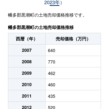
2023年）
幡多郡黒潮町の土地売却価格推移です。
幡多郡黒潮町の土地売却価格推移
西暦（年）
売却価格（万円）
2007
640
2008
770
2009
462
2010
460
2011
435
2012
520