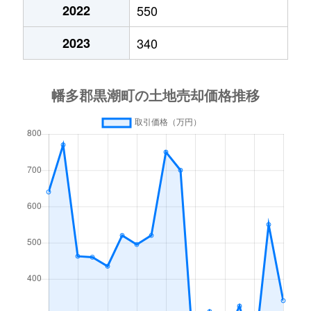
2022
550
2023
340