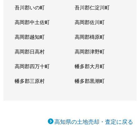
吾川郡いの町
吾川郡仁淀川町
高岡郡中土佐町
高岡郡佐川町
高岡郡越知町
高岡郡檮原町
高岡郡日高村
高岡郡津野町
高岡郡四万十町
幡多郡大月町
幡多郡三原村
幡多郡黒潮町
高知県の土地売却・査定に戻る