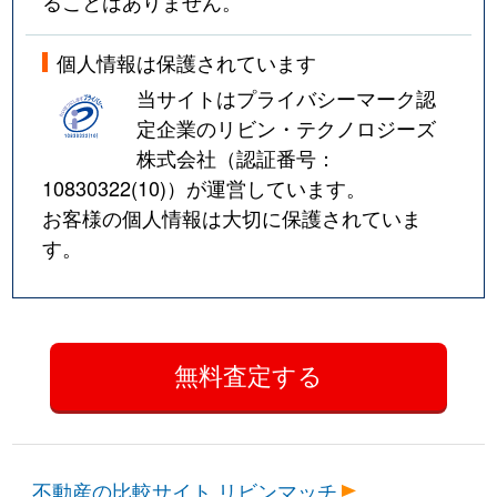
ることはありません。
個人情報は保護されています
当サイトはプライバシーマーク認
定企業のリビン・テクノロジーズ
株式会社（認証番号：
10830322(10)
）が運営しています。
お客様の個人情報は大切に保護されていま
す。
不動産の比較サイト リビンマッチ