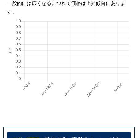
一般的には広くなるにつれて価格は上昇傾向にありま
す。