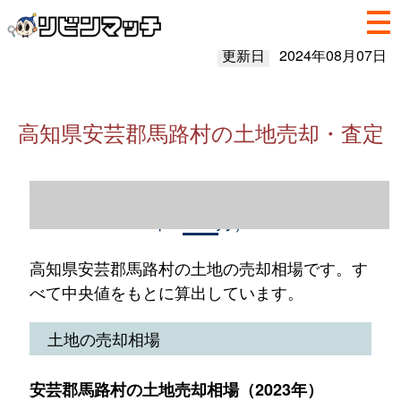
更新日
2024年08月07日
高知県安芸郡馬路村の土地売却・査定
高知県安芸郡馬路村の土地売却情報（2023
年1～12月）
高知県安芸郡馬路村の土地の売却相場です。す
べて中央値をもとに算出しています。
土地の売却相場
安芸郡馬路村の土地売却相場（2023年）