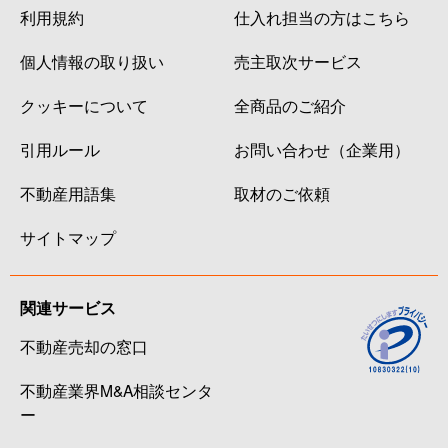
利用規約
仕入れ担当の方はこちら
個人情報の取り扱い
売主取次サービス
クッキーについて
全商品のご紹介
引用ルール
お問い合わせ（企業用）
不動産用語集
取材のご依頼
サイトマップ
関連サービス
不動産売却の窓口
不動産業界M&A相談センタ
ー