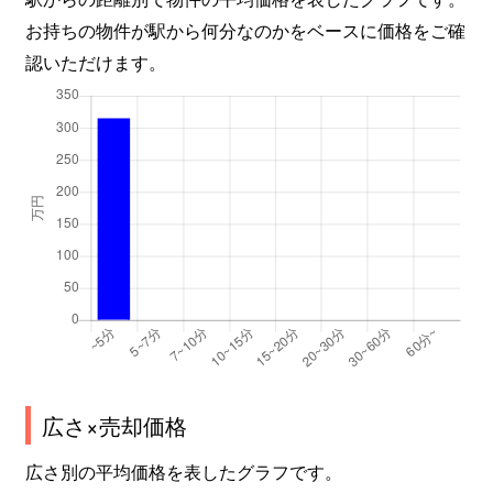
お持ちの物件が駅から何分なのかをベースに価格をご確
認いただけます。
広さ×売却価格
広さ別の平均価格を表したグラフです。