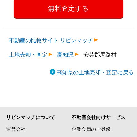
不動産の比較サイト リビンマッチ
土地売却・査定
高知県
安芸郡馬路村
高知県の土地売却・査定に戻る
リビンマッチについて
不動産会社向けサービス
運営会社
企業会員のご登録