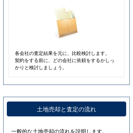
各会社の査定結果を元に、比較検討します。
契約をする前に、どの会社に依頼をするかしっ
かりと検討しましょう。
土地売却と査定の流れ
一般的な土地売却の流れを説明します。