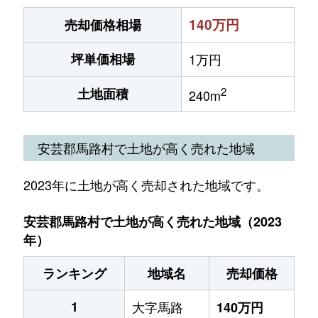
140万円
売却価格相場
坪単価相場
1万円
2
土地面積
240m
安芸郡馬路村で土地が高く売れた地域
2023年に土地が高く売却された地域です。
安芸郡馬路村で土地が高く売れた地域（2023
年）
ランキング
地域名
売却価格
1
大字馬路
140万円