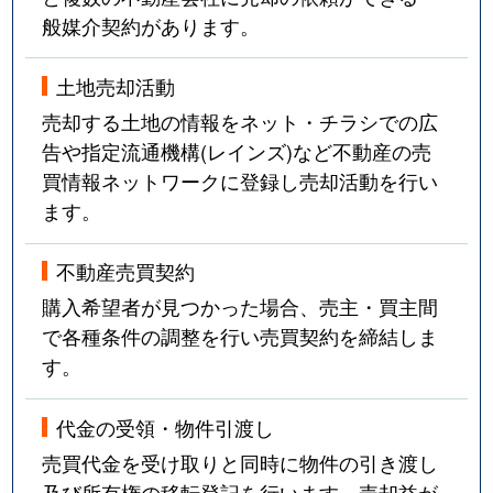
般媒介契約があります。
土地売却活動
売却する土地の情報をネット・チラシでの広
告や指定流通機構(レインズ)など不動産の売
買情報ネットワークに登録し売却活動を行い
ます。
不動産売買契約
購入希望者が見つかった場合、売主・買主間
で各種条件の調整を行い売買契約を締結しま
す。
代金の受領・物件引渡し
売買代金を受け取りと同時に物件の引き渡し
及び所有権の移転登記を行います。売却益が