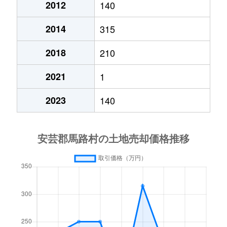
2012
140
2014
315
2018
210
2021
1
2023
140