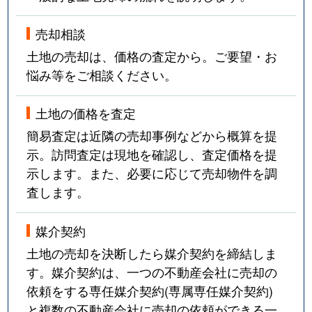
売却相談
土地の売却は、価格の査定から。ご要望・お
悩み等をご相談ください。
土地の価格を査定
簡易査定は近隣の売却事例などから概算を提
示。訪問査定は現地を確認し、査定価格を提
示します。また、必要に応じて売却物件を調
査します。
媒介契約
土地の売却を決断したら媒介契約を締結しま
す。媒介契約は、一つの不動産会社に売却の
依頼をする専任媒介契約(専属専任媒介契約)
と複数の不動産会社に売却の依頼ができる一