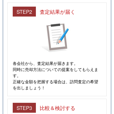
STEP2
査定結果が届く
各会社から、査定結果が届きます。
同時に売却方法についての提案をしてもらえま
す。
正確な金額を把握する場合は、訪問査定の希望
を出しましょう！
STEP3
比較＆検討する