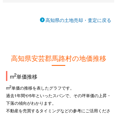
高知県の土地売却・査定に戻る
高知県安芸郡馬路村の地価推移
2
m
単価推移
2
m
単価の推移を表したグラフです。
過去1年間や5年といったスパンで、その坪単価の上昇・
下落の傾向がわかります。
不動産を売買するタイミングなどの参考にご活用くださ