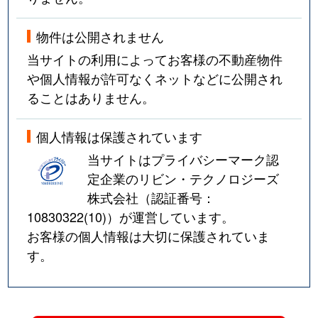
物件は公開されません
当サイトの利用によってお客様の不動産物件
や個人情報が許可なくネットなどに公開され
ることはありません。
個人情報は保護されています
当サイトはプライバシーマーク認
定企業のリビン・テクノロジーズ
株式会社（認証番号：
10830322(10)
）が運営しています。
お客様の個人情報は大切に保護されていま
す。