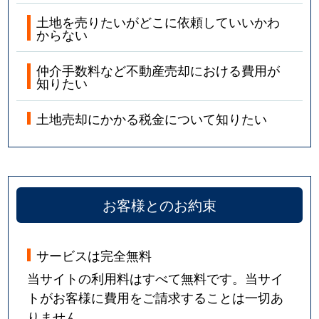
土地を売りたいがどこに依頼していいかわ
からない
仲介手数料など不動産売却における費用が
知りたい
土地売却にかかる税金について知りたい
お客様とのお約束
サービスは完全無料
当サイトの利用料はすべて無料です。当サイ
トがお客様に費用をご請求することは一切あ
りません。