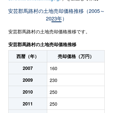
安芸郡馬路村の土地売却価格推移（2005～
2023年）
安芸郡馬路村の土地売却価格推移です。
安芸郡馬路村の土地売却価格推移
西暦（年）
売却価格（万円）
2007
160
2009
230
2010
250
2011
250