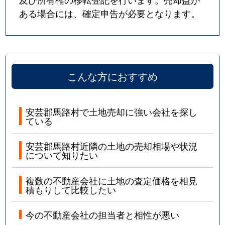
ある場合には、確定申告が必要となります。
こんな方におすすめ
安芸郡馬路村で土地売却に強い会社を探し
ている
安芸郡馬路村近隣の土地の売却相場や状況
について知りたい
複数の不動産会社に土地の査定価格を相見
積もりして比較したい
今の不動産会社の担当者と相性が悪い