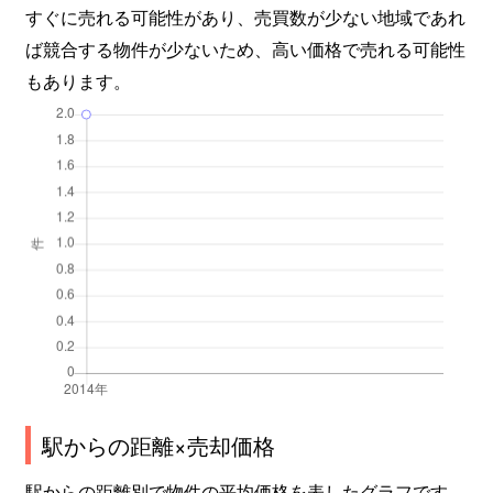
すぐに売れる可能性があり、売買数が少ない地域であれ
ば競合する物件が少ないため、高い価格で売れる可能性
もあります。
駅からの距離×売却価格
駅からの距離別で物件の平均価格を表したグラフです。