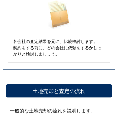
各会社の査定結果を元に、比較検討します。
契約をする前に、どの会社に依頼をするかしっ
かりと検討しましょう。
土地売却と査定の流れ
一般的な土地売却の流れを説明します。