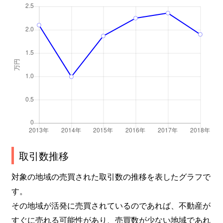
取引数推移
対象の地域の売買された取引数の推移を表したグラフで
す。
その地域が活発に売買されているのであれば、不動産が
すぐに売れる可能性があり、売買数が少ない地域であれ