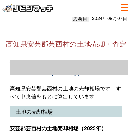
更新日
2024年08月07日
高知県安芸郡芸西村の土地売却・査定
高知県安芸郡芸西村の土地売却情報（2023
年1～12月）
高知県安芸郡芸西村の土地の売却相場です。す
べて中央値をもとに算出しています。
土地の売却相場
安芸郡芸西村の土地売却相場（2023年）