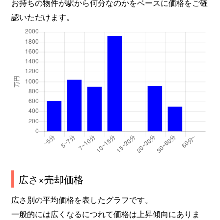
お持ちの物件が駅から何分なのかをベースに価格をご確
認いただけます。
広さ×売却価格
広さ別の平均価格を表したグラフです。
一般的には広くなるにつれて価格は上昇傾向にありま