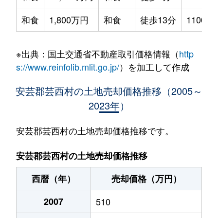
和食
1,800万円
和食
徒歩13分
1100m²
※出典：国土交通省不動産取引価格情報（
http
s://www.reinfolib.mlit.go.jp/
）を加工して作成
安芸郡芸西村の土地売却価格推移（2005～
2023年）
安芸郡芸西村の土地売却価格推移です。
安芸郡芸西村の土地売却価格推移
西暦（年）
売却価格（万円）
2007
510