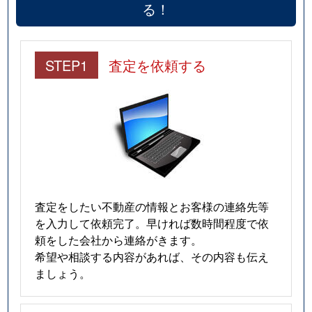
る！
STEP1
査定を依頼する
査定をしたい不動産の情報とお客様の連絡先等
を入力して依頼完了。早ければ数時間程度で依
頼をした会社から連絡がきます。
希望や相談する内容があれば、その内容も伝え
ましょう。