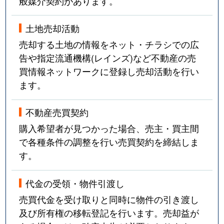
般媒介契約があります。
土地売却活動
売却する土地の情報をネット・チラシでの広
告や指定流通機構(レインズ)など不動産の売
買情報ネットワークに登録し売却活動を行い
ます。
不動産売買契約
購入希望者が見つかった場合、売主・買主間
で各種条件の調整を行い売買契約を締結しま
す。
代金の受領・物件引渡し
売買代金を受け取りと同時に物件の引き渡し
及び所有権の移転登記を行います。売却益が