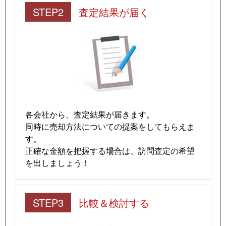
STEP2
査定結果が届く
各会社から、査定結果が届きます。
同時に売却方法についての提案をしてもらえま
す。
正確な金額を把握する場合は、訪問査定の希望
を出しましょう！
STEP3
比較＆検討する