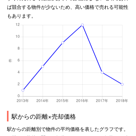
ば競合する物件が少ないため、高い価格で売れる可能性
もあります。
駅からの距離×売却価格
駅からの距離別で物件の平均価格を表したグラフです。