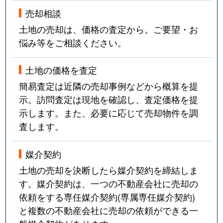
売却相談
土地の売却は、価格の査定から。ご要望・お
悩み等をご相談ください。
土地の価格を査定
簡易査定は近隣の売却事例などから概算を提
示。訪問査定は現地を確認し、査定価格を提
示します。また、必要に応じて売却物件を調
査します。
媒介契約
土地の売却を決断したら媒介契約を締結しま
す。媒介契約は、一つの不動産会社に売却の
依頼をする専任媒介契約(専属専任媒介契約)
と複数の不動産会社に売却の依頼ができる一