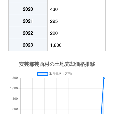
2020
430
2021
295
2022
220
2023
1,800