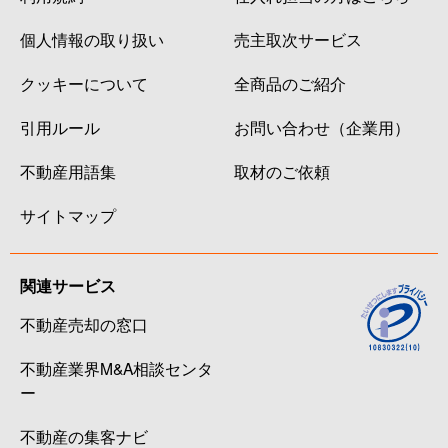
個人情報の取り扱い
売主取次サービス
クッキーについて
全商品のご紹介
引用ルール
お問い合わせ（企業用）
不動産用語集
取材のご依頼
サイトマップ
関連サービス
不動産売却の窓口
不動産業界M&A相談センタ
ー
不動産の集客ナビ