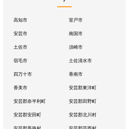
高知市
室戸市
安芸市
南国市
土佐市
須崎市
宿毛市
土佐清水市
四万十市
香南市
香美市
安芸郡東洋町
安芸郡奈半利町
安芸郡田野町
安芸郡安田町
安芸郡北川村
安芸郡馬路村
安芸郡芸西村