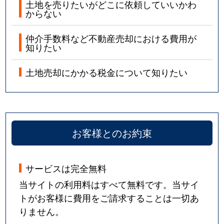
土地を売りたいがどこに依頼していいかわ
からない
仲介手数料など不動産売却における費用が
知りたい
土地売却にかかる税金について知りたい
お客様とのお約束
サービスは完全無料
当サイトの利用料はすべて無料です。当サイ
トがお客様に費用をご請求することは一切あ
りません。