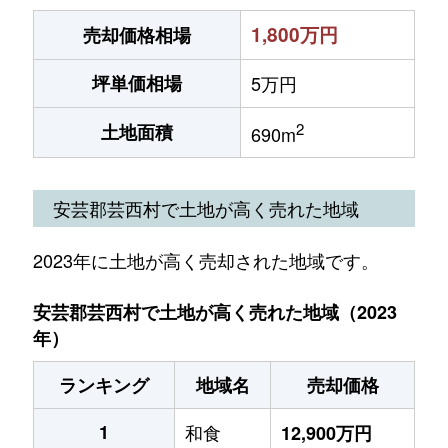
1,800万円
売却価格相場
坪単価相場
5万円
2
土地面積
690m
安芸郡芸西村で土地が高く売れた地域
2023年に土地が高く売却された地域です。
安芸郡芸西村で土地が高く売れた地域（2023
年）
ランキング
地域名
売却価格
1
和食
12,900万円