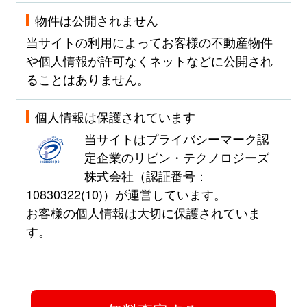
物件は公開されません
当サイトの利用によってお客様の不動産物件
や個人情報が許可なくネットなどに公開され
ることはありません。
個人情報は保護されています
当サイトはプライバシーマーク認
定企業のリビン・テクノロジーズ
株式会社（認証番号：
10830322(10)
）が運営しています。
お客様の個人情報は大切に保護されていま
す。