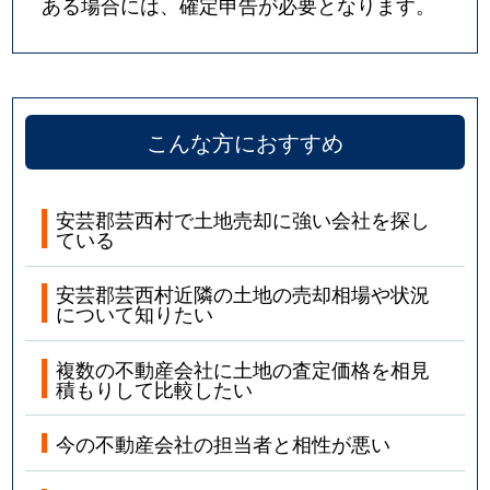
ある場合には、確定申告が必要となります。
こんな方におすすめ
安芸郡芸西村で土地売却に強い会社を探し
ている
安芸郡芸西村近隣の土地の売却相場や状況
について知りたい
複数の不動産会社に土地の査定価格を相見
積もりして比較したい
今の不動産会社の担当者と相性が悪い