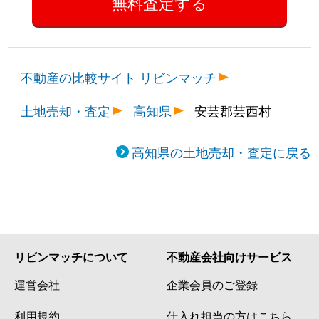
不動産の比較サイト リビンマッチ
土地売却・査定
高知県
安芸郡芸西村
高知県の土地売却・査定に戻る
リビンマッチについて
不動産会社向けサービス
運営会社
企業会員のご登録
利用規約
仕入れ担当の方はこちら