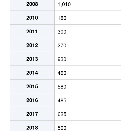
2008
1,010
2010
180
2011
300
2012
270
2013
930
2014
460
2015
580
2016
485
2017
625
2018
500