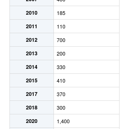
2010
185
2011
110
2012
700
2013
200
2014
330
2015
410
2017
370
2018
300
2020
1,400