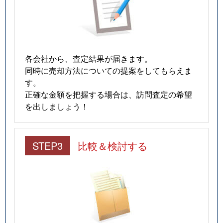
各会社から、査定結果が届きます。
同時に売却方法についての提案をしてもらえま
す。
正確な金額を把握する場合は、訪問査定の希望
を出しましょう！
STEP3
比較＆検討する