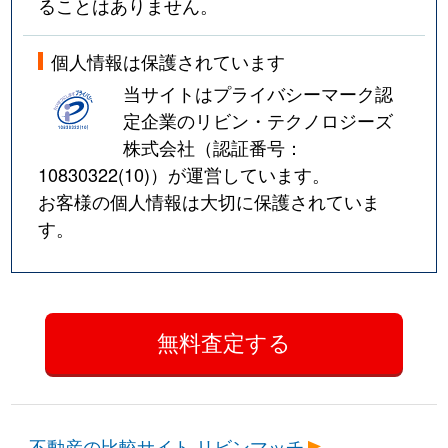
ることはありません。
個人情報は保護されています
当サイトはプライバシーマーク認
定企業のリビン・テクノロジーズ
株式会社（認証番号：
10830322(10)
）が運営しています。
お客様の個人情報は大切に保護されていま
す。
不動産の比較サイト リビンマッチ