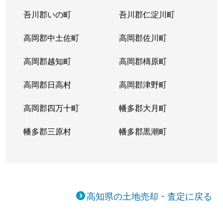
吾川郡いの町
吾川郡仁淀川町
高岡郡中土佐町
高岡郡佐川町
高岡郡越知町
高岡郡檮原町
高岡郡日高村
高岡郡津野町
高岡郡四万十町
幡多郡大月町
幡多郡三原村
幡多郡黒潮町
高知県の土地売却・査定に戻る