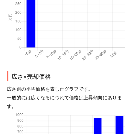
広さ×売却価格
広さ別の平均価格を表したグラフです。
一般的には広くなるにつれて価格は上昇傾向にありま
す。