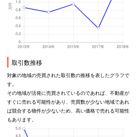
取引数推移
対象の地域の売買された取引数の推移を表したグラフで
す。
その地域が活発に売買されているのであれば、不動産が
すぐに売れる可能性があり、売買数が少ない地域であれ
ば競合する物件が少ないため、高い価格で売れる可能性
もあります。