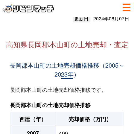
更新日
2024年08月07日
高知県長岡郡本山町の土地売却・査定
長岡郡本山町の土地売却価格推移（2005～
2023年）
長岡郡本山町の土地売却価格推移です。
長岡郡本山町の土地売却価格推移
西暦（年）
売却価格（万円）
2007
400