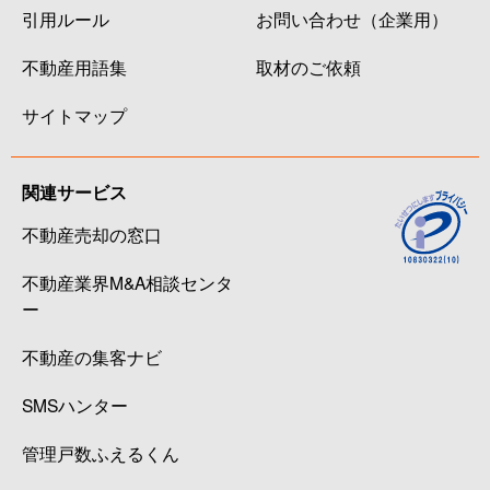
引用ルール
お問い合わせ（企業用）
不動産用語集
取材のご依頼
サイトマップ
関連サービス
不動産売却の窓口
不動産業界M&A相談センタ
ー
不動産の集客ナビ
SMSハンター
管理戸数ふえるくん