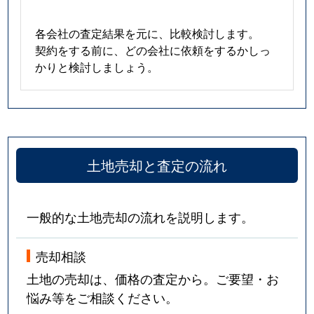
各会社の査定結果を元に、比較検討します。
契約をする前に、どの会社に依頼をするかしっ
かりと検討しましょう。
土地売却と査定の流れ
一般的な土地売却の流れを説明します。
売却相談
土地の売却は、価格の査定から。ご要望・お
悩み等をご相談ください。