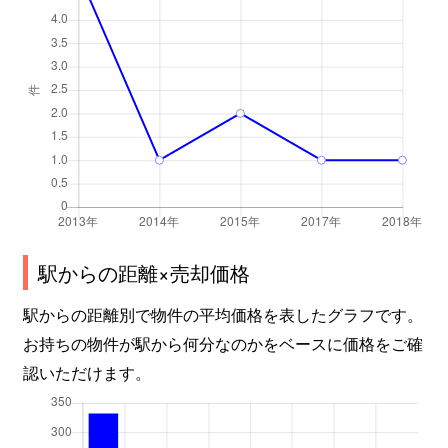
駅からの距離×売却価格
駅からの距離別で物件の平均価格を表したグラフです。
お持ちの物件が駅から何分なのかをベースに価格をご確
認いただけます。