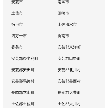
安芸市
南国市
土佐市
須崎市
宿毛市
土佐清水市
四万十市
香南市
香美市
安芸郡東洋町
安芸郡奈半利町
安芸郡田野町
安芸郡安田町
安芸郡北川村
安芸郡馬路村
安芸郡芸西村
長岡郡本山町
長岡郡大豊町
土佐郡土佐町
土佐郡大川村