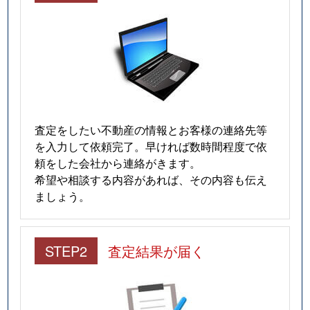
査定をしたい不動産の情報とお客様の連絡先等
を入力して依頼完了。早ければ数時間程度で依
頼をした会社から連絡がきます。
希望や相談する内容があれば、その内容も伝え
ましょう。
STEP2
査定結果が届く