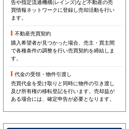
告や指定流通機構(レインズ)など不動産の売
買情報ネットワークに登録し売却活動を行い
ます。
不動産売買契約
購入希望者が見つかった場合、売主・買主間
で各種条件の調整を行い売買契約を締結しま
す。
代金の受領・物件引渡し
売買代金を受け取りと同時に物件の引き渡し
及び所有権の移転登記を行います。売却益が
ある場合には、確定申告が必要となります。