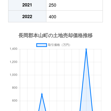
2021
250
2022
400