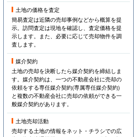
土地の価格を査定
簡易査定は近隣の売却事例などから概算を提
示。訪問査定は現地を確認し、査定価格を提
示します。また、必要に応じて売却物件を調
査します。
媒介契約
土地の売却を決断したら媒介契約を締結しま
す。媒介契約は、一つの不動産会社に売却の
依頼をする専任媒介契約(専属専任媒介契約)
と複数の不動産会社に売却の依頼ができる一
般媒介契約があります。
土地売却活動
売却する土地の情報をネット・チラシでの広