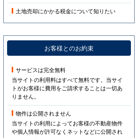
土地売却にかかる税金について知りたい
お客様とのお約束
サービスは完全無料
当サイトの利用料はすべて無料です。当サイ
トがお客様に費用をご請求することは一切あ
りません。
物件は公開されません
当サイトの利用によってお客様の不動産物件
や個人情報が許可なくネットなどに公開され