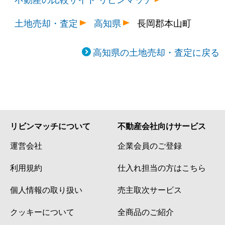
土地売却・査定
高知県
長岡郡本山町
高知県の土地売却・査定に戻る
リビンマッチについて
不動産会社向けサービス
運営会社
企業会員のご登録
利用規約
仕入れ担当の方はこちら
個人情報の取り扱い
売主取次サービス
クッキーについて
全商品のご紹介