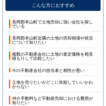
こんな方におすすめ
長岡郡本山町で土地売却に強い会社を探し
ている
長岡郡本山町近隣の土地の売却相場や状況
について知りたい
複数の不動産会社に土地の査定価格を相見
積もりして比較したい
今の不動産会社の担当者と相性が悪い
土地を売りたいがどこに依頼していいかわ
からない
仲介手数料など不動産売却における費用が
知りたい