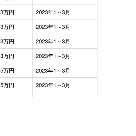
3万円
2023年1～3月
3万円
2023年1～3月
3万円
2023年1～3月
3万円
2023年1～3月
5万円
2023年1～3月
5万円
2023年1～3月
5万円
2023年1～3月
3万円
2023年1～3月
4万円
2023年1～3月