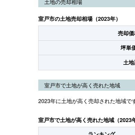
土地の売却相場
室戸市の土地売却相場（2023年）
売却価
坪単
土地
室戸市で土地が高く売れた地域
2023年に土地が高く売却された地域で
室戸市で土地が高く売れた地域（2023
ランキング