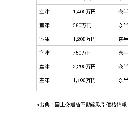
室津
1,400万円
奈
室津
380万円
奈
室津
1,200万円
奈
室津
750万円
奈
室津
2,200万円
奈
室津
1,100万円
奈
室津
1,600万円
奈
※出典：国土交通省不動産取引価格情報
室津
210万円
奈
室津
130万円
奈