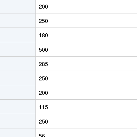
200
250
180
500
285
250
200
115
250
56