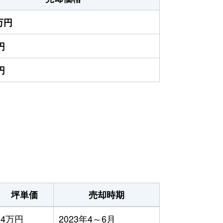
0万円
円
円
坪単価
売却時期
4万円
2023年4～6月