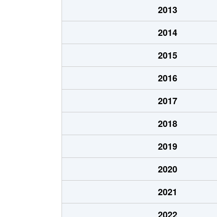
2013
2014
2015
2016
2017
2018
2019
2020
2021
2022