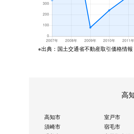
※出典：国土交通省不動産取引価格情報
高
高知市
室戸市
須崎市
宿毛市