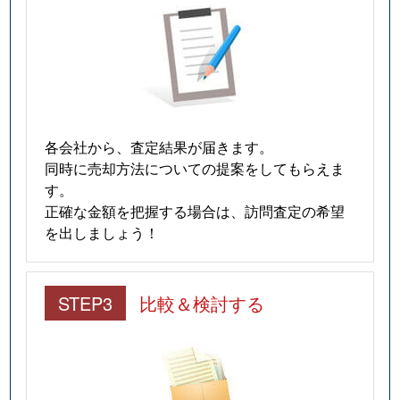
各会社から、査定結果が届きます。
同時に売却方法についての提案をしてもらえま
す。
正確な金額を把握する場合は、訪問査定の希望
を出しましょう！
STEP3
比較＆検討する