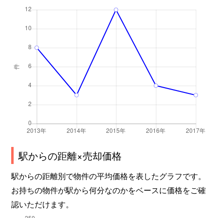
駅からの距離×売却価格
駅からの距離別で物件の平均価格を表したグラフです。
お持ちの物件が駅から何分なのかをベースに価格をご確
認いただけます。