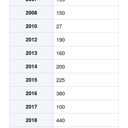
2008
150
2010
27
2012
190
2013
160
2014
200
2015
225
2016
380
2017
100
2018
440