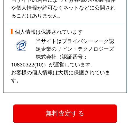
や個人情報が許可なくネットなどに公開され
ることはありません。
個人情報は保護されています
当サイトはプライバシーマーク認
定企業のリビン・テクノロジーズ
株式会社（認証番号：
10830322(10)
）が運営しています。
お客様の個人情報は大切に保護されていま
す。