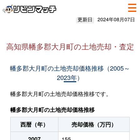
更新日
2024年08月07日
高知県幡多郡大月町の土地売却・査定
幡多郡大月町の土地売却価格推移（2005～
2023年）
幡多郡大月町の土地売却価格推移です。
幡多郡大月町の土地売却価格推移
西暦（年）
売却価格（万円）
2007
155