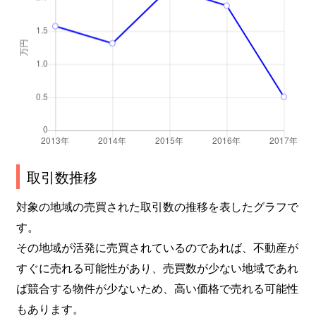
取引数推移
対象の地域の売買された取引数の推移を表したグラフで
す。
その地域が活発に売買されているのであれば、不動産が
すぐに売れる可能性があり、売買数が少ない地域であれ
ば競合する物件が少ないため、高い価格で売れる可能性
もあります。