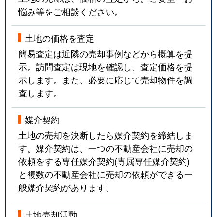
悩み等をご相談ください。
土地の価格を査定
簡易査定は近隣の売却事例などから概算を提
示。訪問査定は現地を確認し、査定価格を提
示します。また、必要に応じて売却物件を調
査します。
媒介契約
土地の売却を決断したら媒介契約を締結しま
す。媒介契約は、一つの不動産会社に売却の
依頼をする専任媒介契約(専属専任媒介契約)
と複数の不動産会社に売却の依頼ができる一
般媒介契約があります。
土地売却活動