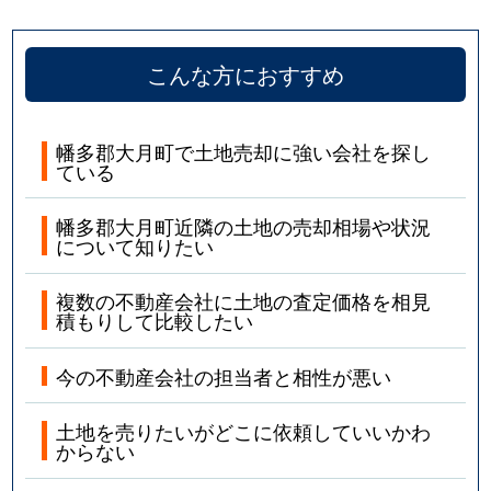
こんな方におすすめ
幡多郡大月町で土地売却に強い会社を探し
ている
幡多郡大月町近隣の土地の売却相場や状況
について知りたい
複数の不動産会社に土地の査定価格を相見
積もりして比較したい
今の不動産会社の担当者と相性が悪い
土地を売りたいがどこに依頼していいかわ
からない