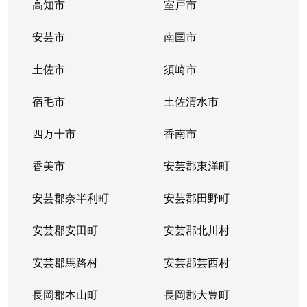
高知市
室戸市
安芸市
南国市
土佐市
須崎市
宿毛市
土佐清水市
四万十市
香南市
香美市
安芸郡東洋町
安芸郡奈半利町
安芸郡田野町
安芸郡安田町
安芸郡北川村
安芸郡馬路村
安芸郡芸西村
長岡郡本山町
長岡郡大豊町