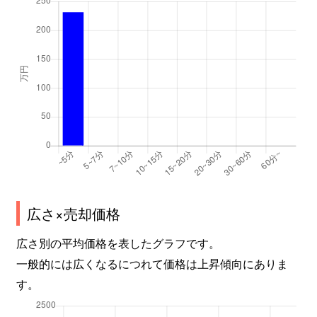
広さ×売却価格
広さ別の平均価格を表したグラフです。
一般的には広くなるにつれて価格は上昇傾向にありま
す。