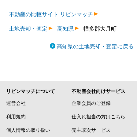
不動産の比較サイト リビンマッチ
土地売却・査定
高知県
幡多郡大月町
高知県の土地売却・査定に戻る
リビンマッチについて
不動産会社向けサービス
運営会社
企業会員のご登録
利用規約
仕入れ担当の方はこちら
個人情報の取り扱い
売主取次サービス