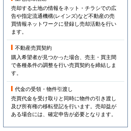
売却する土地の情報をネット・チラシでの広
告や指定流通機構(レインズ)など不動産の売
買情報ネットワークに登録し売却活動を行い
ます。
不動産売買契約
購入希望者が見つかった場合、売主・買主間
で各種条件の調整を行い売買契約を締結しま
す。
代金の受領・物件引渡し
売買代金を受け取りと同時に物件の引き渡し
及び所有権の移転登記を行います。売却益が
ある場合には、確定申告が必要となります。