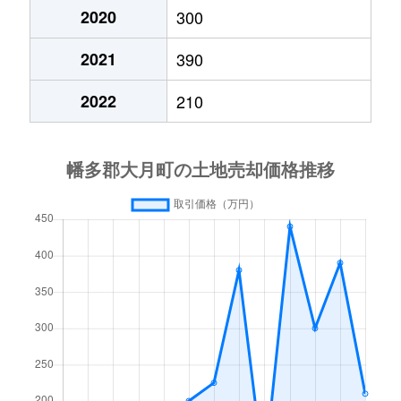
2020
300
2021
390
2022
210