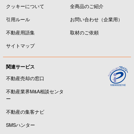
クッキーについて
全商品のご紹介
引用ルール
お問い合わせ（企業用）
不動産用語集
取材のご依頼
サイトマップ
関連サービス
不動産売却の窓口
不動産業界M&A相談センタ
ー
不動産の集客ナビ
SMSハンター