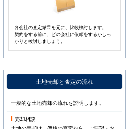
各会社の査定結果を元に、比較検討します。
契約をする前に、どの会社に依頼をするかしっ
かりと検討しましょう。
土地売却と査定の流れ
一般的な土地売却の流れを説明します。
売却相談
土地の売却は、価格の査定から。ご要望・お