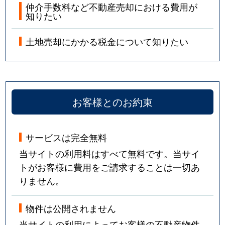
仲介手数料など不動産売却における費用が
知りたい
土地売却にかかる税金について知りたい
お客様とのお約束
サービスは完全無料
当サイトの利用料はすべて無料です。当サイ
トがお客様に費用をご請求することは一切あ
りません。
物件は公開されません
当サイトの利用によってお客様の不動産物件