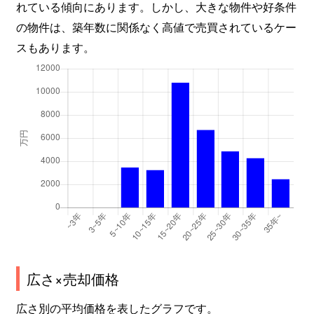
れている傾向にあります。しかし、大きな物件や好条件
の物件は、築年数に関係なく高値で売買されているケー
スもあります。
広さ×売却価格
広さ別の平均価格を表したグラフです。