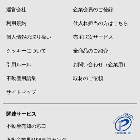
運営会社
企業会員のご登録
利用規約
仕入れ担当の方はこちら
個人情報の取り扱い
売主取次サービス
クッキーについて
全商品のご紹介
引用ルール
お問い合わせ（企業用）
不動産用語集
取材のご依頼
サイトマップ
関連サービス
不動産売却の窓口
不動産業界M&A相談センタ