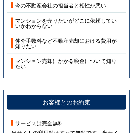
今の不動産会社の担当者と相性が悪い
マンションを売りたいがどこに依頼してい
いかわからない
仲介手数料など不動産売却における費用が
知りたい
マンション売却にかかる税金について知り
たい
お客様とのお約束
サービスは完全無料
当サイトの利用料はすべて無料です。当サイ