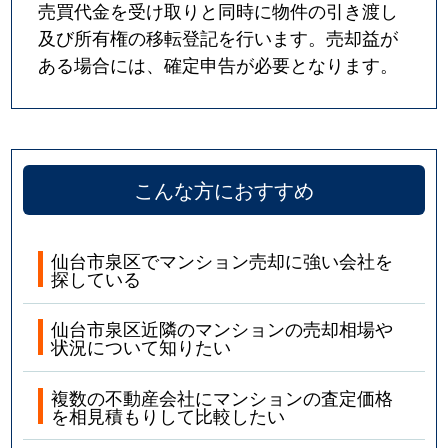
売買代金を受け取りと同時に物件の引き渡し
及び所有権の移転登記を行います。売却益が
ある場合には、確定申告が必要となります。
こんな方におすすめ
仙台市泉区でマンション売却に強い会社を
探している
仙台市泉区近隣のマンションの売却相場や
状況について知りたい
複数の不動産会社にマンションの査定価格
を相見積もりして比較したい