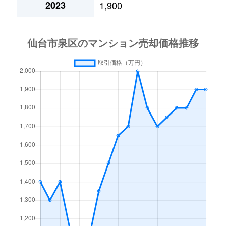
2023
1,900
高森
2,200万円
泉中央
徒歩45
天神沢
170万円
泉中央
徒歩29
天神沢
120万円
泉中央
徒歩26
天神沢
140万円
泉中央
徒歩29
天神沢
100万円
泉中央
徒歩26
天神沢
290万円
泉中央
徒歩24
天神沢
150万円
泉中央
徒歩29
天神沢
120万円
泉中央
徒歩26
天神沢
170万円
八乙女
徒歩45