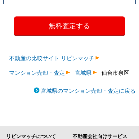
不動産の比較サイト リビンマッチ
マンション売却・査定
宮城県
仙台市泉区
宮城県のマンション売却・査定に戻る
リビンマッチについて
不動産会社向けサービス