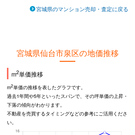
宮城県のマンション売却・査定に戻る
宮城県仙台市泉区の地価推移
2
m
単価推移
2
m
単価の推移を表したグラフです。
過去1年間や5年といったスパンで、その坪単価の上昇・
下落の傾向がわかります。
不動産を売買するタイミングなどの参考にご活用くださ
い。