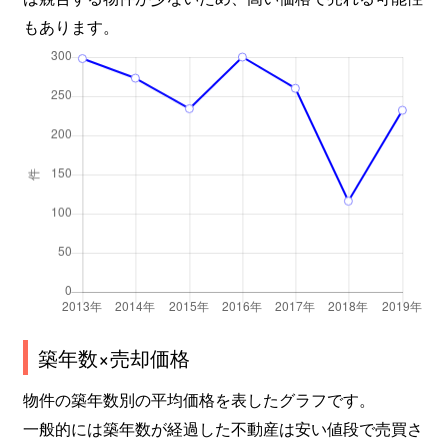
もあります。
築年数×売却価格
物件の築年数別の平均価格を表したグラフです。
一般的には築年数が経過した不動産は安い値段で売買さ