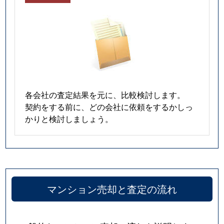
各会社の査定結果を元に、比較検討します。
契約をする前に、どの会社に依頼をするかしっ
かりと検討しましょう。
マンション売却と査定の流れ