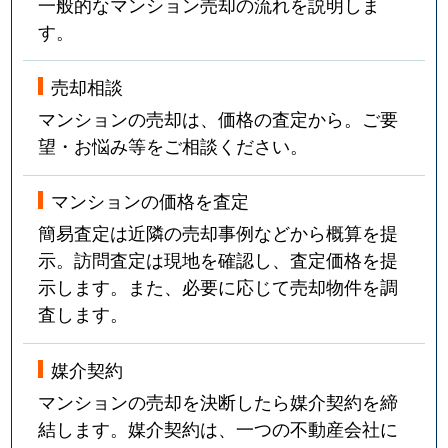
一般的なマンション売却の流れを説明しま
す。
売却相談
マンションの売却は、価格の査定から。ご要
望・お悩み等をご相談ください。
マンションの価格を査定
簡易査定は近隣の売却事例などから概算を提
示。訪問査定は現地を確認し、査定価格を提
示します。また、必要に応じて売却物件を調
査します。
媒介契約
マンションの売却を決断したら媒介契約を締
結します。媒介契約は、一つの不動産会社に