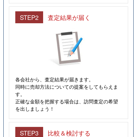
STEP2
査定結果が届く
各会社から、査定結果が届きます。
同時に売却方法についての提案をしてもらえま
す。
正確な金額を把握する場合は、訪問査定の希望
を出しましょう！
STEP3
比較＆検討する