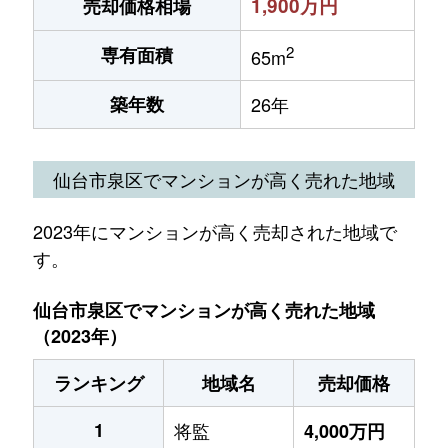
1,900万円
売却価格相場
2
専有面積
65m
築年数
26年
仙台市泉区でマンションが高く売れた地域
2023年にマンションが高く売却された地域で
す。
仙台市泉区でマンションが高く売れた地域
（2023年）
ランキング
地域名
売却価格
1
将監
4,000万円