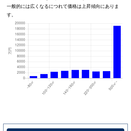
一般的には広くなるにつれて価格は上昇傾向にありま
す。