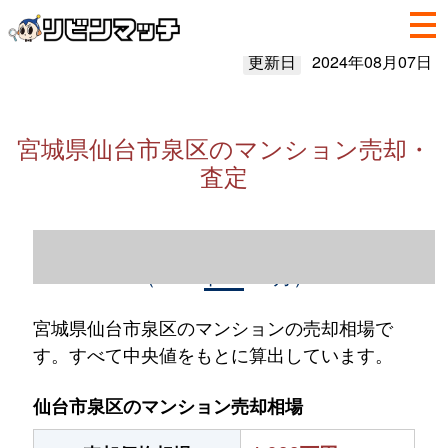
更新日
2024年08月07日
宮城県仙台市泉区のマンション売却・
査定
宮城県仙台市泉区のマンション売却情報
（2023年1～12月）
宮城県仙台市泉区のマンションの売却相場で
す。すべて中央値をもとに算出しています。
仙台市泉区のマンション売却相場