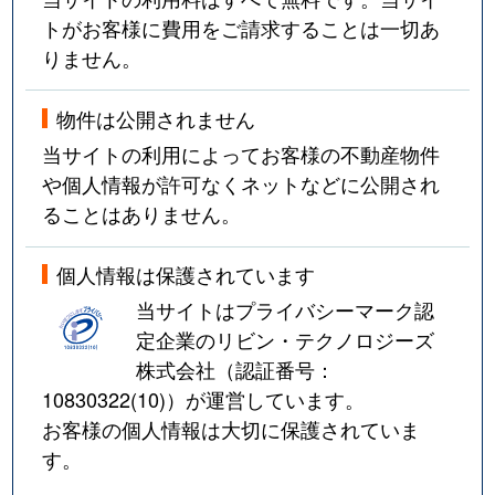
トがお客様に費用をご請求することは一切あ
りません。
物件は公開されません
当サイトの利用によってお客様の不動産物件
や個人情報が許可なくネットなどに公開され
ることはありません。
個人情報は保護されています
当サイトはプライバシーマーク認
定企業のリビン・テクノロジーズ
株式会社（認証番号：
10830322(10)
）が運営しています。
お客様の個人情報は大切に保護されていま
す。