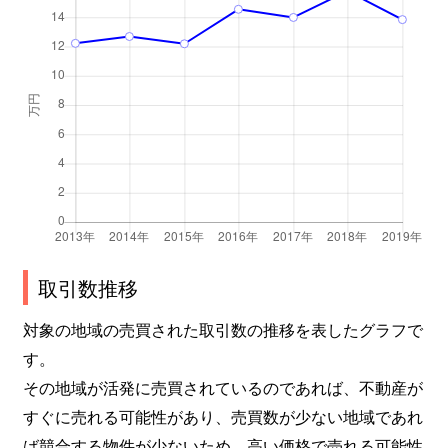
取引数推移
対象の地域の売買された取引数の推移を表したグラフで
す。
その地域が活発に売買されているのであれば、不動産が
すぐに売れる可能性があり、売買数が少ない地域であれ
ば競合する物件が少ないため、高い価格で売れる可能性