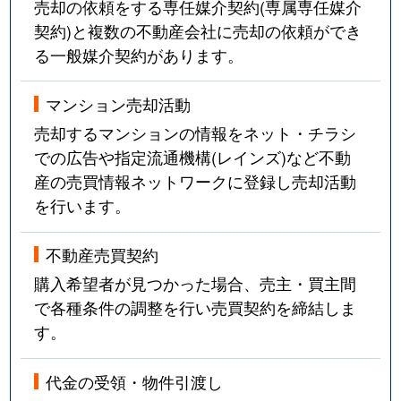
売却の依頼をする専任媒介契約(専属専任媒介
契約)と複数の不動産会社に売却の依頼ができ
る一般媒介契約があります。
マンション売却活動
売却するマンションの情報をネット・チラシ
での広告や指定流通機構(レインズ)など不動
産の売買情報ネットワークに登録し売却活動
を行います。
不動産売買契約
購入希望者が見つかった場合、売主・買主間
で各種条件の調整を行い売買契約を締結しま
す。
代金の受領・物件引渡し