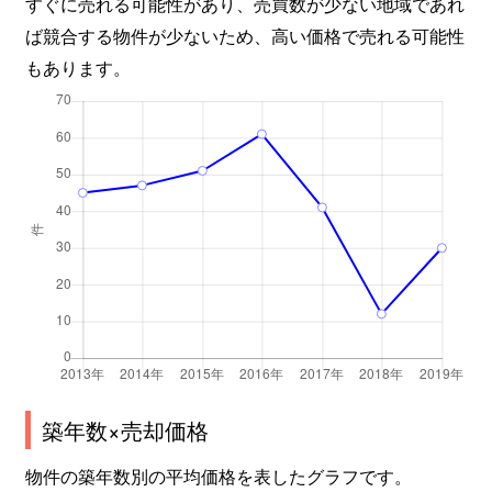
すぐに売れる可能性があり、売買数が少ない地域であれ
ば競合する物件が少ないため、高い価格で売れる可能性
もあります。
築年数×売却価格
物件の築年数別の平均価格を表したグラフです。