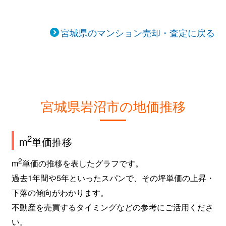
宮城県のマンション売却・査定に戻る
宮城県岩沼市の地価推移
2
m
単価推移
2
m
単価の推移を表したグラフです。
過去1年間や5年といったスパンで、その坪単価の上昇・
下落の傾向がわかります。
不動産を売買するタイミングなどの参考にご活用くださ
い。