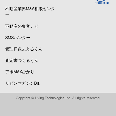
不動産業界M&A相談センタ
ー
不動産の集客ナビ
SMSハンター
管理戸数ふえるくん
査定書つくるくん
アポMAXひかり
リビンマガジンBiz
Copyright © Living Technologies Inc. All rights reserved.