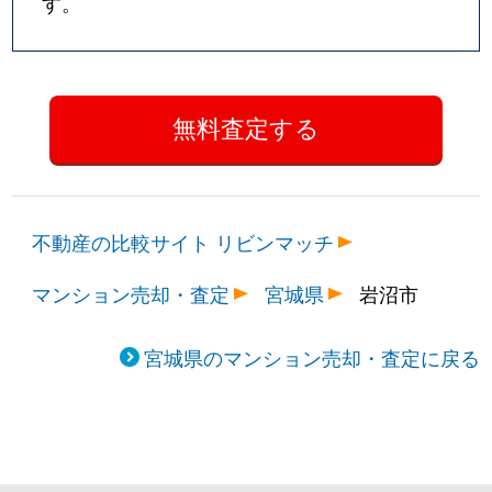
す。
不動産の比較サイト リビンマッチ
マンション売却・査定
宮城県
岩沼市
宮城県のマンション売却・査定に戻る