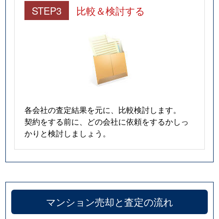
STEP3
比較＆検討する
各会社の査定結果を元に、比較検討します。
契約をする前に、どの会社に依頼をするかしっ
かりと検討しましょう。
マンション売却と査定の流れ