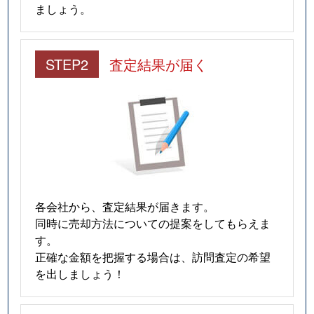
ましょう。
STEP2
査定結果が届く
各会社から、査定結果が届きます。
同時に売却方法についての提案をしてもらえま
す。
正確な金額を把握する場合は、訪問査定の希望
を出しましょう！