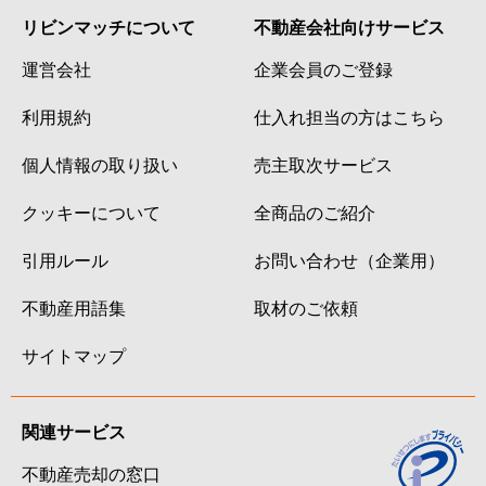
リビンマッチについて
不動産会社向けサービス
運営会社
企業会員のご登録
利用規約
仕入れ担当の方はこちら
個人情報の取り扱い
売主取次サービス
クッキーについて
全商品のご紹介
引用ルール
お問い合わせ（企業用）
不動産用語集
取材のご依頼
サイトマップ
関連サービス
不動産売却の窓口