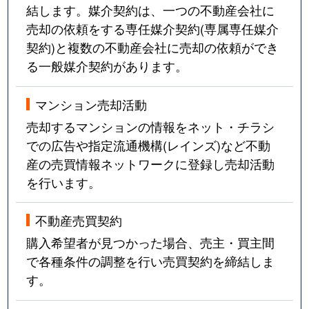
結します。媒介契約は、一つの不動産会社に
売却の依頼をする専任媒介契約(専属専任媒介
契約)と複数の不動産会社に売却の依頼ができ
る一般媒介契約があります。
マンション売却活動
売却するマンションの情報をネット・チラシ
での広告や指定流通機構(レインズ)など不動
産の売買情報ネットワークに登録し売却活動
を行います。
不動産売買契約
購入希望者が見つかった場合、売主・買主間
で各種条件の調整を行い売買契約を締結しま
す。