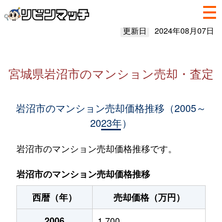
更新日
2024年08月07日
宮城県岩沼市のマンション売却・査定
岩沼市のマンション売却価格推移（2005～
2023年）
岩沼市のマンション売却価格推移です。
岩沼市のマンション売却価格推移
西暦（年）
売却価格（万円）
2006
1,700