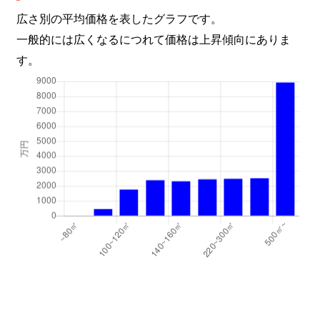
広さ別の平均価格を表したグラフです。
一般的には広くなるにつれて価格は上昇傾向にありま
す。