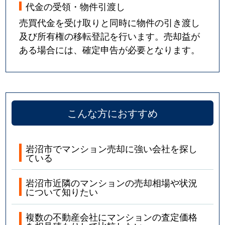
代金の受領・物件引渡し
売買代金を受け取りと同時に物件の引き渡し
及び所有権の移転登記を行います。売却益が
ある場合には、確定申告が必要となります。
こんな方におすすめ
岩沼市でマンション売却に強い会社を探し
ている
岩沼市近隣のマンションの売却相場や状況
について知りたい
複数の不動産会社にマンションの査定価格