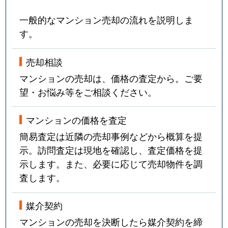
一般的なマンション売却の流れを説明しま
す。
売却相談
マンションの売却は、価格の査定から。ご要
望・お悩み等をご相談ください。
マンションの価格を査定
簡易査定は近隣の売却事例などから概算を提
示。訪問査定は現地を確認し、査定価格を提
示します。また、必要に応じて売却物件を調
査します。
媒介契約
マンションの売却を決断したら媒介契約を締