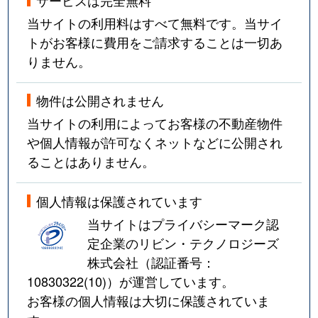
サービスは完全無料
当サイトの利用料はすべて無料です。当サイ
トがお客様に費用をご請求することは一切あ
りません。
物件は公開されません
当サイトの利用によってお客様の不動産物件
や個人情報が許可なくネットなどに公開され
ることはありません。
個人情報は保護されています
当サイトはプライバシーマーク認
定企業のリビン・テクノロジーズ
株式会社（認証番号：
10830322(10)
）が運営しています。
お客様の個人情報は大切に保護されていま