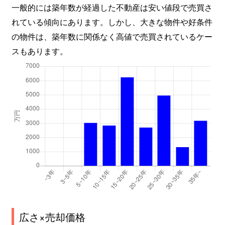
一般的には築年数が経過した不動産は安い値段で売買さ
れている傾向にあります。しかし、大きな物件や好条件
の物件は、築年数に関係なく高値で売買されているケー
スもあります。
広さ×売却価格