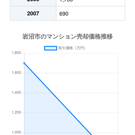
2007
690