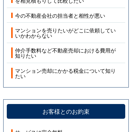
を相見積もりして比較したい
今の不動産会社の担当者と相性が悪い
マンションを売りたいがどこに依頼してい
いかわからない
仲介手数料など不動産売却における費用が
知りたい
マンション売却にかかる税金について知り
たい
お客様とのお約束