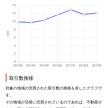
取引数推移
対象の地域の売買された取引数の推移を表したグラフで
す。
その地域が活発に売買されているのであれば、不動産が