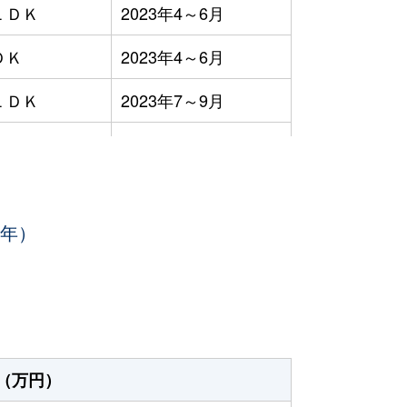
ＬＤＫ
2023年4～6月
ＤＫ
2023年4～6月
ＬＤＫ
2023年7～9月
ＬＤＫ
2023年7～9月
ＬＤＫ
2023年1～3月
3年）
ＬＤＫ
2023年10～12月
ＬＤＫ＋Ｓ
2023年10～12月
ＬＤＫ
2023年7～9月
ＬＤＫ
2023年1～3月
（万円）
ＬＤＫ
2023年1～3月