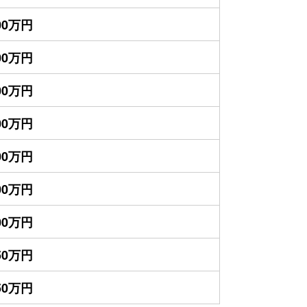
800万円
400万円
800万円
500万円
500万円
300万円
300万円
050万円
850万円