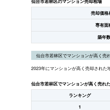
仙台市若林区のマンション売却相場
売却価格
専有面
築年
仙台市若林区でマンションが高く売
2023年にマンションが高く売却された
仙台市若林区でマンションが高く売れた地
ランキング
1