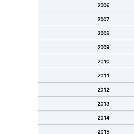
2006
河原町
3,700万円
河原町(
2007
河原町
1,800万円
河原町(
2008
三百人町
1,000万円
五橋
2009
新寺
520万円
五橋
2010
新寺
5,800万円
五橋
2011
新寺
2,500万円
仙台
2012
新寺
3,200万円
仙台
2013
新寺
380万円
仙台
2014
新寺
400万円
宮城野
2015