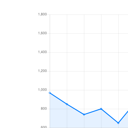
中倉
2,700万円
薬師堂(
中倉
2,000万円
薬師堂(
成田町
1,400万円
連坊
古城
1,200万円
河原町(
古城
2,900万円
河原町(
南染師町
2,300万円
河原町(
大和町
2,100万円
卸町(宮
大和町
1,700万円
卸町(宮
大和町
1,500万円
卸町(宮
大和町
1,400万円
卸町(宮