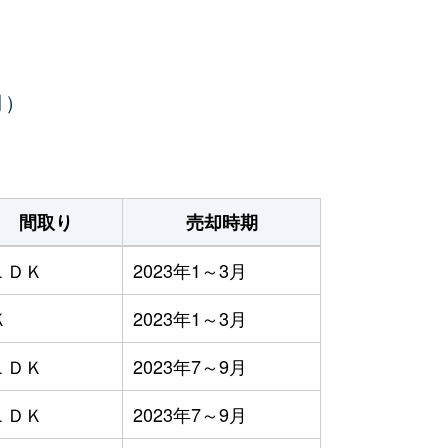
月）
間取り
売却時期
ＬＤＫ
2023年1～3月
Ｋ
2023年1～3月
ＬＤＫ
2023年7～9月
ＬＤＫ
2023年7～9月