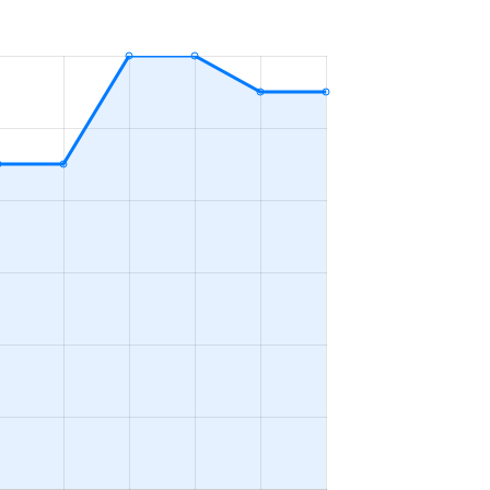
ＬＤＫ
2023年7～9月
ＬＤＫ
2023年4～6月
ＬＤＫ
2023年10～12月
ＬＤＫ
2023年10～12月
ＬＤＫ
2023年1～3月
ＬＤＫ
2023年7～9月
ＬＤＫ
2023年10～12月
ＬＤＫ
2023年10～12月
ＬＤＫ
2023年10～12月
ＬＤＫ
2023年7～9月