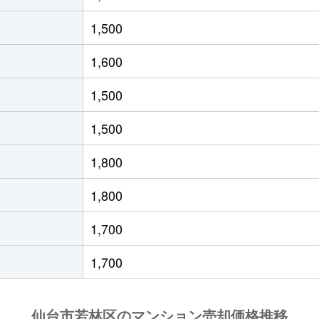
通
徒歩4分
75m²
築14年
3
1,500
徒歩0分
45m²
築50年
1
1,600
徒歩2分
65m²
築27年
2
1,500
徒歩0分
40m²
築50年
1
1,500
宮城)
徒歩25分
65m²
築27年
3
1,800
城)
徒歩7分
70m²
築36年
-
1,800
城)
徒歩8分
80m²
築36年
3
1,700
宮城)
徒歩15分
75m²
築40年
3
1,700
宮城)
徒歩13分
85m²
築40年
3