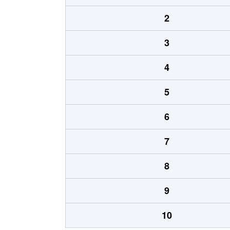
2
3
4
5
6
7
8
9
10