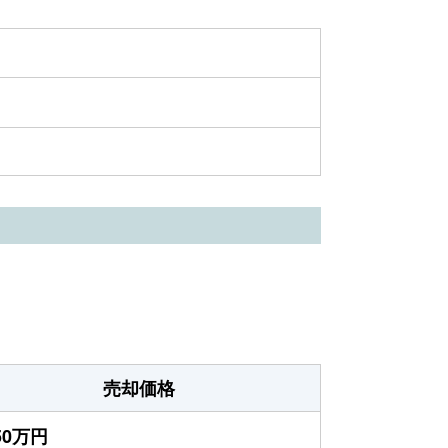
売却価格
350万円