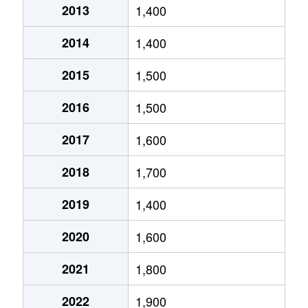
2013
1,400
五橋
4,000万円
五橋
2014
1,400
五橋
510万円
五橋
2015
1,500
五橋
540万円
五橋
2016
1,500
五橋
4,400万円
五橋
2017
1,600
五橋
1,400万円
五橋
2018
1,700
五橋
2,800万円
五橋
2019
1,400
五橋
1,000万円
五橋
2020
1,600
五橋
4,700万円
五橋
2021
1,800
五橋
390万円
五橋
2022
1,900