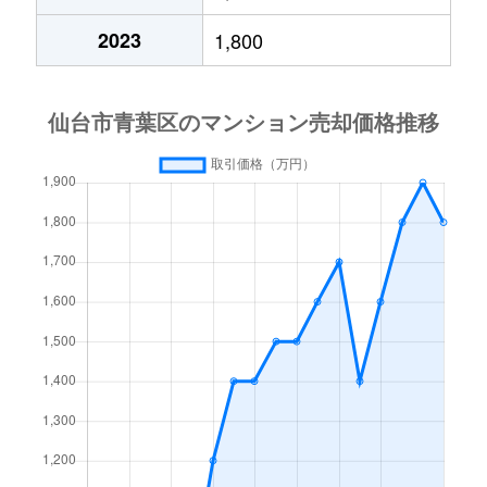
五橋
700万円
五橋
2023
1,800
五橋
770万円
五橋
五橋
4,500万円
五橋
大町
4,500万円
青葉通一番町
大町
910万円
広瀬通
霊屋下
4,400万円
大町西公園
霊屋下
1,500万円
大町西公園
霊屋下
1,000万円
大町西公園
霊屋下
1,400万円
大町西公園
小田原
3,500万円
仙台