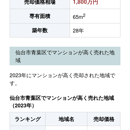
1,800万円
売却価格相場
2
専有面積
65m
築年数
28年
仙台市青葉区でマンションが高く売れた地
域
2023年にマンションが高く売却された地域で
す。
仙台市青葉区でマンションが高く売れた地域
（2023年）
ランキング
地域名
売却価格