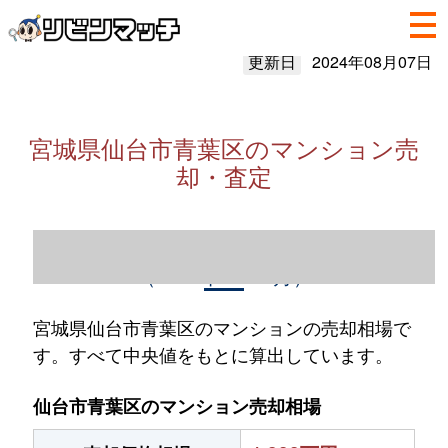
更新日
2024年08月07日
宮城県仙台市青葉区のマンション売
却・査定
宮城県仙台市青葉区のマンション売却情報
（2023年1～12月）
宮城県仙台市青葉区のマンションの売却相場で
す。すべて中央値をもとに算出しています。
仙台市青葉区のマンション売却相場