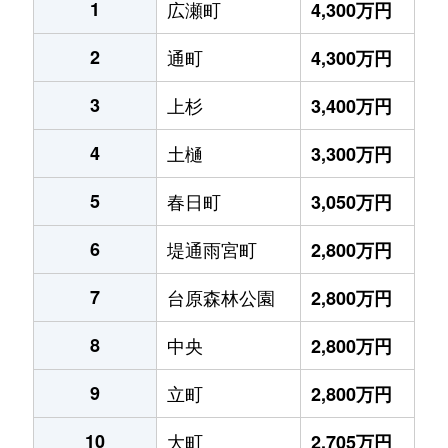
1
広瀬町
4,300万円
2
通町
4,300万円
3
上杉
3,400万円
4
土樋
3,300万円
5
春日町
3,050万円
6
堤通雨宮町
2,800万円
7
台原森林公園
2,800万円
8
中央
2,800万円
9
立町
2,800万円
10
大町
2,705万円