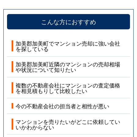
こんな方におすすめ
加美郡加美町でマンション売却に強い会社
を探している
加美郡加美町近隣のマンションの売却相場
や状況について知りたい
複数の不動産会社にマンションの査定価格
を相見積もりして比較したい
今の不動産会社の担当者と相性が悪い
マンションを売りたいがどこに依頼してい
いかわからない