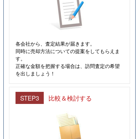
各会社から、査定結果が届きます。
同時に売却方法についての提案をしてもらえま
す。
正確な金額を把握する場合は、訪問査定の希望
を出しましょう！
STEP3
比較＆検討する