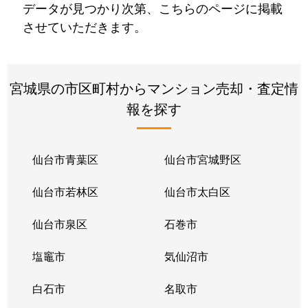
データが見つかり次第、こちらのページに掲載
させていただきます。
宮城県の市区町村からマンション売却・査定情
報を探す
仙台市青葉区
仙台市宮城野区
仙台市若林区
仙台市太白区
仙台市泉区
石巻市
塩竈市
気仙沼市
白石市
名取市