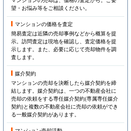
望・お悩み等をご相談ください。
マンションの価格を査定
簡易査定は近隣の売却事例などから概算を提
示。訪問査定は現地を確認し、査定価格を提
示します。また、必要に応じて売却物件を調
査します。
媒介契約
マンションの売却を決断したら媒介契約を締
結します。媒介契約は、一つの不動産会社に
売却の依頼をする専任媒介契約(専属専任媒介
契約)と複数の不動産会社に売却の依頼ができ
る一般媒介契約があります。
マンション売却活動