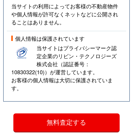
当サイトの利用によってお客様の不動産物件
や個人情報が許可なくネットなどに公開され
ることはありません。
個人情報は保護されています
当サイトはプライバシーマーク認
定企業のリビン・テクノロジーズ
株式会社（認証番号：
10830322(10)
）が運営しています。
お客様の個人情報は大切に保護されていま
す。