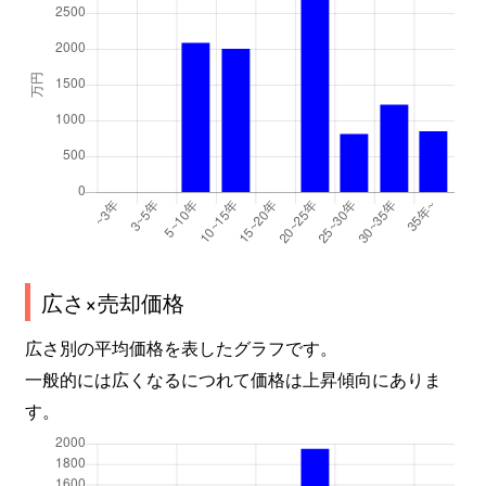
広さ×売却価格
広さ別の平均価格を表したグラフです。
一般的には広くなるにつれて価格は上昇傾向にありま
す。