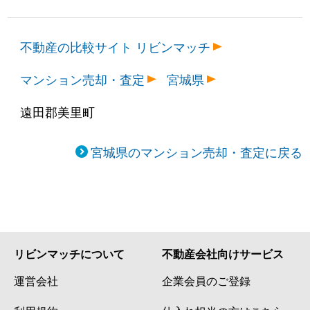
不動産の比較サイト リビンマッチ
マンション売却・査定
宮城県
遠田郡美里町
宮城県のマンション売却・査定に戻る
リビンマッチについて
不動産会社向けサービス
運営会社
企業会員のご登録