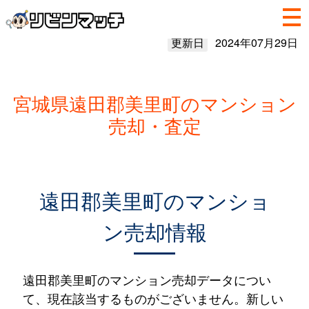
更新日
2024年07月29日
宮城県遠田郡美里町のマンション
売却・査定
遠田郡美里町のマンショ
ン売却情報
遠田郡美里町のマンション売却データについ
て、現在該当するものがございません。新しい