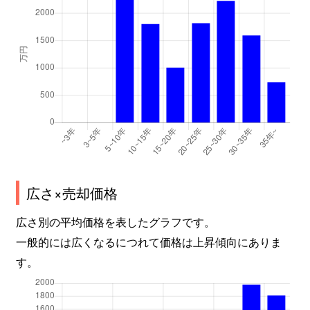
広さ×売却価格
広さ別の平均価格を表したグラフです。
一般的には広くなるにつれて価格は上昇傾向にありま
す。