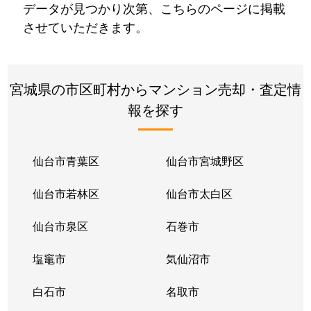
データが見つかり次第、こちらのページに掲載
させていただきます。
宮城県の市区町村からマンション売却・査定情
報を探す
仙台市青葉区
仙台市宮城野区
仙台市若林区
仙台市太白区
仙台市泉区
石巻市
塩竈市
気仙沼市
白石市
名取市