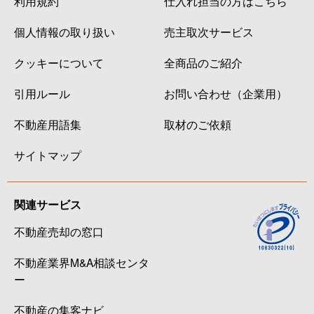
利用規約
仕入れ担当の方はこちら
個人情報の取り扱い
売主取次サービス
クッキーについて
全商品のご紹介
引用ルール
お問い合わせ（企業用）
不動産用語集
取材のご依頼
サイトマップ
関連サービス
不動産売却の窓口
不動産業界M&A相談センタ
ー
不動産の集客ナビ