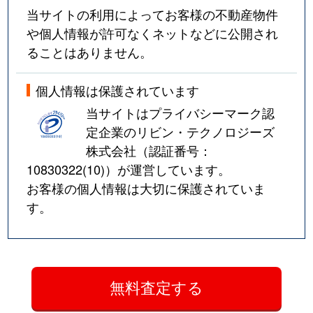
当サイトの利用によってお客様の不動産物件
や個人情報が許可なくネットなどに公開され
ることはありません。
個人情報は保護されています
当サイトはプライバシーマーク認
定企業のリビン・テクノロジーズ
株式会社（認証番号：
10830322(10)
）が運営しています。
お客様の個人情報は大切に保護されていま
す。