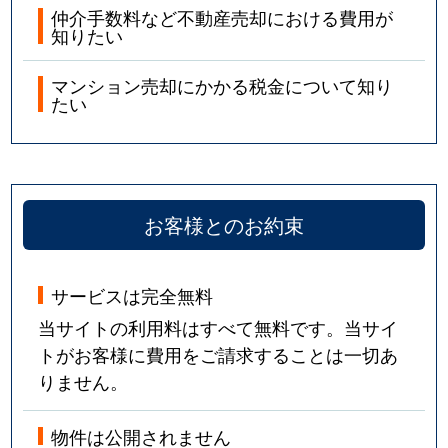
仲介手数料など不動産売却における費用が
知りたい
マンション売却にかかる税金について知り
たい
お客様とのお約束
サービスは完全無料
当サイトの利用料はすべて無料です。当サイ
トがお客様に費用をご請求することは一切あ
りません。
物件は公開されません