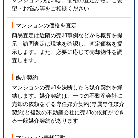
望・お悩み等をご相談ください。
マンションの価格を査定
簡易査定は近隣の売却事例などから概算を提
示。訪問査定は現地を確認し、査定価格を提
示します。また、必要に応じて売却物件を調
査します。
媒介契約
マンションの売却を決断したら媒介契約を締
結します。媒介契約は、一つの不動産会社に
売却の依頼をする専任媒介契約(専属専任媒介
契約)と複数の不動産会社に売却の依頼ができ
る一般媒介契約があります。
マンション売却活動