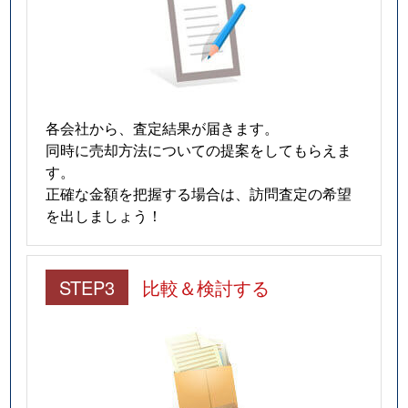
各会社から、査定結果が届きます。
同時に売却方法についての提案をしてもらえま
す。
正確な金額を把握する場合は、訪問査定の希望
を出しましょう！
STEP3
比較＆検討する