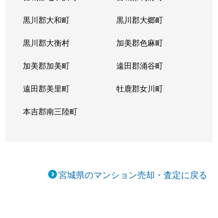
黒川郡大和町
黒川郡大郷町
黒川郡大衡村
加美郡色麻町
加美郡加美町
遠田郡涌谷町
遠田郡美里町
牡鹿郡女川町
本吉郡南三陸町
宮城県のマンション売却・査定に戻る