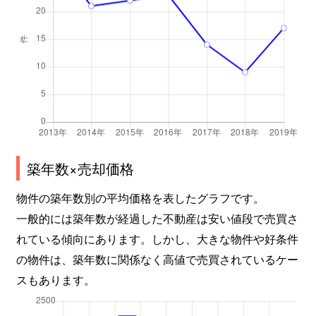
築年数×売却価格
物件の築年数別の平均価格を表したグラフです。
一般的には築年数が経過した不動産は安い値段で売買さ
れている傾向にあります。しかし、大きな物件や好条件
の物件は、築年数に関係なく高値で売買されているケー
スもあります。