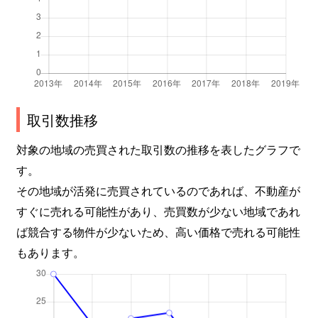
取引数推移
対象の地域の売買された取引数の推移を表したグラフで
す。
その地域が活発に売買されているのであれば、不動産が
すぐに売れる可能性があり、売買数が少ない地域であれ
ば競合する物件が少ないため、高い価格で売れる可能性
もあります。