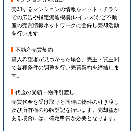
売却するマンションの情報をネット・チラシ
での広告や指定流通機構(レインズ)など不動
産の売買情報ネットワークに登録し売却活動
を行います。
不動産売買契約
購入希望者が見つかった場合、売主・買主間
で各種条件の調整を行い売買契約を締結しま
す。
代金の受領・物件引渡し
売買代金を受け取りと同時に物件の引き渡し
及び所有権の移転登記を行います。売却益が
ある場合には、確定申告が必要となります。