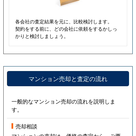
各会社の査定結果を元に、比較検討します。
契約をする前に、どの会社に依頼をするかしっ
かりと検討しましょう。
マンション売却と査定の流れ
一般的なマンション売却の流れを説明しま
す。
売却相談
マンションの売却は、価格の査定から。ご要