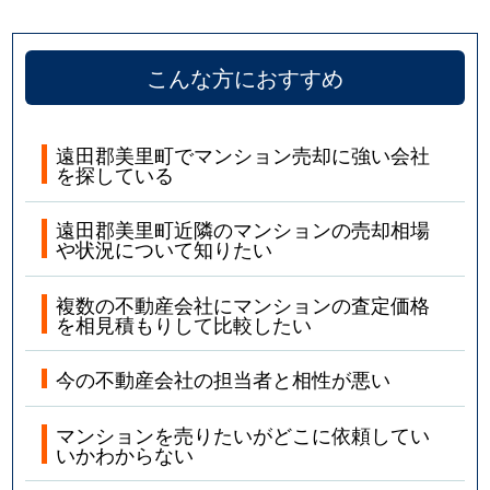
こんな方におすすめ
遠田郡美里町でマンション売却に強い会社
を探している
遠田郡美里町近隣のマンションの売却相場
や状況について知りたい
複数の不動産会社にマンションの査定価格
を相見積もりして比較したい
今の不動産会社の担当者と相性が悪い
マンションを売りたいがどこに依頼してい
いかわからない