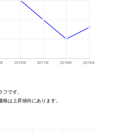
ラフです。
価格は上昇傾向にあります。