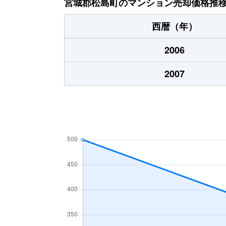
宮城郡松島町のマンション売却価格推
西暦（年）
2006
2007