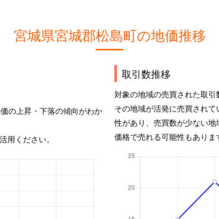
宮城県宮城郡松島町の地価推移
取引数推移
対象の地域の売買された取引
その地域が活発に売買されて
単価の上昇・下落の傾向がわか
性があり、売買数が少ない地
価格で売れる可能性もありま
活用ください。