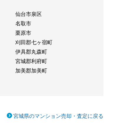
仙台市泉区
名取市
栗原市
刈田郡七ヶ宿町
伊具郡丸森町
宮城郡利府町
加美郡加美町
宮城県のマンション売却・査定に戻る