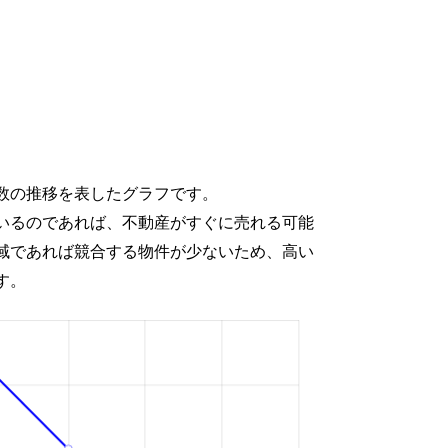
数の推移を表したグラフです。
いるのであれば、不動産がすぐに売れる可能
域であれば競合する物件が少ないため、高い
す。