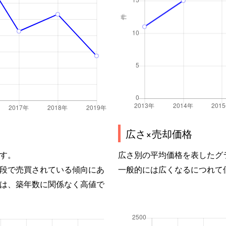
広さ×売却価格
す。
広さ別の平均価格を表したグ
段で売買されている傾向にあ
一般的には広くなるにつれて
は、築年数に関係なく高値で