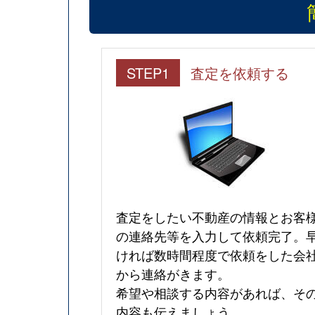
STEP1
査定を依頼する
査定をしたい不動産の情報とお客
の連絡先等を入力して依頼完了。
ければ数時間程度で依頼をした会
から連絡がきます。
希望や相談する内容があれば、そ
内容も伝えましょう。