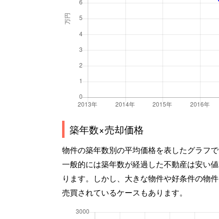
築年数×売却価格
物件の築年数別の平均価格を表したグラフで
一般的には築年数が経過した不動産は安い値
ります。しかし、大きな物件や好条件の物件
売買されているケースもあります。