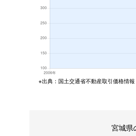
※出典：国土交通省不動産取引価格情報
宮城県