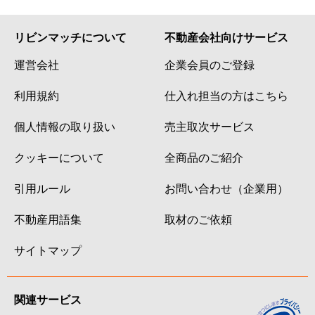
リビンマッチについて
不動産会社向けサービス
運営会社
企業会員のご登録
利用規約
仕入れ担当の方はこちら
個人情報の取り扱い
売主取次サービス
クッキーについて
全商品のご紹介
引用ルール
お問い合わせ（企業用）
不動産用語集
取材のご依頼
サイトマップ
関連サービス