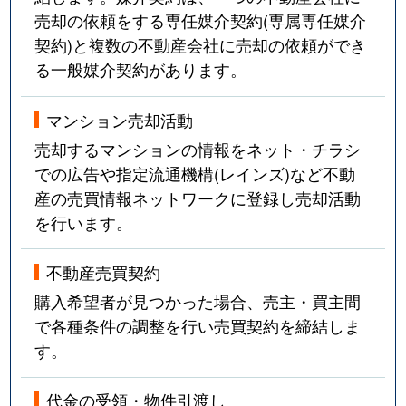
売却の依頼をする専任媒介契約(専属専任媒介
契約)と複数の不動産会社に売却の依頼ができ
る一般媒介契約があります。
マンション売却活動
売却するマンションの情報をネット・チラシ
での広告や指定流通機構(レインズ)など不動
産の売買情報ネットワークに登録し売却活動
を行います。
不動産売買契約
購入希望者が見つかった場合、売主・買主間
で各種条件の調整を行い売買契約を締結しま
す。
代金の受領・物件引渡し