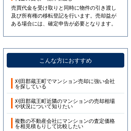
売買代金を受け取りと同時に物件の引き渡し
及び所有権の移転登記を行います。売却益が
ある場合には、確定申告が必要となります。
こんな方におすすめ
刈田郡蔵王町でマンション売却に強い会社
を探している
刈田郡蔵王町近隣のマンションの売却相場
や状況について知りたい
複数の不動産会社にマンションの査定価格
を相見積もりして比較したい