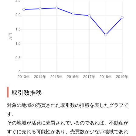
取引数推移
対象の地域の売買された取引数の推移を表したグラフで
す。
その地域が活発に売買されているのであれば、不動産が
すぐに売れる可能性があり、売買数が少ない地域であれ