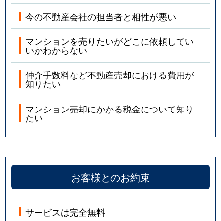
今の不動産会社の担当者と相性が悪い
マンションを売りたいがどこに依頼してい
いかわからない
仲介手数料など不動産売却における費用が
知りたい
マンション売却にかかる税金について知り
たい
お客様とのお約束
サービスは完全無料