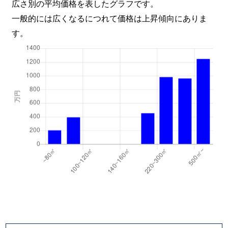
広さ別の平均価格を表したグラフです。
一般的には広くなるにつれて価格は上昇傾向にありま
す。