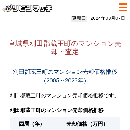
更新日
2024年08月07日
宮城県刈田郡蔵王町のマンション売
却・査定
刈田郡蔵王町のマンション売却価格推移
（2005～2023年）
刈田郡蔵王町のマンション売却価格推移です。
刈田郡蔵王町のマンション売却価格推移
西暦（年）
売却価格（万円）