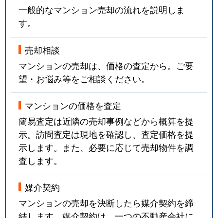
一般的なマンション売却の流れを説明しま
す。
売却相談
マンションの売却は、価格の査定から。ご要
望・お悩み等をご相談ください。
マンションの価格を査定
簡易査定は近隣の売却事例などから概算を提
示。訪問査定は現地を確認し、査定価格を提
示します。また、必要に応じて売却物件を調
査します。
媒介契約
マンションの売却を決断したら媒介契約を締
結します。媒介契約は、一つの不動産会社に