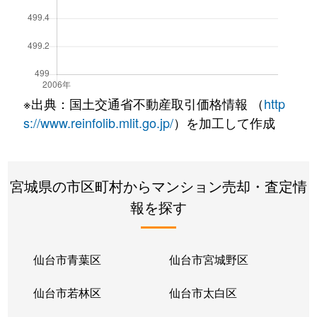
※出典：国土交通省不動産取引価格情報 （
http
s://www.reinfolib.mlit.go.jp/
）を加工して作成
宮城県の市区町村からマンション売却・査定情
報を探す
仙台市青葉区
仙台市宮城野区
仙台市若林区
仙台市太白区