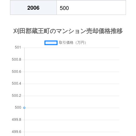
2006
500