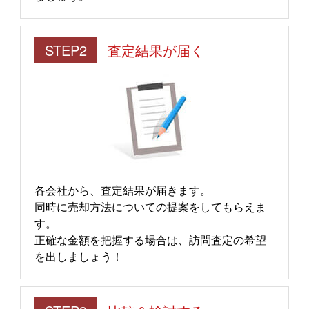
STEP2
査定結果が届く
各会社から、査定結果が届きます。
同時に売却方法についての提案をしてもらえま
す。
正確な金額を把握する場合は、訪問査定の希望
を出しましょう！