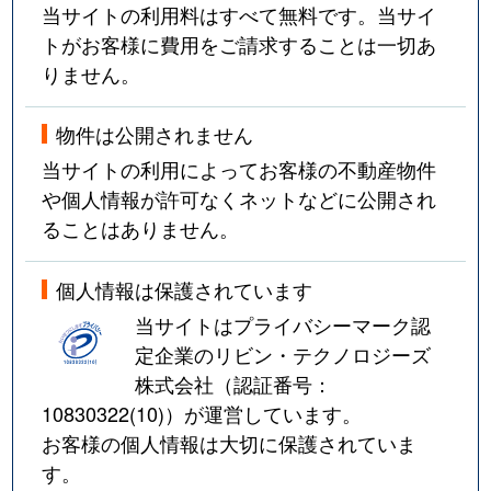
当サイトの利用料はすべて無料です。当サイ
トがお客様に費用をご請求することは一切あ
りません。
物件は公開されません
当サイトの利用によってお客様の不動産物件
や個人情報が許可なくネットなどに公開され
ることはありません。
個人情報は保護されています
当サイトはプライバシーマーク認
定企業のリビン・テクノロジーズ
株式会社（認証番号：
10830322(10)
）が運営しています。
お客様の個人情報は大切に保護されていま
す。