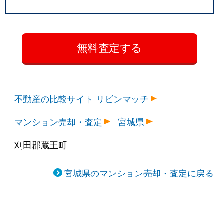
不動産の比較サイト リビンマッチ
マンション売却・査定
宮城県
刈田郡蔵王町
宮城県のマンション売却・査定に戻る