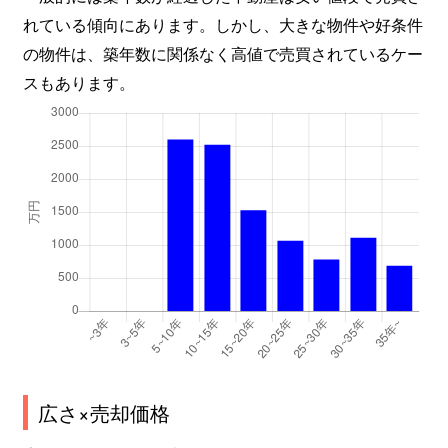
れている傾向にあります。しかし、大きな物件や好条件
の物件は、築年数に関係なく高値で売買されているケー
スもあります。
広さ×売却価格