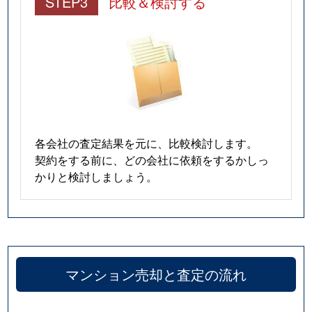
STEP3
比較＆検討する
各会社の査定結果を元に、比較検討します。
契約をする前に、どの会社に依頼をするかしっ
かりと検討しましょう。
マンション売却と査定の流れ