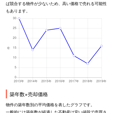
ば競合する物件が少ないため、高い価格で売れる可能性
もあります。
築年数×売却価格
物件の築年数別の平均価格を表したグラフです。
一般的には築年数が経過した不動産は安い値段で売買さ