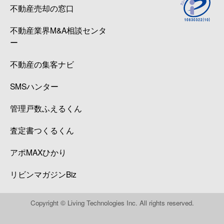
不動産売却の窓口
不動産業界M&A相談センタ
ー
不動産の集客ナビ
SMSハンター
管理戸数ふえるくん
査定書つくるくん
アポMAXひかり
リビンマガジンBiz
Copyright © Living Technologies Inc. All rights reserved.