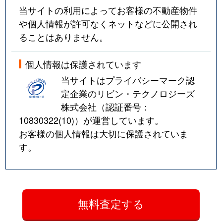
当サイトの利用によってお客様の不動産物件
や個人情報が許可なくネットなどに公開され
ることはありません。
個人情報は保護されています
当サイトはプライバシーマーク認
定企業のリビン・テクノロジーズ
株式会社（認証番号：
10830322(10)
）が運営しています。
お客様の個人情報は大切に保護されていま
す。