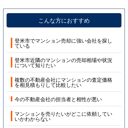
こんな方におすすめ
登米市でマンション売却に強い会社を探し
ている
登米市近隣のマンションの売却相場や状況
について知りたい
複数の不動産会社にマンションの査定価格
を相見積もりして比較したい
今の不動産会社の担当者と相性が悪い
マンションを売りたいがどこに依頼してい
いかわからない