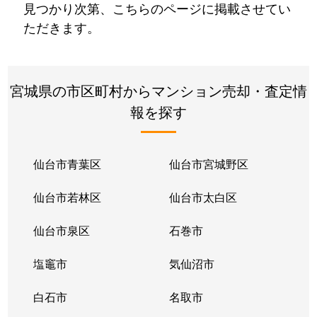
見つかり次第、こちらのページに掲載させてい
ただきます。
宮城県の市区町村からマンション売却・査定情
報を探す
仙台市青葉区
仙台市宮城野区
仙台市若林区
仙台市太白区
仙台市泉区
石巻市
塩竈市
気仙沼市
白石市
名取市