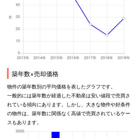
築年数×売却価格
物件の築年数別の平均価格を表したグラフです。
一般的には築年数が経過した不動産は安い値段で売買さ
れている傾向にあります。しかし、大きな物件や好条件
の物件は、築年数に関係なく高値で売買されているケー
スもあります。