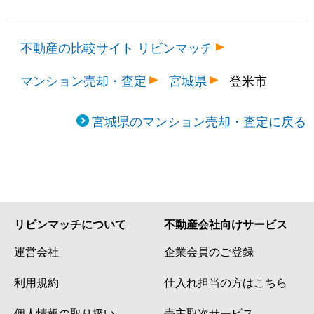
不動産の比較サイト リビンマッチ
マンション売却・査定
宮城県
登米市
宮城県のマンション売却・査定に戻る
リビンマッチについて
不動産会社向けサービス
運営会社
企業会員のご登録
利用規約
仕入れ担当の方はこちら
個人情報の取り扱い
売主取次サービス