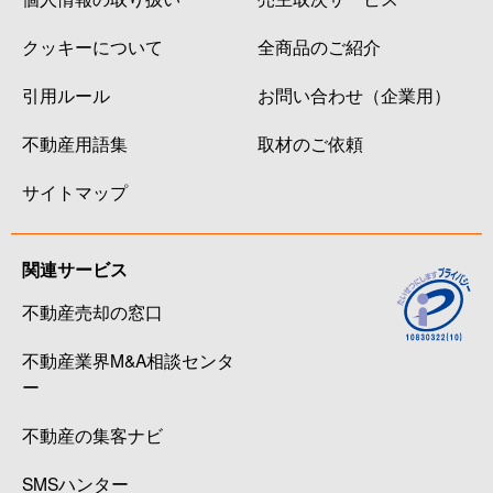
クッキーについて
全商品のご紹介
引用ルール
お問い合わせ（企業用）
不動産用語集
取材のご依頼
サイトマップ
関連サービス
不動産売却の窓口
不動産業界M&A相談センタ
ー
不動産の集客ナビ
SMSハンター