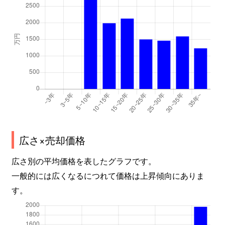
広さ×売却価格
広さ別の平均価格を表したグラフです。
一般的には広くなるにつれて価格は上昇傾向にありま
す。