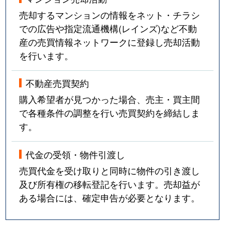
売却するマンションの情報をネット・チラシ
での広告や指定流通機構(レインズ)など不動
産の売買情報ネットワークに登録し売却活動
を行います。
不動産売買契約
購入希望者が見つかった場合、売主・買主間
で各種条件の調整を行い売買契約を締結しま
す。
代金の受領・物件引渡し
売買代金を受け取りと同時に物件の引き渡し
及び所有権の移転登記を行います。売却益が
ある場合には、確定申告が必要となります。