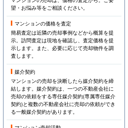
望・お悩み等をご相談ください。
マンションの価格を査定
簡易査定は近隣の売却事例などから概算を提
示。訪問査定は現地を確認し、査定価格を提
示します。また、必要に応じて売却物件を調
査します。
媒介契約
マンションの売却を決断したら媒介契約を締
結します。媒介契約は、一つの不動産会社に
売却の依頼をする専任媒介契約(専属専任媒介
契約)と複数の不動産会社に売却の依頼ができ
る一般媒介契約があります。
マンション売却活動