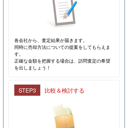
各会社から、査定結果が届きます。
同時に売却方法についての提案をしてもらえま
す。
正確な金額を把握する場合は、訪問査定の希望
を出しましょう！
STEP3
比較＆検討する