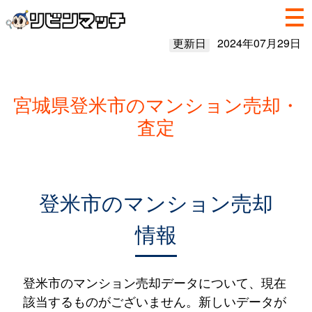
更新日
2024年07月29日
宮城県登米市のマンション売却・
査定
登米市のマンション売却
情報
登米市のマンション売却データについて、現在
該当するものがございません。新しいデータが