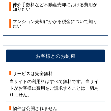
仲介手数料など不動産売却における費用が
知りたい
マンション売却にかかる税金について知り
たい
お客様とのお約束
サービスは完全無料
当サイトの利用料はすべて無料です。当サイ
トがお客様に費用をご請求することは一切あ
りません。
物件は公開されません