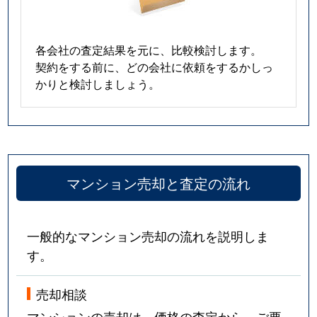
各会社の査定結果を元に、比較検討します。
契約をする前に、どの会社に依頼をするかしっ
かりと検討しましょう。
マンション売却と査定の流れ
一般的なマンション売却の流れを説明しま
す。
売却相談
マンションの売却は、価格の査定から。ご要