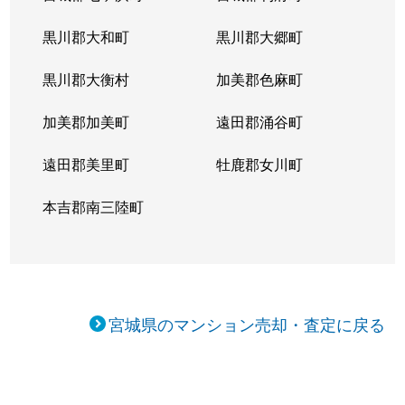
黒川郡大和町
黒川郡大郷町
黒川郡大衡村
加美郡色麻町
加美郡加美町
遠田郡涌谷町
遠田郡美里町
牡鹿郡女川町
本吉郡南三陸町
宮城県のマンション売却・査定に戻る