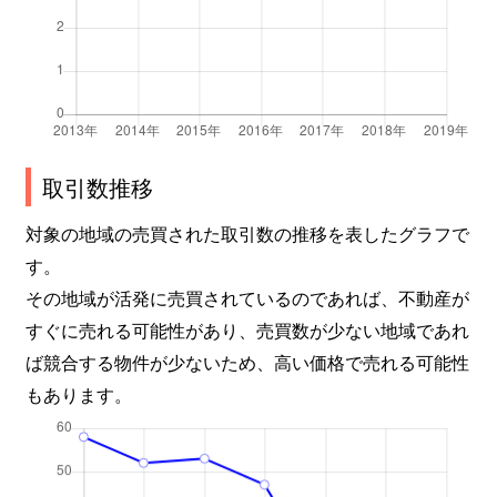
取引数推移
対象の地域の売買された取引数の推移を表したグラフで
す。
その地域が活発に売買されているのであれば、不動産が
すぐに売れる可能性があり、売買数が少ない地域であれ
ば競合する物件が少ないため、高い価格で売れる可能性
もあります。