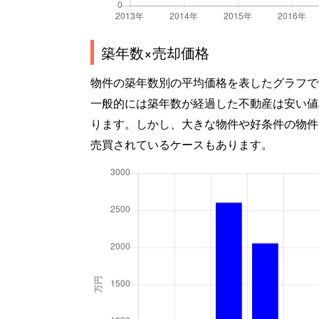
築年数×売却価格
物件の築年数別の平均価格を表したグラフで
一般的には築年数が経過した不動産は安い値
ります。しかし、大きな物件や好条件の物件
売買されているケースもあります。