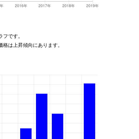
ラフです。
価格は上昇傾向にあります。