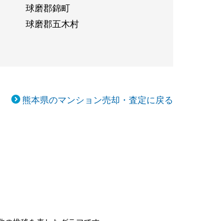
球磨郡錦町
球磨郡五木村
熊本県のマンション売却・査定に戻る