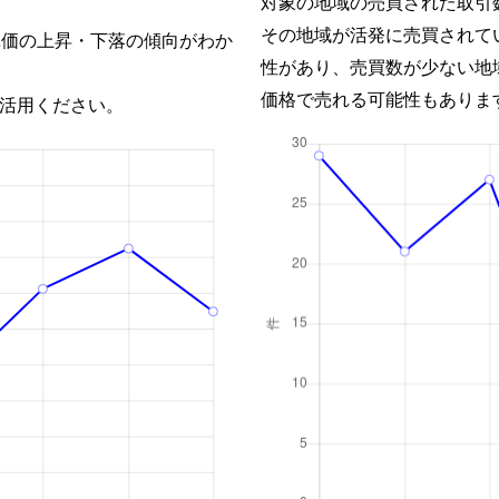
対象の地域の売買された取引
その地域が活発に売買されて
単価の上昇・下落の傾向がわか
性があり、売買数が少ない地
価格で売れる可能性もありま
活用ください。