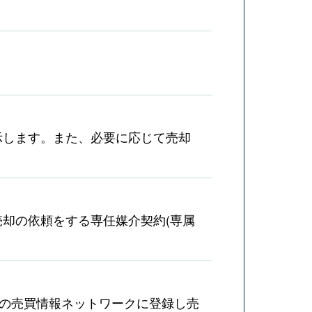
示します。また、必要に応じて売却
却の依頼をする専任媒介契約(専属
産の売買情報ネットワークに登録し売