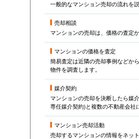
一般的なマンション売却の流れを
売却相談
マンションの売却は、価格の査定
マンションの価格を査定
簡易査定は近隣の売却事例などか
物件を調査します。
媒介契約
マンションの売却を決断したら媒介
専任媒介契約)と複数の不動産会社
マンション売却活動
売却するマンションの情報をネット