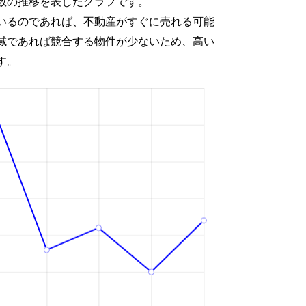
数の推移を表したグラフです。
いるのであれば、不動産がすぐに売れる可能
域であれば競合する物件が少ないため、高い
す。