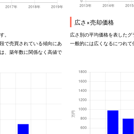
広さ×売却価格
す。
広さ別の平均価格を表したグ
段で売買されている傾向にあ
一般的には広くなるにつれて
は、築年数に関係なく高値で