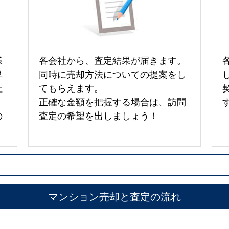
様
各会社から、査定結果が届きます。
早
同時に売却方法についての提案をし
社
てもらえます。
正確な金額を把握する場合は、訪問
の
査定の希望を出しましょう！
マンション売却と査定の流れ