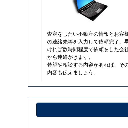
査定をしたい不動産の情報とお客
の連絡先等を入力して依頼完了。
ければ数時間程度で依頼をした会
から連絡がきます。
希望や相談する内容があれば、そ
内容も伝えましょう。