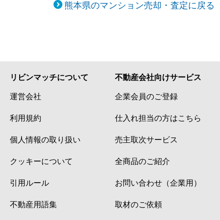
熊本県のマンション売却・査定に戻る
リビンマッチについて
不動産会社向けサービス
運営会社
企業会員のご登録
利用規約
仕入れ担当の方はこちら
個人情報の取り扱い
売主取次サービス
クッキーについて
全商品のご紹介
引用ルール
お問い合わせ（企業用）
不動産用語集
取材のご依頼