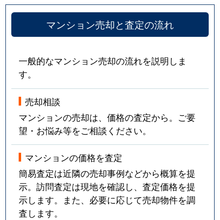
マンション売却と査定の流れ
一般的なマンション売却の流れを説明しま
す。
売却相談
マンションの売却は、価格の査定から。ご要
望・お悩み等をご相談ください。
マンションの価格を査定
簡易査定は近隣の売却事例などから概算を提
示。訪問査定は現地を確認し、査定価格を提
示します。また、必要に応じて売却物件を調
査します。