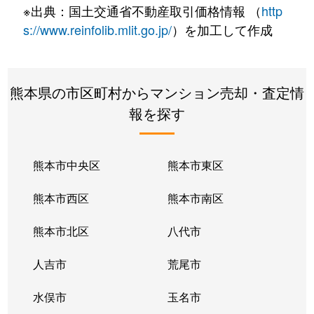
※出典：国土交通省不動産取引価格情報 （
http
s://www.reinfolib.mlit.go.jp/
）を加工して作成
熊本県の市区町村からマンション売却・査定情
報を探す
熊本市中央区
熊本市東区
熊本市西区
熊本市南区
熊本市北区
八代市
人吉市
荒尾市
水俣市
玉名市