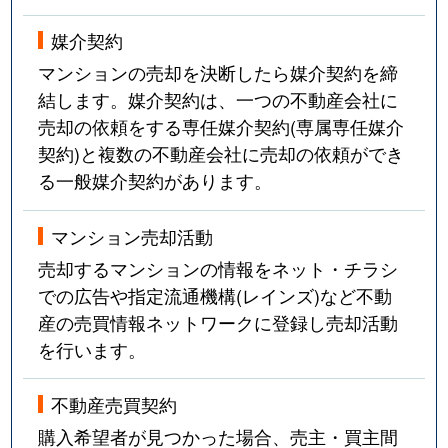
媒介契約
マンションの売却を決断したら媒介契約を締
結します。媒介契約は、一つの不動産会社に
売却の依頼をする専任媒介契約(専属専任媒介
契約)と複数の不動産会社に売却の依頼ができ
る一般媒介契約があります。
マンション売却活動
売却するマンションの情報をネット・チラシ
での広告や指定流通機構(レインズ)など不動
産の売買情報ネットワークに登録し売却活動
を行います。
不動産売買契約
購入希望者が見つかった場合、売主・買主間