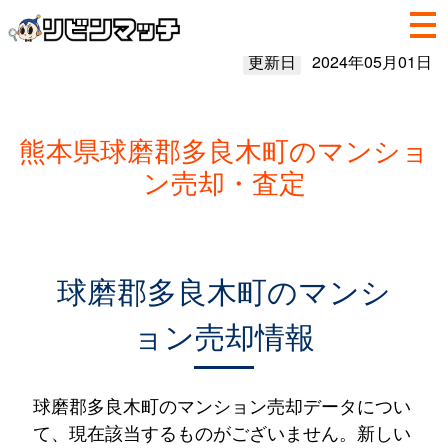
更新日
2024年05月01日
熊本県球磨郡多良木町のマンショ
ン売却・査定
球磨郡多良木町のマンシ
ョン売却情報
球磨郡多良木町のマンション売却データについ
て、現在該当するものがございません。新しい