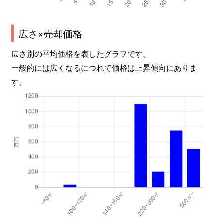
広さ×売却価格
広さ別の平均価格を表したグラフです。
一般的には広くなるにつれて価格は上昇傾向にありま
す。