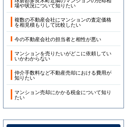
場や状況について知りたい
複数の不動産会社にマンションの査定価格
を相見積もりして比較したい
今の不動産会社の担当者と相性が悪い
マンションを売りたいがどこに依頼してい
いかわからない
仲介手数料など不動産売却における費用が
知りたい
マンション売却にかかる税金について知り
たい