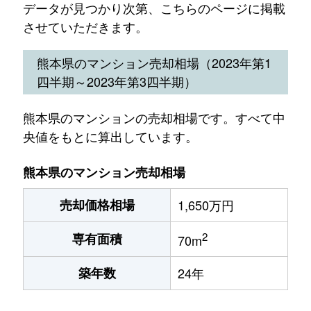
データが見つかり次第、こちらのページに掲載
させていただきます。
熊本県のマンション売却相場（2023年第1
四半期～2023年第3四半期）
熊本県のマンションの売却相場です。すべて中
央値をもとに算出しています。
熊本県のマンション売却相場
売却価格相場
1,650万円
2
専有面積
70m
築年数
24年