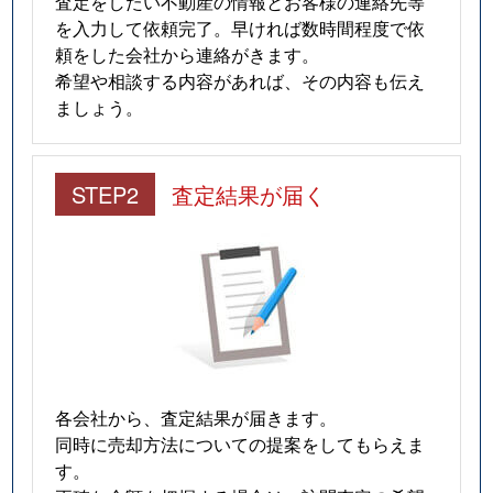
査定をしたい不動産の情報とお客様の連絡先等
を入力して依頼完了。早ければ数時間程度で依
頼をした会社から連絡がきます。
希望や相談する内容があれば、その内容も伝え
ましょう。
STEP2
査定結果が届く
各会社から、査定結果が届きます。
同時に売却方法についての提案をしてもらえま
す。