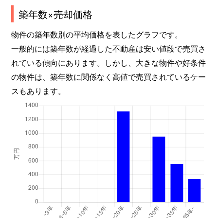
築年数×売却価格
物件の築年数別の平均価格を表したグラフです。
一般的には築年数が経過した不動産は安い値段で売買さ
れている傾向にあります。しかし、大きな物件や好条件
の物件は、築年数に関係なく高値で売買されているケー
スもあります。