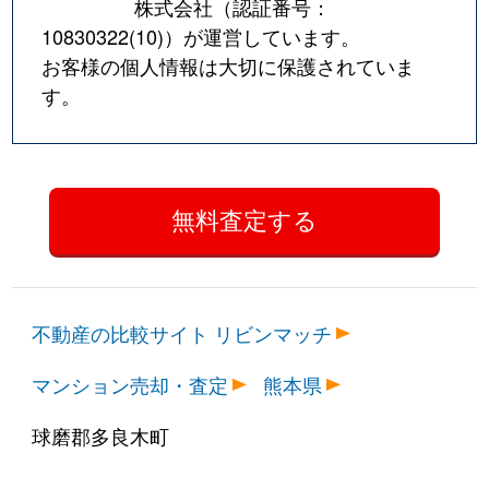
株式会社（認証番号：
10830322(10)
）が運営しています。
お客様の個人情報は大切に保護されていま
す。
不動産の比較サイト リビンマッチ
マンション売却・査定
熊本県
球磨郡多良木町