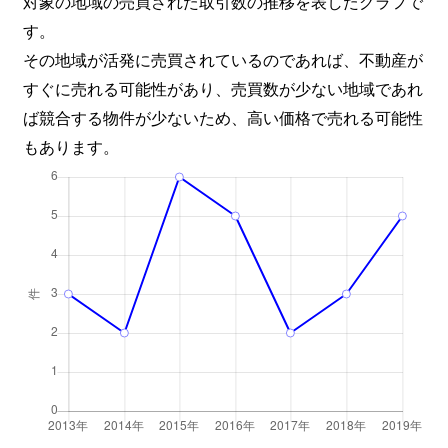
対象の地域の売買された取引数の推移を表したグラフで
す。
その地域が活発に売買されているのであれば、不動産が
すぐに売れる可能性があり、売買数が少ない地域であれ
ば競合する物件が少ないため、高い価格で売れる可能性
もあります。