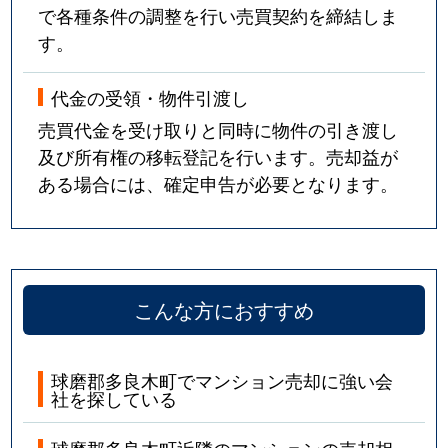
で各種条件の調整を行い売買契約を締結しま
す。
代金の受領・物件引渡し
売買代金を受け取りと同時に物件の引き渡し
及び所有権の移転登記を行います。売却益が
ある場合には、確定申告が必要となります。
こんな方におすすめ
球磨郡多良木町でマンション売却に強い会
社を探している
球磨郡多良木町近隣のマンションの売却相