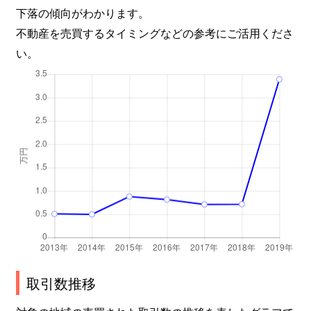
下落の傾向がわかります。
不動産を売買するタイミングなどの参考にご活用くださ
い。
取引数推移