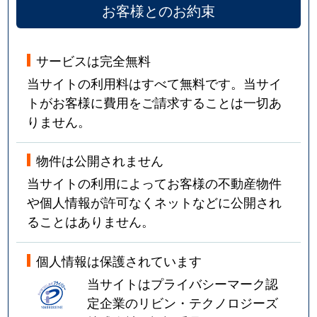
お客様とのお約束
サービスは完全無料
当サイトの利用料はすべて無料です。当サイ
トがお客様に費用をご請求することは一切あ
りません。
物件は公開されません
当サイトの利用によってお客様の不動産物件
や個人情報が許可なくネットなどに公開され
ることはありません。
個人情報は保護されています
当サイトはプライバシーマーク認
定企業のリビン・テクノロジーズ