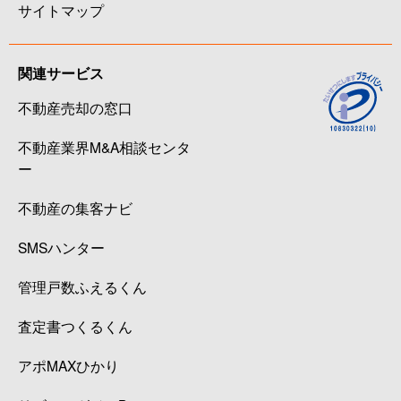
サイトマップ
関連サービス
不動産売却の窓口
不動産業界M&A相談センタ
ー
不動産の集客ナビ
SMSハンター
管理戸数ふえるくん
査定書つくるくん
アポMAXひかり