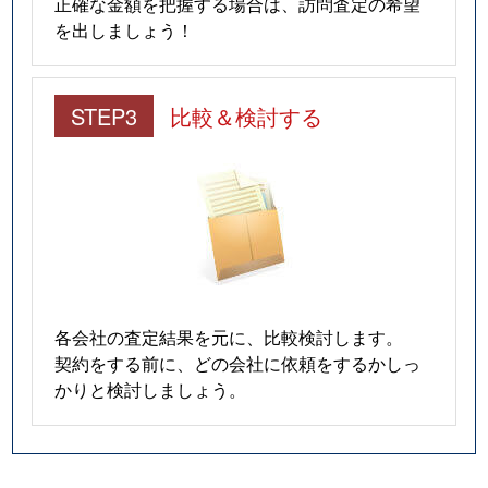
正確な金額を把握する場合は、訪問査定の希望
を出しましょう！
STEP3
比較＆検討する
各会社の査定結果を元に、比較検討します。
契約をする前に、どの会社に依頼をするかしっ
かりと検討しましょう。