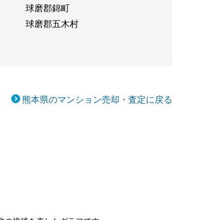
球磨郡錦町
球磨郡五木村
熊本県のマンション売却・査定に戻る