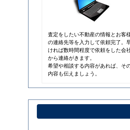
査定をしたい不動産の情報とお客
の連絡先等を入力して依頼完了。
ければ数時間程度で依頼をした会
から連絡がきます。
希望や相談する内容があれば、そ
内容も伝えましょう。