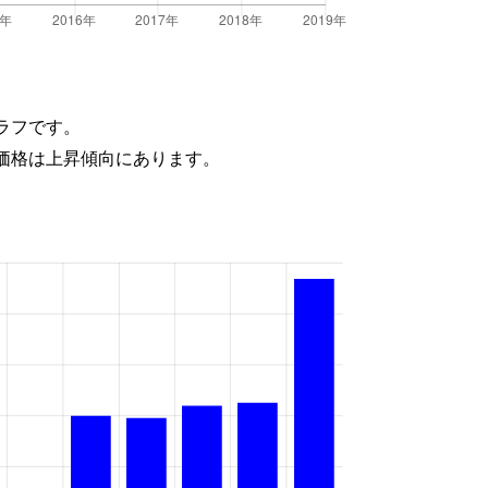
ラフです。
価格は上昇傾向にあります。