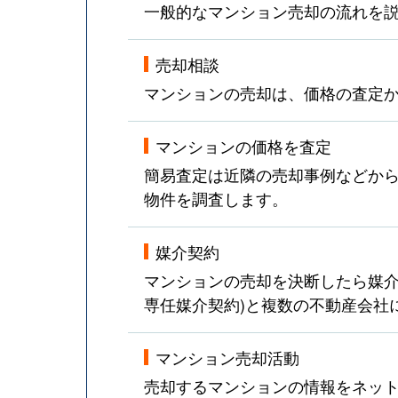
一般的なマンション売却の流れを
売却相談
マンションの売却は、価格の査定
マンションの価格を査定
簡易査定は近隣の売却事例などか
物件を調査します。
媒介契約
マンションの売却を決断したら媒介
専任媒介契約)と複数の不動産会社
マンション売却活動
売却するマンションの情報をネット