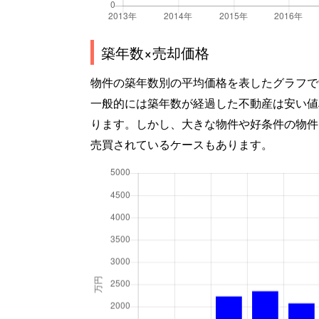
築年数×売却価格
物件の築年数別の平均価格を表したグラフで
一般的には築年数が経過した不動産は安い値
ります。しかし、大きな物件や好条件の物件
売買されているケースもあります。