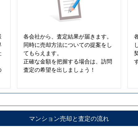
様
各会社から、査定結果が届きます。
早
同時に売却方法についての提案をし
社
てもらえます。
正確な金額を把握する場合は、訪問
の
査定の希望を出しましょう！
マンション売却と査定の流れ