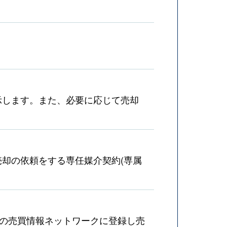
示します。また、必要に応じて売却
却の依頼をする専任媒介契約(専属
産の売買情報ネットワークに登録し売