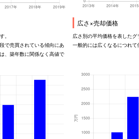
広さ×売却価格
す。
広さ別の平均価格を表したグ
段で売買されている傾向にあ
一般的には広くなるにつれて
は、築年数に関係なく高値で