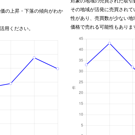
対象の地域の売買された取引
その地域が活発に売買されて
単価の上昇・下落の傾向がわか
性があり、売買数が少ない地
価格で売れる可能性もありま
活用ください。