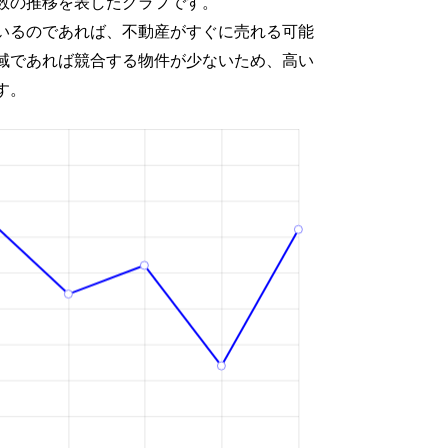
数の推移を表したグラフです。
いるのであれば、不動産がすぐに売れる可能
域であれば競合する物件が少ないため、高い
す。