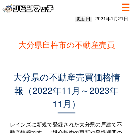
更新日
2021年1月21日
大分県臼杵市の不動産売買
大分県の不動産売買価格情
報（2022年11月～2023年
11月）
レインズに新規で登録された大分県の戸建て不
動産情報です。（媒介契約の更新や登録期間の