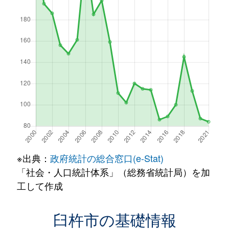
※出典：
政府統計の総合窓口(e-Stat)
「社会・人口統計体系」（総務省統計局）を加
工して作成
臼杵市の基礎情報