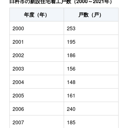
臼杵市の新設住宅着工戸数（2000～2021年）
年度（年）
戸数（戸）
2000
253
2001
195
2002
186
2003
156
2004
148
2005
161
2006
240
2007
185