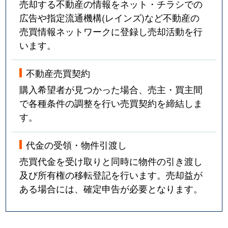
売却する不動産の情報をネット・チラシでの
広告や指定流通機構(レインズ)など不動産の
売買情報ネットワークに登録し売却活動を行
います。
不動産売買契約
購入希望者が見つかった場合、売主・買主間
で各種条件の調整を行い売買契約を締結しま
す。
代金の受領・物件引渡し
売買代金を受け取りと同時に物件の引き渡し
及び所有権の移転登記を行います。売却益が
ある場合には、確定申告が必要となります。