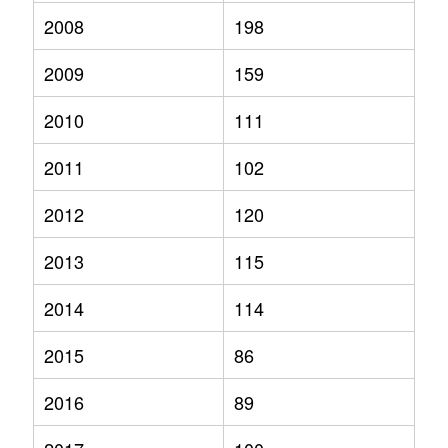
2008
198
2009
159
2010
111
2011
102
2012
120
2013
115
2014
114
2015
86
2016
89