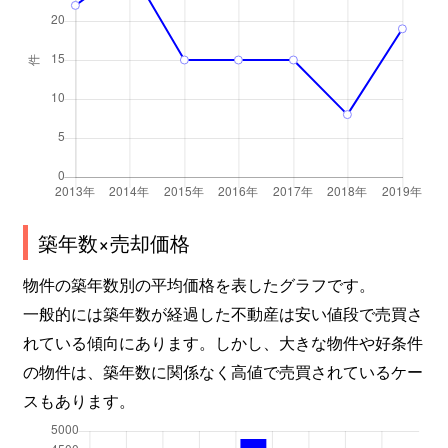
築年数×売却価格
物件の築年数別の平均価格を表したグラフです。
一般的には築年数が経過した不動産は安い値段で売買さ
れている傾向にあります。しかし、大きな物件や好条件
の物件は、築年数に関係なく高値で売買されているケー
スもあります。