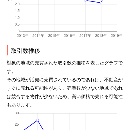
取引数推移
対象の地域の売買された取引数の推移を表したグラフで
す。
その地域が活発に売買されているのであれば、不動産が
すぐに売れる可能性があり、売買数が少ない地域であれ
ば競合する物件が少ないため、高い価格で売れる可能性
もあります。