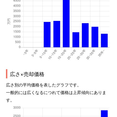
広さ×売却価格
広さ別の平均価格を表したグラフです。
一般的には広くなるにつれて価格は上昇傾向にありま
す。