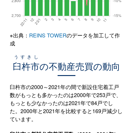
※出典：
REINS TOWER
のデータを加工して作
成
うすきし
臼杵市
の不動産売買の動向
臼杵市の2000～2021年の間で新設住宅着工戸
数がもっとも多かったのは2000年で253戸で、
もっとも少なかったのは2021年で84戸でし
た。2000年と2021年を比較すると169戸減少し
ています。