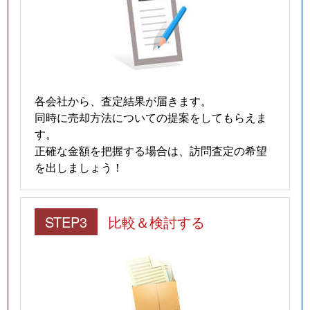
各会社から、査定結果が届きます。
同時に売却方法についての提案をしてもらえま
す。
正確な金額を把握する場合は、訪問査定の希望
を出しましょう！
STEP3
比較＆検討する