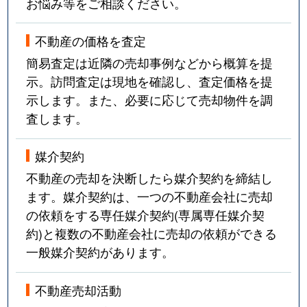
お悩み等をご相談ください。
不動産の価格を査定
簡易査定は近隣の売却事例などから概算を提
示。訪問査定は現地を確認し、査定価格を提
示します。また、必要に応じて売却物件を調
査します。
媒介契約
不動産の売却を決断したら媒介契約を締結し
ます。媒介契約は、一つの不動産会社に売却
の依頼をする専任媒介契約(専属専任媒介契
約)と複数の不動産会社に売却の依頼ができる
一般媒介契約があります。
不動産売却活動