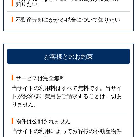
知りたい
不動産売却にかかる税金について知りたい
お客様とのお約束
サービスは完全無料
当サイトの利用料はすべて無料です。当サイ
トがお客様に費用をご請求することは一切あ
りません。
物件は公開されません
当サイトの利用によってお客様の不動産物件