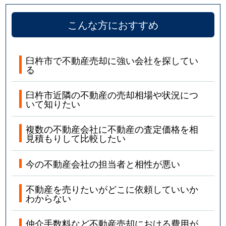
こんな方におすすめ
臼杵市で不動産売却に強い会社を探してい
る
臼杵市近隣の不動産の売却相場や状況につ
いて知りたい
複数の不動産会社に不動産の査定価格を相
見積もりして比較したい
今の不動産会社の担当者と相性が悪い
不動産を売りたいがどこに依頼していいか
わからない
仲介手数料など不動産売却における費用が