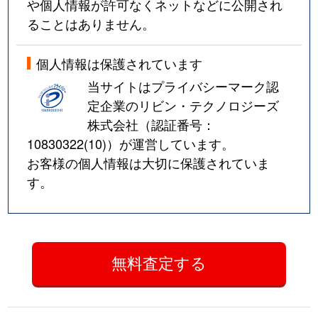
や個人情報が許可なくネットなどに公開され
ることはありません。
個人情報は保護されています
当サイトはプライバシーマーク認
定企業のリビン・テクノロジーズ
株式会社（認証番号：
10830322(10)
）が運営しています。
お客様の個人情報は大切に保護されていま
す。