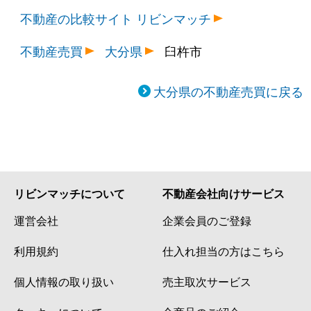
不動産の比較サイト リビンマッチ
不動産売買
大分県
臼杵市
大分県の不動産売買に戻る
リビンマッチについて
不動産会社向けサービス
運営会社
企業会員のご登録
利用規約
仕入れ担当の方はこちら
個人情報の取り扱い
売主取次サービス