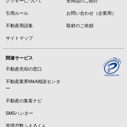
クッキーについて
全商品のご紹介
引用ルール
お問い合わせ（企業用）
不動産用語集
取材のご依頼
サイトマップ
関連サービス
不動産売却の窓口
不動産業界M&A相談センタ
ー
不動産の集客ナビ
SMSハンター
管理戸数ふえるくん