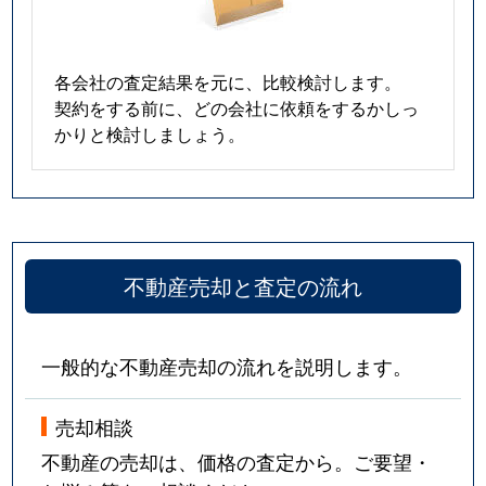
各会社の査定結果を元に、比較検討します。
契約をする前に、どの会社に依頼をするかしっ
かりと検討しましょう。
不動産売却と査定の流れ
一般的な不動産売却の流れを説明します。
売却相談
不動産の売却は、価格の査定から。ご要望・