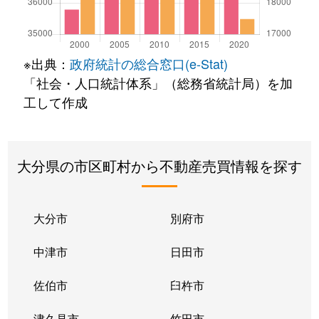
※出典：
政府統計の総合窓口(e-Stat)
「社会・人口統計体系」（総務省統計局）を加
工して作成
大分県の市区町村から不動産売買情報を探す
大分市
別府市
中津市
日田市
佐伯市
臼杵市
津久見市
竹田市