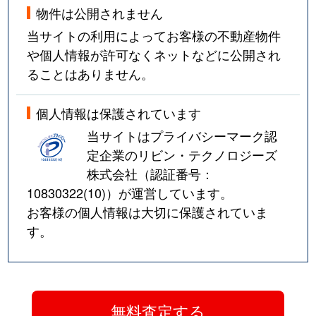
物件は公開されません
当サイトの利用によってお客様の不動産物件
や個人情報が許可なくネットなどに公開され
ることはありません。
個人情報は保護されています
当サイトはプライバシーマーク認
定企業のリビン・テクノロジーズ
株式会社（認証番号：
10830322(10)
）が運営しています。
お客様の個人情報は大切に保護されていま
す。