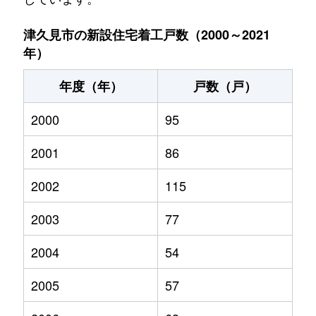
津久見市の新設住宅着工戸数（2000～2021
年）
年度（年）
戸数（戸）
2000
95
2001
86
2002
115
2003
77
2004
54
2005
57