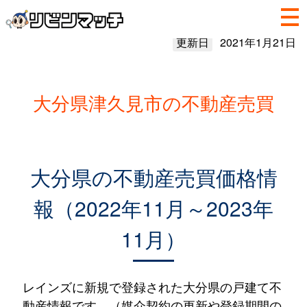
更新日
2021年1月21日
大分県津久見市の不動産売買
大分県の不動産売買価格情
報（2022年11月～2023年
11月）
レインズに新規で登録された大分県の戸建て不
動産情報です。（媒介契約の更新や登録期間の