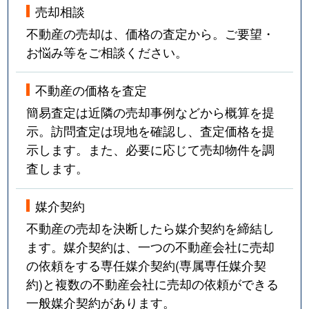
売却相談
不動産の売却は、価格の査定から。ご要望・
お悩み等をご相談ください。
不動産の価格を査定
簡易査定は近隣の売却事例などから概算を提
示。訪問査定は現地を確認し、査定価格を提
示します。また、必要に応じて売却物件を調
査します。
媒介契約
不動産の売却を決断したら媒介契約を締結し
ます。媒介契約は、一つの不動産会社に売却
の依頼をする専任媒介契約(専属専任媒介契
約)と複数の不動産会社に売却の依頼ができる
一般媒介契約があります。