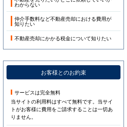
わからない
仲介手数料など不動産売却における費用が
知りたい
不動産売却にかかる税金について知りたい
お客様とのお約束
サービスは完全無料
当サイトの利用料はすべて無料です。当サイ
トがお客様に費用をご請求することは一切あ
りません。