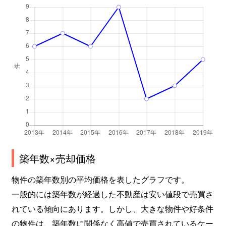
築年数×売却価格
物件の築年数別の平均価格を表したグラフです。
一般的には築年数が経過した不動産は安い値段で売買さ
れている傾向にあります。しかし、大きな物件や好条件
の物件は、築年数に関係なく高値で売買されているケー