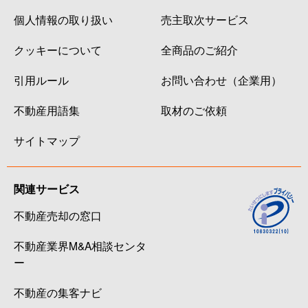
個人情報の取り扱い
売主取次サービス
クッキーについて
全商品のご紹介
引用ルール
お問い合わせ（企業用）
不動産用語集
取材のご依頼
サイトマップ
関連サービス
不動産売却の窓口
不動産業界M&A相談センタ
ー
不動産の集客ナビ