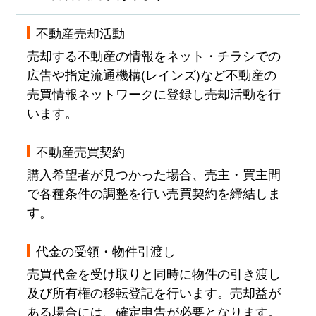
不動産売却活動
売却する不動産の情報をネット・チラシでの
広告や指定流通機構(レインズ)など不動産の
売買情報ネットワークに登録し売却活動を行
います。
不動産売買契約
購入希望者が見つかった場合、売主・買主間
で各種条件の調整を行い売買契約を締結しま
す。
代金の受領・物件引渡し
売買代金を受け取りと同時に物件の引き渡し
及び所有権の移転登記を行います。売却益が
ある場合には、確定申告が必要となります。