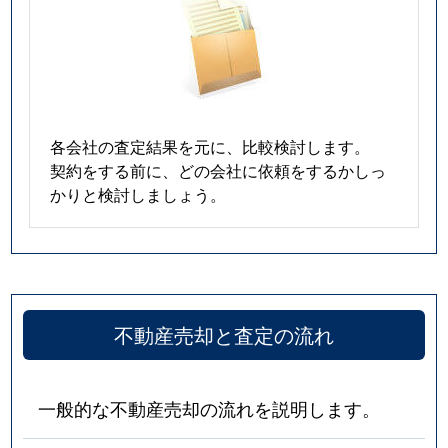
各会社の査定結果を元に、比較検討します。
契約をする前に、どの会社に依頼をするかしっ
かりと検討しましょう。
不動産売却と査定の流れ
一般的な不動産売却の流れを説明します。