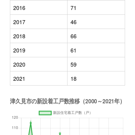
2016
71
2017
46
2018
66
2019
61
2020
59
2021
18