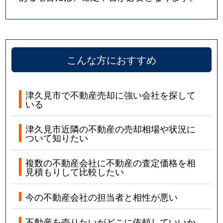
こんな方におすすめ
津久見市で不動産売却に強い会社を探して
いる
津久見市近隣の不動産の売却相場や状況に
ついて知りたい
複数の不動産会社に不動産の査定価格を相
見積もりして比較したい
今の不動産会社の担当者と相性が悪い
不動産を売りたいがどこに依頼していいか