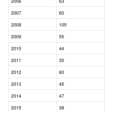
2006
63
2007
60
2008
105
2009
55
2010
44
2011
35
2012
60
2013
45
2014
47
2015
38