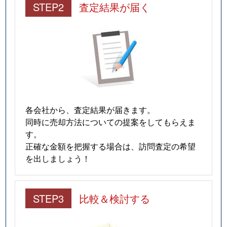
STEP2
査定結果が届く
各会社から、査定結果が届きます。
同時に売却方法についての提案をしてもらえま
す。
正確な金額を把握する場合は、訪問査定の希望
を出しましょう！
STEP3
比較＆検討する