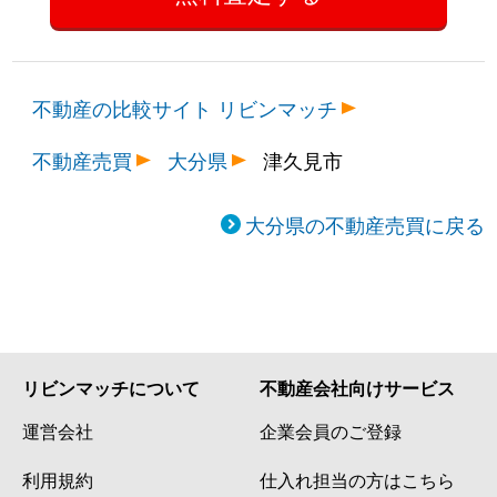
不動産の比較サイト リビンマッチ
不動産売買
大分県
津久見市
大分県の不動産売買に戻る
リビンマッチについて
不動産会社向けサービス
運営会社
企業会員のご登録
利用規約
仕入れ担当の方はこちら