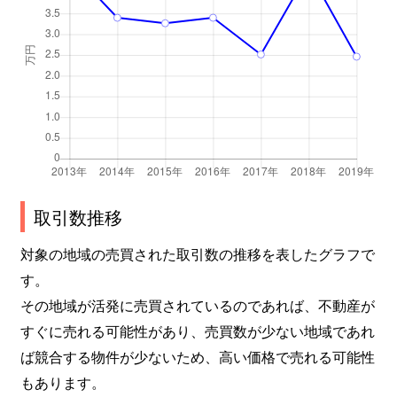
取引数推移
対象の地域の売買された取引数の推移を表したグラフで
す。
その地域が活発に売買されているのであれば、不動産が
すぐに売れる可能性があり、売買数が少ない地域であれ
ば競合する物件が少ないため、高い価格で売れる可能性
もあります。