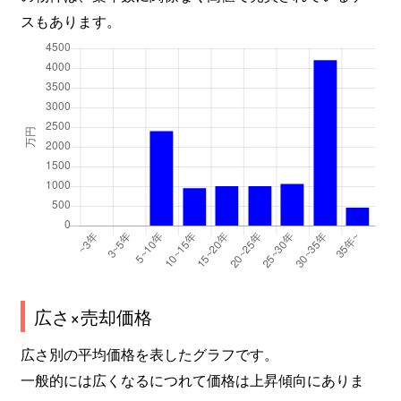
スもあります。
広さ×売却価格
広さ別の平均価格を表したグラフです。
一般的には広くなるにつれて価格は上昇傾向にありま