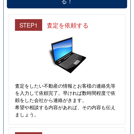
る！
STEP1
査定を依頼する
査定をしたい不動産の情報とお客様の連絡先等
を入力して依頼完了。早ければ数時間程度で依
頼をした会社から連絡がきます。
希望や相談する内容があれば、その内容も伝え
ましょう。