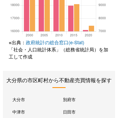
※出典：
政府統計の総合窓口(e-Stat)
「社会・人口統計体系」（総務省統計局）を加
工して作成
大分県の市区町村から不動産売買情報を探す
大分市
別府市
中津市
日田市