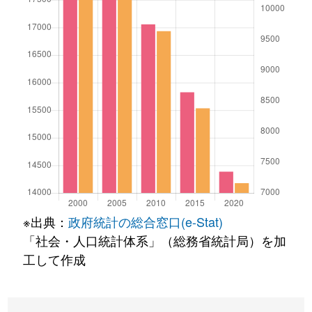
※出典：
政府統計の総合窓口(e-Stat)
「社会・人口統計体系」（総務省統計局）を加
工して作成