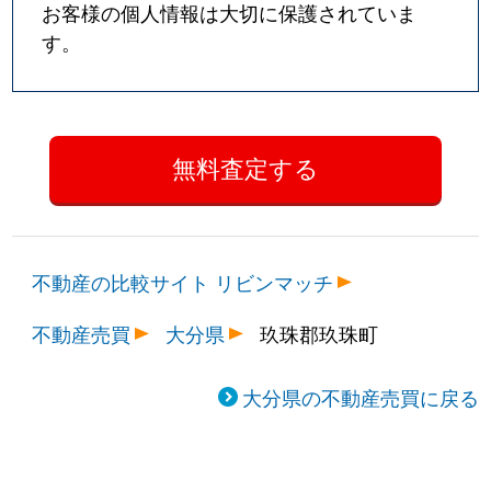
お客様の個人情報は大切に保護されていま
す。
不動産の比較サイト リビンマッチ
不動産売買
大分県
玖珠郡玖珠町
大分県の不動産売買に戻る