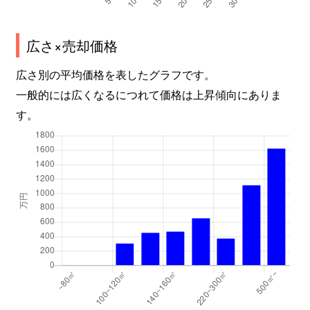
広さ×売却価格
広さ別の平均価格を表したグラフです。
一般的には広くなるにつれて価格は上昇傾向にありま
す。