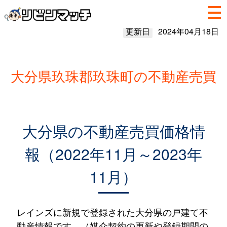
更新日
2024年04月18日
大分県玖珠郡玖珠町の不動産売買
大分県の不動産売買価格情
報（2022年11月～2023年
11月）
レインズに新規で登録された大分県の戸建て不
動産情報です。（媒介契約の更新や登録期間の