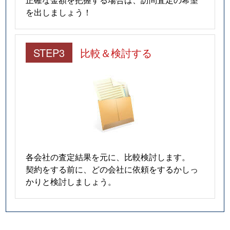
を出しましょう！
STEP3
比較＆検討する
各会社の査定結果を元に、比較検討します。
契約をする前に、どの会社に依頼をするかしっ
かりと検討しましょう。