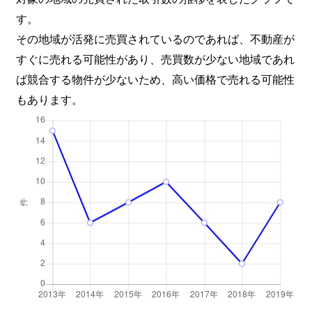
す。
その地域が活発に売買されているのであれば、不動産が
すぐに売れる可能性があり、売買数が少ない地域であれ
ば競合する物件が少ないため、高い価格で売れる可能性
もあります。