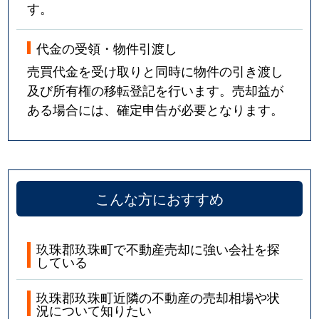
す。
代金の受領・物件引渡し
売買代金を受け取りと同時に物件の引き渡し
及び所有権の移転登記を行います。売却益が
ある場合には、確定申告が必要となります。
こんな方におすすめ
玖珠郡玖珠町で不動産売却に強い会社を探
している
玖珠郡玖珠町近隣の不動産の売却相場や状
況について知りたい