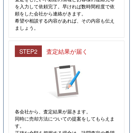
を入力して依頼完了。早ければ数時間程度で依
頼をした会社から連絡がきます。
希望や相談する内容があれば、その内容も伝え
ましょう。
STEP2
査定結果が届く
各会社から、査定結果が届きます。
同時に売却方法についての提案をしてもらえま
す。
正確な金額を把握する場合は、訪問査定の希望