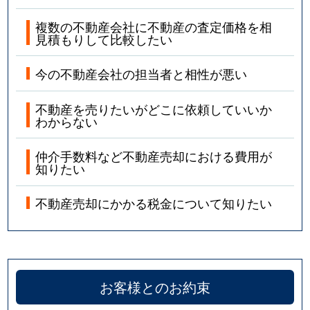
複数の不動産会社に不動産の査定価格を相
見積もりして比較したい
今の不動産会社の担当者と相性が悪い
不動産を売りたいがどこに依頼していいか
わからない
仲介手数料など不動産売却における費用が
知りたい
不動産売却にかかる税金について知りたい
お客様とのお約束