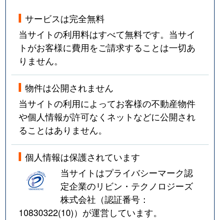
サービスは完全無料
当サイトの利用料はすべて無料です。当サイ
トがお客様に費用をご請求することは一切あ
りません。
物件は公開されません
当サイトの利用によってお客様の不動産物件
や個人情報が許可なくネットなどに公開され
ることはありません。
個人情報は保護されています
当サイトはプライバシーマーク認
定企業のリビン・テクノロジーズ
株式会社（認証番号：
10830322(10)
）が運営しています。