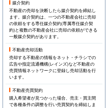
媒介契約
不動産の売却を決断したら媒介契約を締結し
ます。媒介契約は、一つの不動産会社に売却
の依頼をする専任媒介契約(専属専任媒介契
約)と複数の不動産会社に売却の依頼ができる
一般媒介契約があります。
不動産売却活動
売却する不動産の情報をネット・チラシでの
広告や指定流通機構(レインズ)など不動産の
売買情報ネットワークに登録し売却活動を行
います。
不動産売買契約
購入希望者が見つかった場合、売主・買主間
で各種条件の調整を行い売買契約を締結しま