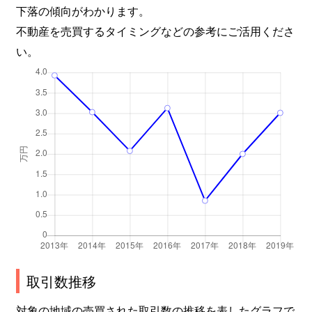
下落の傾向がわかります。
不動産を売買するタイミングなどの参考にご活用くださ
い。
取引数推移
対象の地域の売買された取引数の推移を表したグラフで