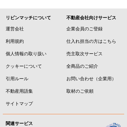
リビンマッチについて
不動産会社向けサービス
運営会社
企業会員のご登録
利用規約
仕入れ担当の方はこちら
個人情報の取り扱い
売主取次サービス
クッキーについて
全商品のご紹介
引用ルール
お問い合わせ（企業用）
不動産用語集
取材のご依頼
サイトマップ
関連サービス