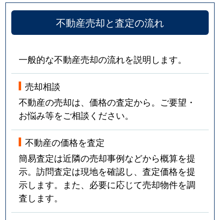
不動産売却と査定の流れ
一般的な不動産売却の流れを説明します。
売却相談
不動産の売却は、価格の査定から。ご要望・
お悩み等をご相談ください。
不動産の価格を査定
簡易査定は近隣の売却事例などから概算を提
示。訪問査定は現地を確認し、査定価格を提
示します。また、必要に応じて売却物件を調
査します。