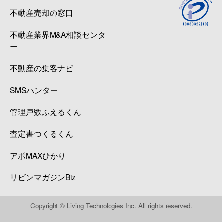
不動産売却の窓口
不動産業界M&A相談センタ
ー
不動産の集客ナビ
SMSハンター
管理戸数ふえるくん
査定書つくるくん
アポMAXひかり
リビンマガジンBiz
Copyright © Living Technologies Inc. All rights reserved.