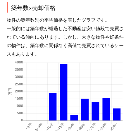
築年数×売却価格
物件の築年数別の平均価格を表したグラフです。
一般的には築年数が経過した不動産は安い値段で売買さ
れている傾向にあります。しかし、大きな物件や好条件
の物件は、築年数に関係なく高値で売買されているケー
スもあります。