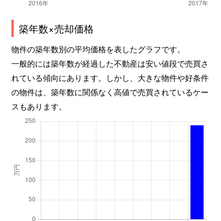
築年数×売却価格
物件の築年数別の平均価格を表したグラフです。
一般的には築年数が経過した不動産は安い値段で売買さ
れている傾向にあります。しかし、大きな物件や好条件
の物件は、築年数に関係なく高値で売買されているケー
スもあります。