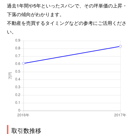
過去1年間や5年といったスパンで、その坪単価の上昇・
下落の傾向がわかります。
不動産を売買するタイミングなどの参考にご活用くださ
い。
取引数推移