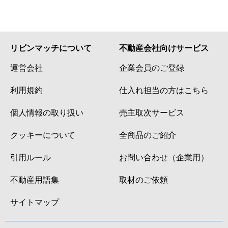
リビンマッチについて
不動産会社向けサービス
運営会社
企業会員のご登録
利用規約
仕入れ担当の方はこちら
個人情報の取り扱い
売主取次サービス
クッキーについて
全商品のご紹介
引用ルール
お問い合わせ（企業用）
不動産用語集
取材のご依頼
サイトマップ