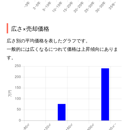
広さ×売却価格
広さ別の平均価格を表したグラフです。
一般的には広くなるにつれて価格は上昇傾向にありま
す。