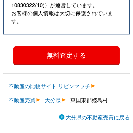
10830322(10)
）が運営しています。
お客様の個人情報は大切に保護されていま
す。
不動産の比較サイト リビンマッチ
不動産売買
大分県
東国東郡姫島村
大分県の不動産売買に戻る