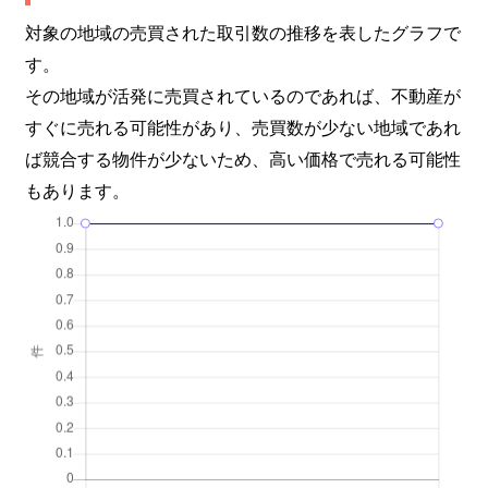
対象の地域の売買された取引数の推移を表したグラフで
す。
その地域が活発に売買されているのであれば、不動産が
すぐに売れる可能性があり、売買数が少ない地域であれ
ば競合する物件が少ないため、高い価格で売れる可能性
もあります。