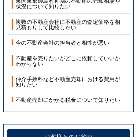
東国東郡姫島村近隣の不動産の売却相場や
状況について知りたい
複数の不動産会社に不動産の査定価格を相
見積もりして比較したい
今の不動産会社の担当者と相性が悪い
不動産を売りたいがどこに依頼していいか
わからない
仲介手数料など不動産売却における費用が
知りたい
不動産売却にかかる税金について知りたい
お客様とのお約束