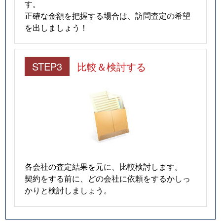
す。
正確な金額を把握する場合は、訪問査定の希望
を出しましょう！
STEP3
比較＆検討する
各会社の査定結果を元に、比較検討します。
契約をする前に、どの会社に依頼をするかしっ
かりと検討しましょう。