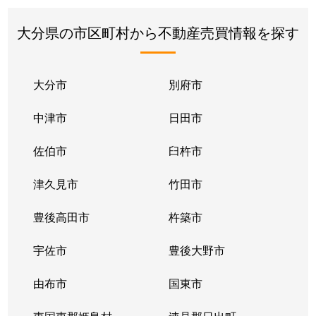
大分県の市区町村から不動産売買情報を探す
大分市
別府市
中津市
日田市
佐伯市
臼杵市
津久見市
竹田市
豊後高田市
杵築市
宇佐市
豊後大野市
由布市
国東市