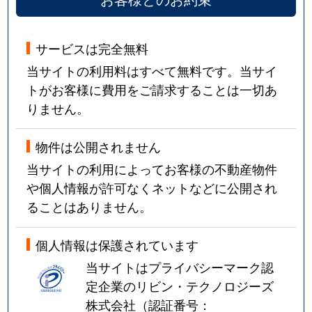
サービスは完全無料
当サイトの利用料はすべて無料です。当サイ
トがお客様に費用をご請求することは一切あ
りません。
物件は公開されません
当サイトの利用によってお客様の不動産物件
や個人情報が許可なくネットなどに公開され
ることはありません。
個人情報は保護されています
当サイトはプライバシーマーク認
定企業のリビン・テクノロジーズ
株式会社（認証番号：