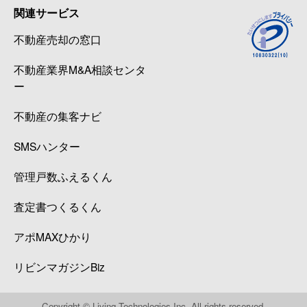
関連サービス
不動産売却の窓口
不動産業界M&A相談センタ
ー
不動産の集客ナビ
SMSハンター
管理戸数ふえるくん
査定書つくるくん
アポMAXひかり
リビンマガジンBiz
Copyright © Living Technologies Inc. All rights reserved.