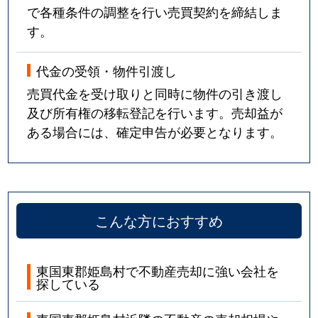
で各種条件の調整を行い売買契約を締結しま
す。
代金の受領・物件引渡し
売買代金を受け取りと同時に物件の引き渡し
及び所有権の移転登記を行います。売却益が
ある場合には、確定申告が必要となります。
こんな方におすすめ
東国東郡姫島村で不動産売却に強い会社を
探している