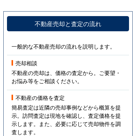
不動産売却と査定の流れ
一般的な不動産売却の流れを説明します。
売却相談
不動産の売却は、価格の査定から。ご要望・
お悩み等をご相談ください。
不動産の価格を査定
簡易査定は近隣の売却事例などから概算を提
示。訪問査定は現地を確認し、査定価格を提
示します。また、必要に応じて売却物件を調
査します。