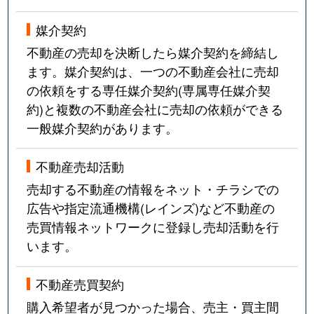
媒介契約
不動産の売却を決断したら媒介契約を締結し
ます。媒介契約は、一つの不動産会社に売却
の依頼をする専任媒介契約(専属専任媒介契
約)と複数の不動産会社に売却の依頼ができる
一般媒介契約があります。
不動産売却活動
売却する不動産の情報をネット・チラシでの
広告や指定流通機構(レインズ)など不動産の
売買情報ネットワークに登録し売却活動を行
います。
不動産売買契約
購入希望者が見つかった場合、売主・買主間