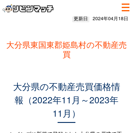
更新日
2024年04月18日
大分県東国東郡姫島村の不動産売
買
大分県の不動産売買価格情
報（2022年11月～2023年
11月）