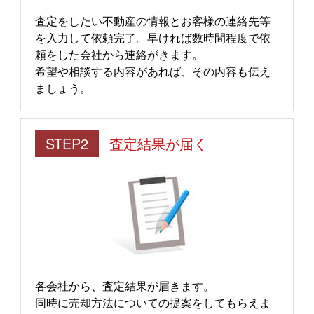
査定をしたい不動産の情報とお客様の連絡先等
を入力して依頼完了。早ければ数時間程度で依
頼をした会社から連絡がきます。
希望や相談する内容があれば、その内容も伝え
ましょう。
STEP2
査定結果が届く
各会社から、査定結果が届きます。
同時に売却方法についての提案をしてもらえま