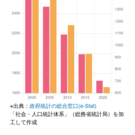
※出典：
政府統計の総合窓口(e-Stat)
「社会・人口統計体系」（総務省統計局）を加
工して作成