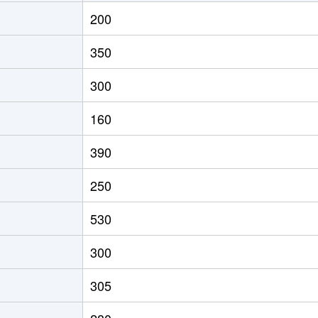
200
350
300
160
390
250
530
300
305