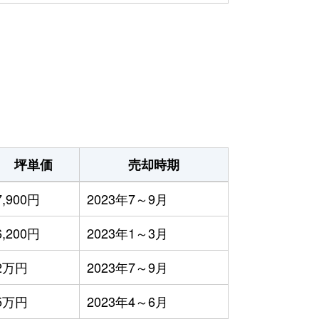
坪単価
売却時期
7,900円
2023年7～9月
6,200円
2023年1～3月
2万円
2023年7～9月
5万円
2023年4～6月