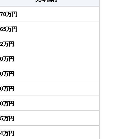
570万円
465万円
82万円
70万円
70万円
50万円
30万円
25万円
24万円