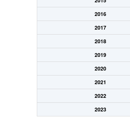
2015
2016
2017
2018
2019
2020
2021
2022
2023