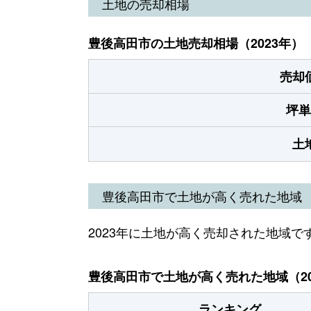
土地の売却相場
豊後高田市の土地売却相場（2023年）
売却
坪単
土
豊後高田市で土地が高く売れた地域
2023年に土地が高く売却された地域で
豊後高田市で土地が高く売れた地域（20
ランキング