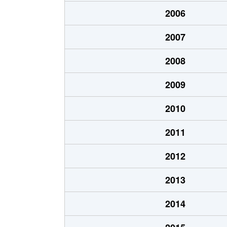
2006
2007
2008
2009
2010
2011
2012
2013
2014