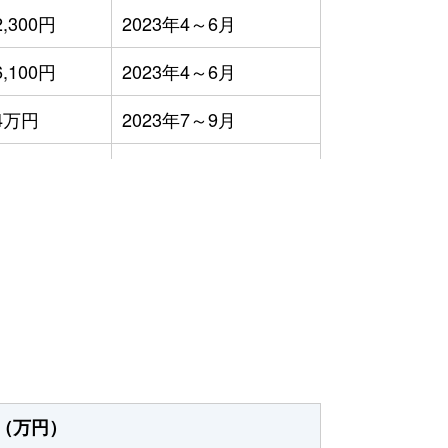
2,300円
2023年4～6月
6,100円
2023年4～6月
4万円
2023年7～9月
7万円
2023年1～3月
2,300円
2023年1～3月
1万円
2023年1～3月
2万円
2023年1～3月
9,400円
2023年4～6月
（万円）