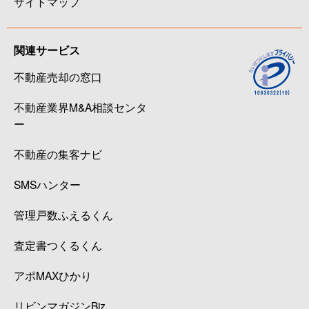
サイトマップ
関連サービス
不動産売却の窓口
不動産業界M&A相談センタ
ー
不動産の集客ナビ
SMSハンター
管理戸数ふえるくん
査定書つくるくん
アポMAXひかり
リビンマガジンBiz