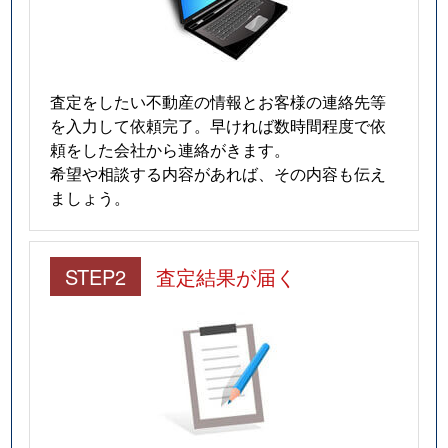
査定をしたい不動産の情報とお客様の連絡先等
を入力して依頼完了。早ければ数時間程度で依
頼をした会社から連絡がきます。
希望や相談する内容があれば、その内容も伝え
ましょう。
STEP2
査定結果が届く