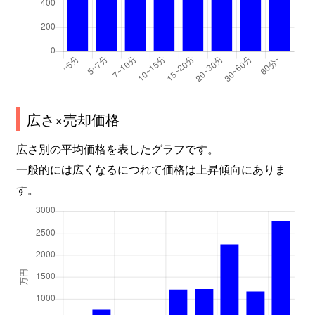
広さ×売却価格
広さ別の平均価格を表したグラフです。
一般的には広くなるにつれて価格は上昇傾向にありま
す。