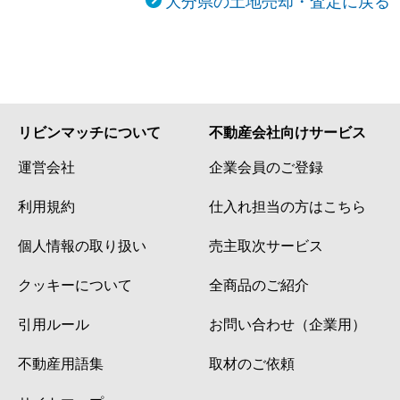
リビンマッチについて
不動産会社向けサービス
運営会社
企業会員のご登録
利用規約
仕入れ担当の方はこちら
個人情報の取り扱い
売主取次サービス
クッキーについて
全商品のご紹介
引用ルール
お問い合わせ（企業用）
不動産用語集
取材のご依頼