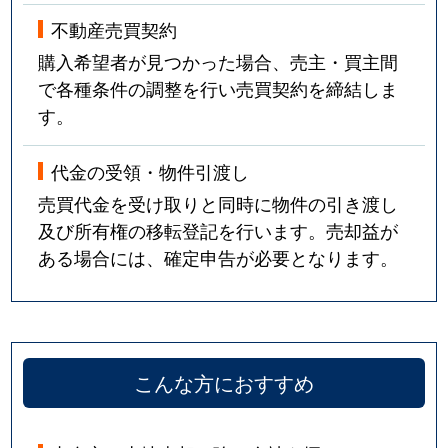
不動産売買契約
購入希望者が見つかった場合、売主・買主間
で各種条件の調整を行い売買契約を締結しま
す。
代金の受領・物件引渡し
売買代金を受け取りと同時に物件の引き渡し
及び所有権の移転登記を行います。売却益が
ある場合には、確定申告が必要となります。
こんな方におすすめ