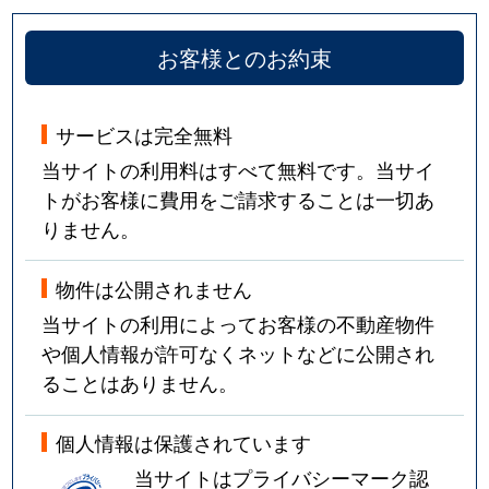
お客様とのお約束
サービスは完全無料
当サイトの利用料はすべて無料です。当サイ
トがお客様に費用をご請求することは一切あ
りません。
物件は公開されません
当サイトの利用によってお客様の不動産物件
や個人情報が許可なくネットなどに公開され
ることはありません。
個人情報は保護されています
当サイトはプライバシーマーク認