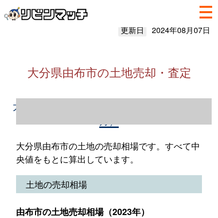
更新日
2024年08月07日
大分県由布市の土地売却・査定
大分県由布市の土地売却情報（2023年1～12
月）
大分県由布市の土地の売却相場です。すべて中
央値をもとに算出しています。
土地の売却相場
由布市の土地売却相場（2023年）