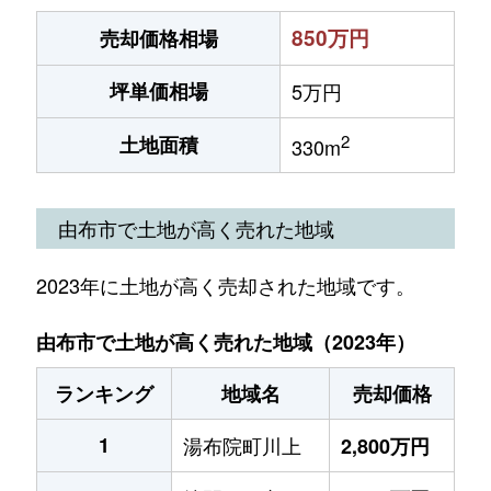
850万円
売却価格相場
坪単価相場
5万円
2
土地面積
330m
由布市で土地が高く売れた地域
2023年に土地が高く売却された地域です。
由布市で土地が高く売れた地域（2023年）
ランキング
地域名
売却価格
1
湯布院町川上
2,800万円