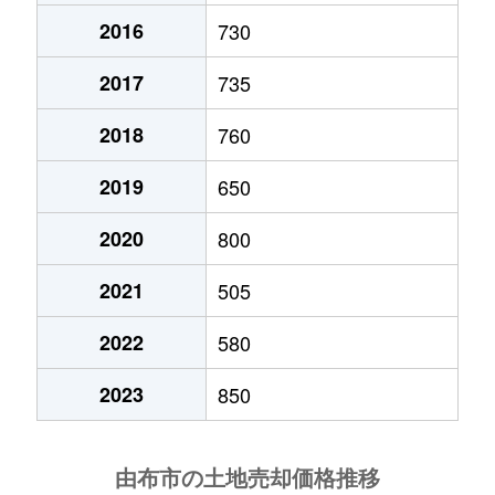
2016
730
2017
735
2018
760
2019
650
2020
800
2021
505
2022
580
2023
850