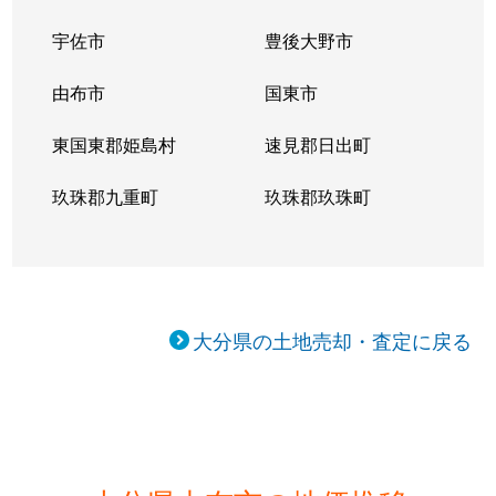
宇佐市
豊後大野市
由布市
国東市
東国東郡姫島村
速見郡日出町
玖珠郡九重町
玖珠郡玖珠町
大分県の土地売却・査定に戻る