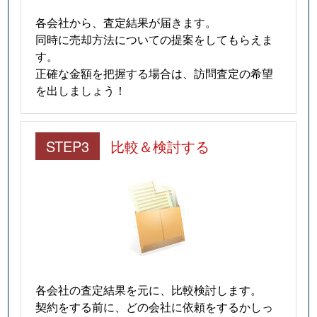
各会社から、査定結果が届きます。
同時に売却方法についての提案をしてもらえま
す。
正確な金額を把握する場合は、訪問査定の希望
を出しましょう！
STEP3
比較＆検討する
各会社の査定結果を元に、比較検討します。
契約をする前に、どの会社に依頼をするかしっ