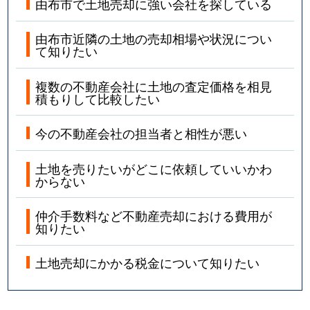
由布市で土地売却に強い会社を探している
由布市近隣の土地の売却相場や状況につい
て知りたい
複数の不動産会社に土地の査定価格を相見
積もりして比較したい
今の不動産会社の担当者と相性が悪い
土地を売りたいがどこに依頼していいかわ
からない
仲介手数料など不動産売却における費用が
知りたい
土地売却にかかる税金について知りたい