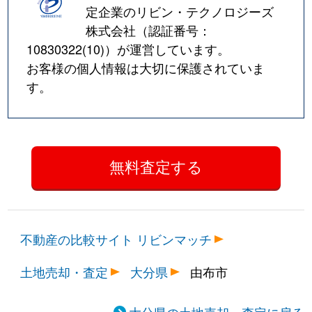
定企業のリビン・テクノロジーズ
株式会社（認証番号：
10830322(10)
）が運営しています。
お客様の個人情報は大切に保護されていま
す。
不動産の比較サイト リビンマッチ
土地売却・査定
大分県
由布市
大分県の土地売却・査定に戻る