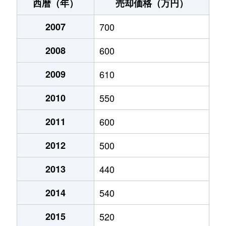
湯布院町川西
250万円
由布院
徒歩2時間
西暦（年）
売却価格（万円）
湯布院町川南
470万円
由布院
徒歩13分
2007
700
湯布院町川南
700万円
由布院
徒歩7分
2008
600
湯布院町塚原
140万円
由布院
徒歩1時間4
2009
610
2010
550
2011
600
2012
500
2013
440
2014
540
2015
520