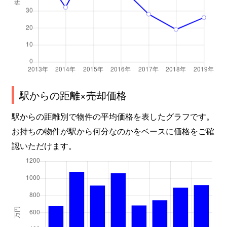
駅からの距離×売却価格
駅からの距離別で物件の平均価格を表したグラフです。
お持ちの物件が駅から何分なのかをベースに価格をご確
認いただけます。