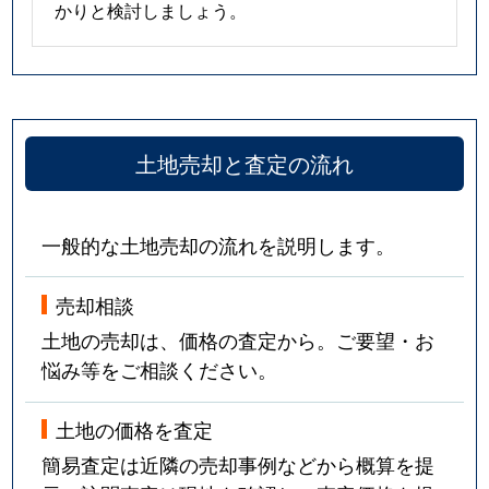
かりと検討しましょう。
土地売却と査定の流れ
一般的な土地売却の流れを説明します。
売却相談
土地の売却は、価格の査定から。ご要望・お
悩み等をご相談ください。
土地の価格を査定
簡易査定は近隣の売却事例などから概算を提