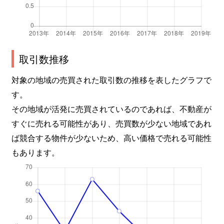
取引数推移
対象の地域の売買された取引数の推移を表したグラフで
す。
その地域が活発に売買されているのであれば、不動産が
すぐに売れる可能性があり、売買数が少ない地域であれ
ば競合する物件が少ないため、高い価格で売れる可能性
もあります。