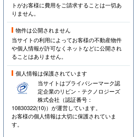
トがお客様に費用をご請求することは一切あ
りません。
物件は公開されません
当サイトの利用によってお客様の不動産物件
や個人情報が許可なくネットなどに公開され
ることはありません。
個人情報は保護されています
当サイトはプライバシーマーク認
定企業のリビン・テクノロジーズ
株式会社（認証番号：
10830322(10)
）が運営しています。
お客様の個人情報は大切に保護されていま
す。