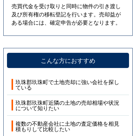
売買代金を受け取りと同時に物件の引き渡し
及び所有権の移転登記を行います。売却益が
ある場合には、確定申告が必要となります。
こんな方におすすめ
玖珠郡玖珠町で土地売却に強い会社を探し
ている
玖珠郡玖珠町近隣の土地の売却相場や状況
について知りたい
複数の不動産会社に土地の査定価格を相見
積もりして比較したい