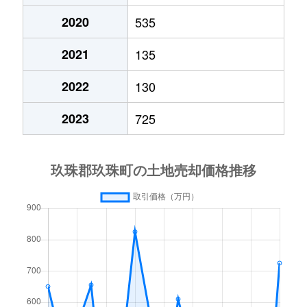
2020
535
2021
135
2022
130
2023
725