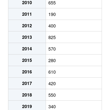
2010
655
2011
190
2012
400
2013
825
2014
570
2015
280
2016
610
2017
420
2018
550
2019
340