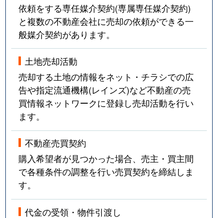
依頼をする専任媒介契約(専属専任媒介契約)
と複数の不動産会社に売却の依頼ができる一
般媒介契約があります。
土地売却活動
売却する土地の情報をネット・チラシでの広
告や指定流通機構(レインズ)など不動産の売
買情報ネットワークに登録し売却活動を行い
ます。
不動産売買契約
購入希望者が見つかった場合、売主・買主間
で各種条件の調整を行い売買契約を締結しま
す。
代金の受領・物件引渡し