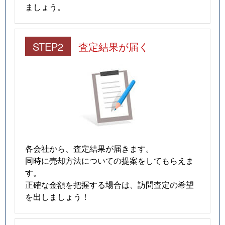
ましょう。
STEP2
査定結果が届く
各会社から、査定結果が届きます。
同時に売却方法についての提案をしてもらえま
す。
正確な金額を把握する場合は、訪問査定の希望
を出しましょう！