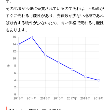
す。
その地域が活発に売買されているのであれば、不動産が
すぐに売れる可能性があり、売買数が少ない地域であれ
ば競合する物件が少ないため、高い価格で売れる可能性
もあります。