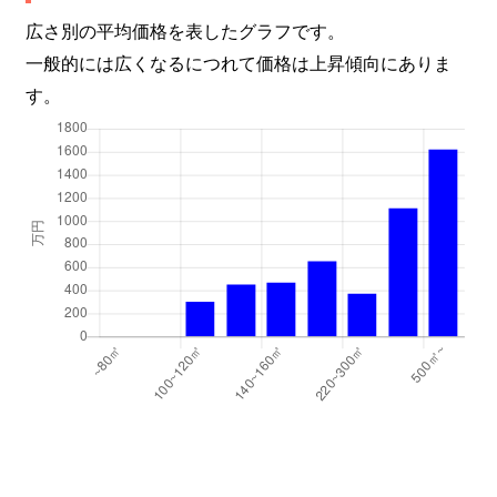
広さ別の平均価格を表したグラフです。
一般的には広くなるにつれて価格は上昇傾向にありま
す。