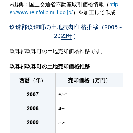
※出典：国土交通省不動産取引価格情報（
http
s://www.reinfolib.mlit.go.jp/
）を加工して作成
玖珠郡玖珠町の土地売却価格推移（2005～
2023年）
玖珠郡玖珠町の土地売却価格推移です。
玖珠郡玖珠町の土地売却価格推移
西暦（年）
売却価格（万円）
2007
650
2008
460
2009
520