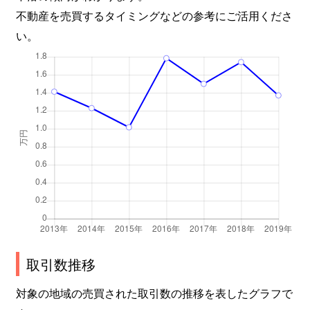
不動産を売買するタイミングなどの参考にご活用くださ
い。
取引数推移
対象の地域の売買された取引数の推移を表したグラフで