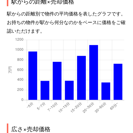
駅からの距離×売却価格
駅からの距離別で物件の平均価格を表したグラフです。
お持ちの物件が駅から何分なのかをベースに価格をご確
認いただけます。
広さ×売却価格