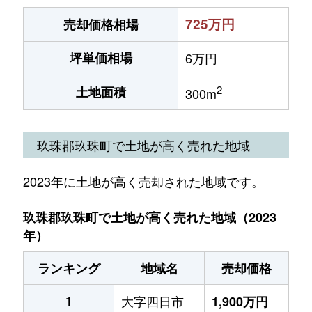
725万円
売却価格相場
坪単価相場
6万円
2
土地面積
300m
玖珠郡玖珠町で土地が高く売れた地域
2023年に土地が高く売却された地域です。
玖珠郡玖珠町で土地が高く売れた地域（2023
年）
ランキング
地域名
売却価格
1
大字四日市
1,900万円