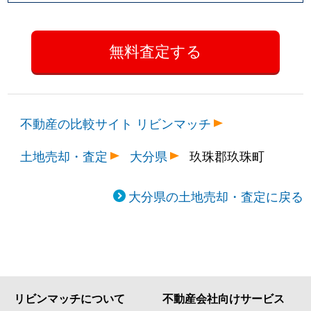
不動産の比較サイト リビンマッチ
土地売却・査定
大分県
玖珠郡玖珠町
大分県の土地売却・査定に戻る
リビンマッチについて
不動産会社向けサービス