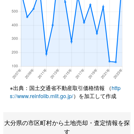
※出典：国土交通省不動産取引価格情報 （
http
s://www.reinfolib.mlit.go.jp/
）を加工して作成
大分県の市区町村から土地売却・査定情報を探
す