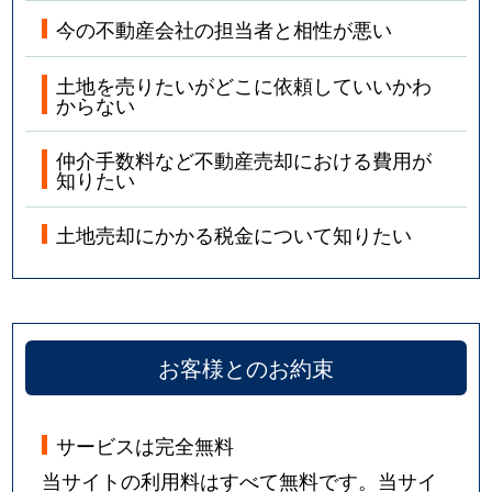
今の不動産会社の担当者と相性が悪い
土地を売りたいがどこに依頼していいかわ
からない
仲介手数料など不動産売却における費用が
知りたい
土地売却にかかる税金について知りたい
お客様とのお約束
サービスは完全無料
当サイトの利用料はすべて無料です。当サイ