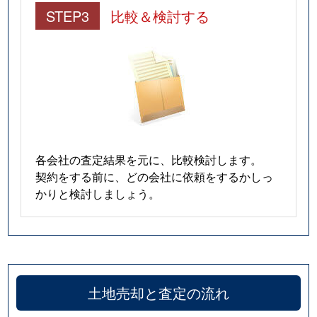
STEP3
比較＆検討する
各会社の査定結果を元に、比較検討します。
契約をする前に、どの会社に依頼をするかしっ
かりと検討しましょう。
土地売却と査定の流れ