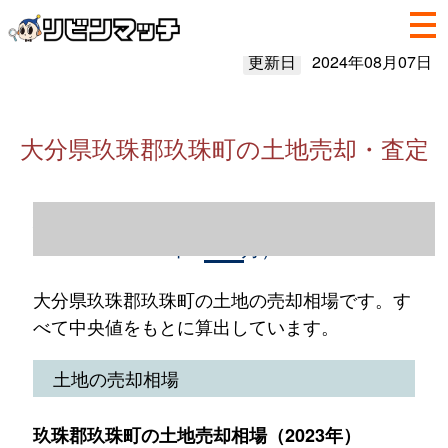
更新日
2024年08月07日
大分県玖珠郡玖珠町の土地売却・査定
大分県玖珠郡玖珠町の土地売却情報（2023
年1～12月）
大分県玖珠郡玖珠町の土地の売却相場です。す
べて中央値をもとに算出しています。
土地の売却相場
玖珠郡玖珠町の土地売却相場（2023年）