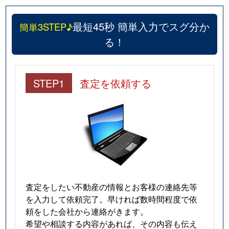
最短45秒 簡単入力でスグ分か
簡単3STEP♪
る！
STEP1
査定を依頼する
査定をしたい不動産の情報とお客様の連絡先等
を入力して依頼完了。早ければ数時間程度で依
頼をした会社から連絡がきます。
希望や相談する内容があれば、その内容も伝え