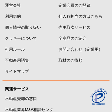
運営会社
企業会員のご登録
利用規約
仕入れ担当の方はこちら
個人情報の取り扱い
売主取次サービス
クッキーについて
全商品のご紹介
引用ルール
お問い合わせ（企業用）
不動産用語集
取材のご依頼
サイトマップ
関連サービス
不動産売却の窓口
不動産業界M&A相談センタ