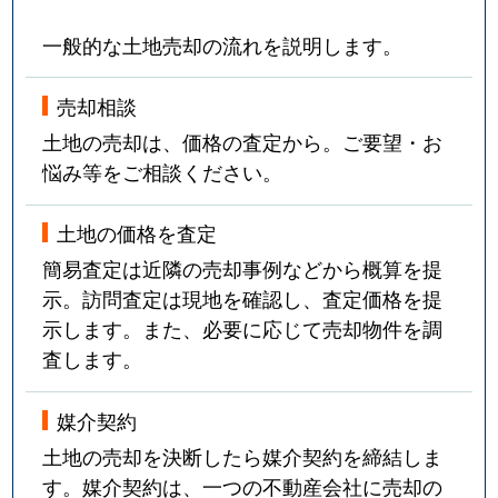
一般的な土地売却の流れを説明します。
売却相談
土地の売却は、価格の査定から。ご要望・お
悩み等をご相談ください。
土地の価格を査定
簡易査定は近隣の売却事例などから概算を提
示。訪問査定は現地を確認し、査定価格を提
示します。また、必要に応じて売却物件を調
査します。
媒介契約
土地の売却を決断したら媒介契約を締結しま
す。媒介契約は、一つの不動産会社に売却の