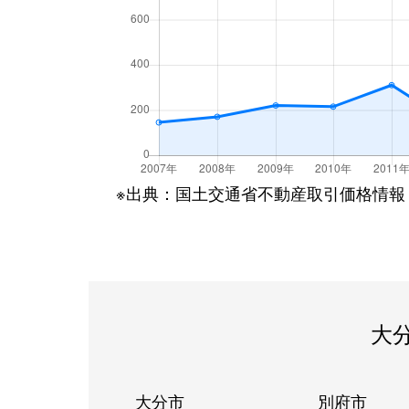
※出典：国土交通省不動産取引価格情報
大
大分市
別府市