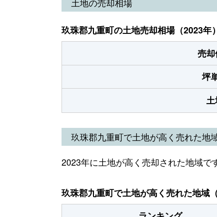
土地の売却相場
玖珠郡九重町の土地売却相場（2023年
売却
坪
土
玖珠郡九重町で土地が高く売れた地
2023年に土地が高く売却された地域で
玖珠郡九重町で土地が高く売れた地域（2
ランキング