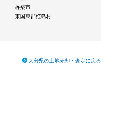
杵築市
東国東郡姫島村
大分県の土地売却・査定に戻る