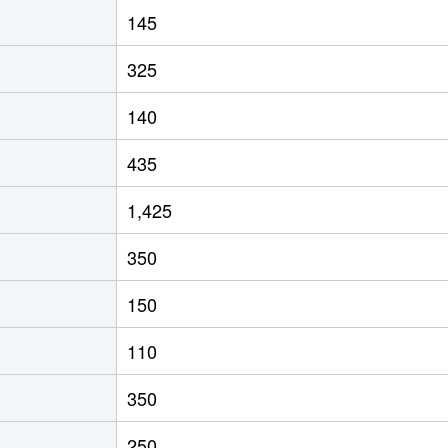
145
325
140
435
1,425
350
150
110
350
250