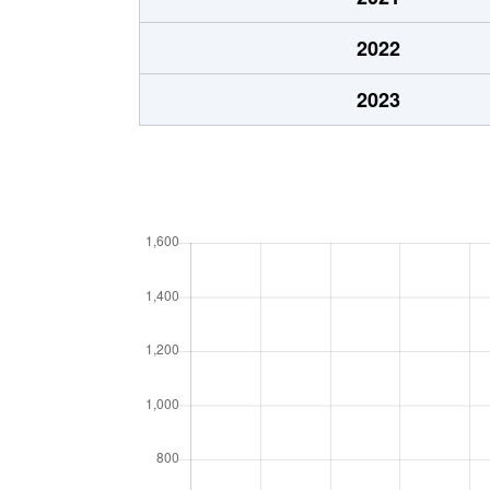
2022
2023