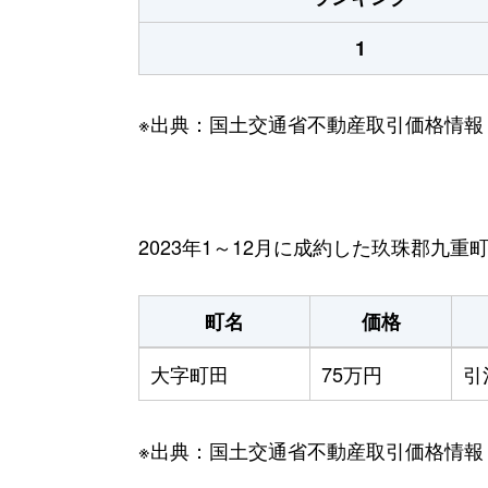
1
※出典：国土交通省不動産取引価格情報
2023年1～12月に成約した玖珠郡九
町名
価格
大字町田
75万円
引
※出典：国土交通省不動産取引価格情報