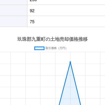
92
75