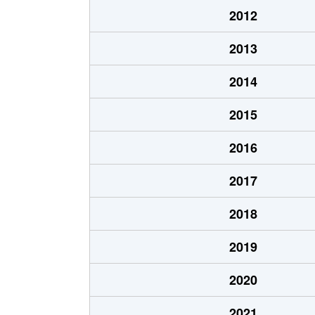
2012
2013
2014
2015
2016
2017
2018
2019
2020
2021