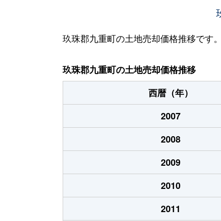
玖珠郡九重町の土地売却価格推移です
玖珠郡九重町の土地売却価格推移
西暦（年）
2007
2008
2009
2010
2011