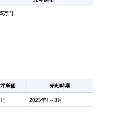
75万円
坪単価
売却時期
万円
2023年1～3月