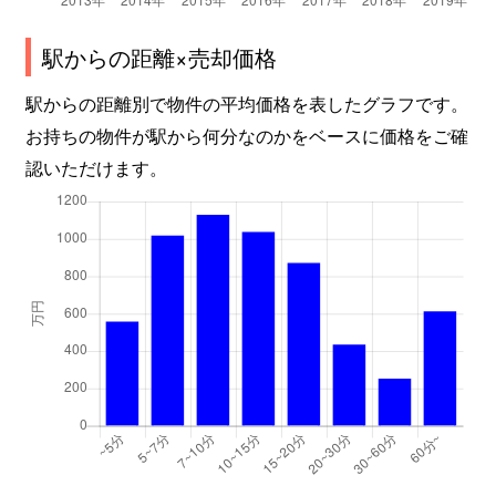
駅からの距離×売却価格
駅からの距離別で物件の平均価格を表したグラフです。
お持ちの物件が駅から何分なのかをベースに価格をご確
認いただけます。