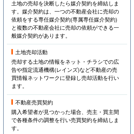
土地の売却を決断したら媒介契約を締結しま
す。媒介契約は、一つの不動産会社に売却の
依頼をする専任媒介契約(専属専任媒介契約)
と複数の不動産会社に売却の依頼ができる一
般媒介契約があります。
土地売却活動
売却する土地の情報をネット・チラシでの広
告や指定流通機構(レインズ)など不動産の売
買情報ネットワークに登録し売却活動を行い
ます。
不動産売買契約
購入希望者が見つかった場合、売主・買主間
で各種条件の調整を行い売買契約を締結しま
す。