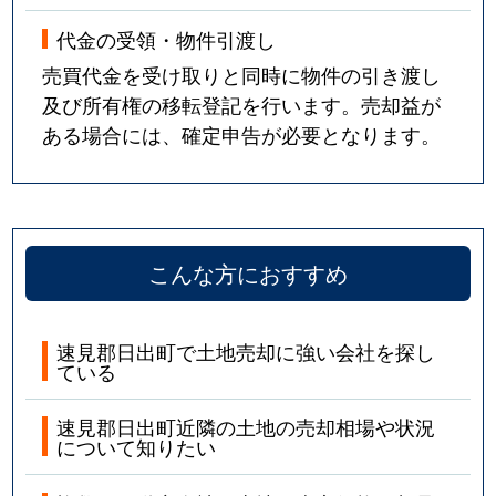
代金の受領・物件引渡し
売買代金を受け取りと同時に物件の引き渡し
及び所有権の移転登記を行います。売却益が
ある場合には、確定申告が必要となります。
こんな方におすすめ
速見郡日出町で土地売却に強い会社を探し
ている
速見郡日出町近隣の土地の売却相場や状況
について知りたい