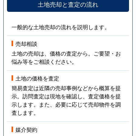
土地売却と査定の流れ
一般的な土地売却の流れを説明します。
売却相談
土地の売却は、価格の査定から。ご要望・お
悩み等をご相談ください。
土地の価格を査定
簡易査定は近隣の売却事例などから概算を提
示。訪問査定は現地を確認し、査定価格を提
示します。また、必要に応じて売却物件を調
査します。
媒介契約