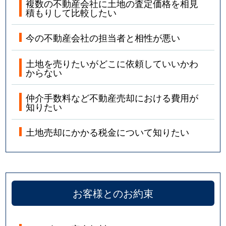
複数の不動産会社に土地の査定価格を相見
積もりして比較したい
今の不動産会社の担当者と相性が悪い
土地を売りたいがどこに依頼していいかわ
からない
仲介手数料など不動産売却における費用が
知りたい
土地売却にかかる税金について知りたい
お客様とのお約束