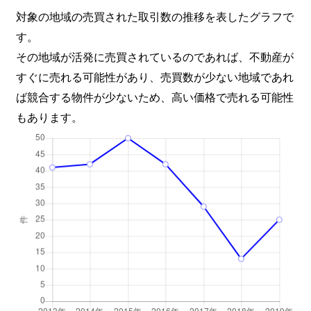
対象の地域の売買された取引数の推移を表したグラフで
す。
その地域が活発に売買されているのであれば、不動産が
すぐに売れる可能性があり、売買数が少ない地域であれ
ば競合する物件が少ないため、高い価格で売れる可能性
もあります。