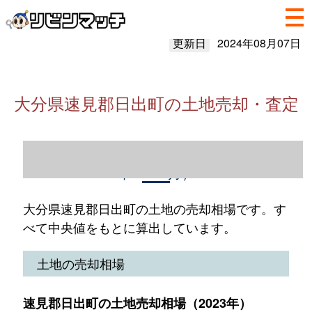
更新日
2024年08月07日
大分県速見郡日出町の土地売却・査定
大分県速見郡日出町の土地売却情報（2023
年1～12月）
大分県速見郡日出町の土地の売却相場です。す
べて中央値をもとに算出しています。
土地の売却相場
速見郡日出町の土地売却相場（2023年）