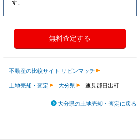
す。
不動産の比較サイト リビンマッチ
土地売却・査定
大分県
速見郡日出町
大分県の土地売却・査定に戻る