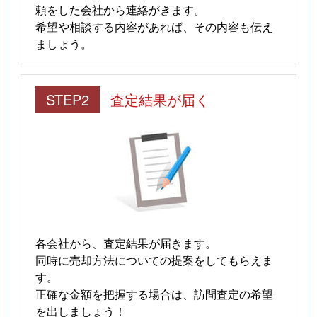
頼をした会社から連絡がきます。
希望や相談する内容があれば、その内容も伝え
ましょう。
STEP2
査定結果が届く
各会社から、査定結果が届きます。
同時に売却方法についての提案をしてもらえま
す。
正確な金額を把握する場合は、訪問査定の希望
を出しましょう！