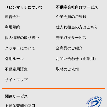
リビンマッチについて
不動産会社向けサービス
運営会社
企業会員のご登録
利用規約
仕入れ担当の方はこちら
個人情報の取り扱い
売主取次サービス
クッキーについて
全商品のご紹介
引用ルール
お問い合わせ（企業用）
不動産用語集
取材のご依頼
サイトマップ
関連サービス
不動産売却の窓口