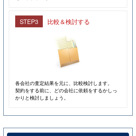
STEP3
比較＆検討する
各会社の査定結果を元に、比較検討します。
契約をする前に、どの会社に依頼をするかしっ
かりと検討しましょう。