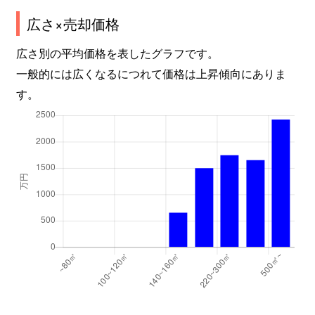
広さ×売却価格
広さ別の平均価格を表したグラフです。
一般的には広くなるにつれて価格は上昇傾向にありま
す。