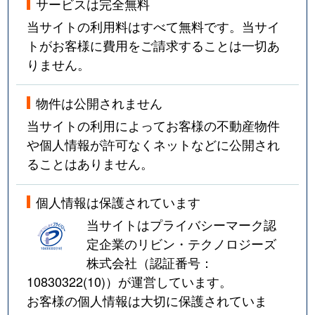
サービスは完全無料
当サイトの利用料はすべて無料です。当サイ
トがお客様に費用をご請求することは一切あ
りません。
物件は公開されません
当サイトの利用によってお客様の不動産物件
や個人情報が許可なくネットなどに公開され
ることはありません。
個人情報は保護されています
当サイトはプライバシーマーク認
定企業のリビン・テクノロジーズ
株式会社（認証番号：
10830322(10)
）が運営しています。
お客様の個人情報は大切に保護されていま