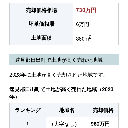
730万円
売却価格相場
坪単価相場
6万円
2
土地面積
360m
速見郡日出町で土地が高く売れた地域
2023年に土地が高く売却された地域です。
速見郡日出町で土地が高く売れた地域（2023
年）
ランキング
地域名
売却価格
1
（大字なし）
980万円