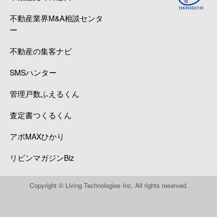
不動産業界M&A相談センタ
ー
不動産の集客ナビ
SMSハンター
管理戸数ふえるくん
査定書つくるくん
アポMAXひかり
リビンマガジンBiz
Copyright © Living Technologies Inc. All rights reserved.