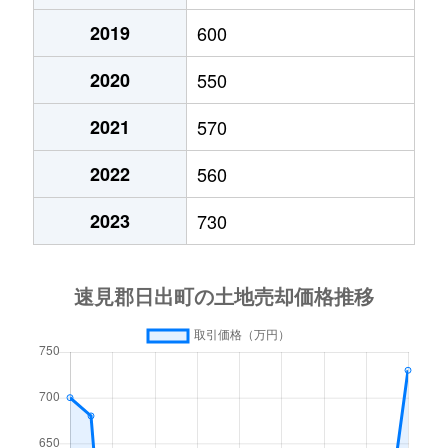
2019
600
2020
550
2021
570
2022
560
2023
730