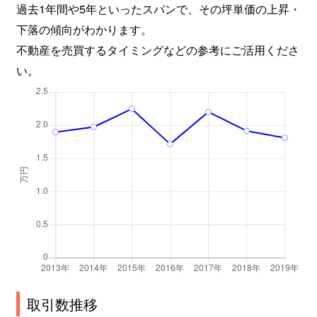
過去1年間や5年といったスパンで、その坪単価の上昇・
下落の傾向がわかります。
不動産を売買するタイミングなどの参考にご活用くださ
い。
取引数推移