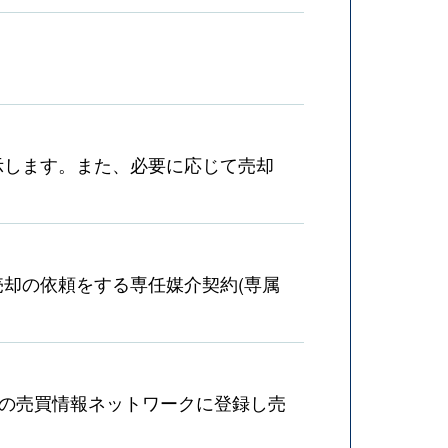
示します。また、必要に応じて売却
却の依頼をする専任媒介契約(専属
産の売買情報ネットワークに登録し売