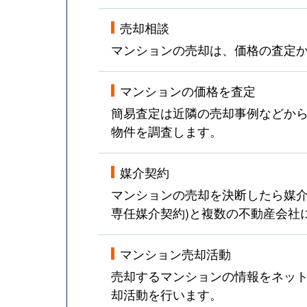
売却相談
マンションの売却は、価格の査定
マンションの価格を査定
簡易査定は近隣の売却事例などか
物件を調査します。
媒介契約
マンションの売却を決断したら媒介
専任媒介契約)と複数の不動産会社
マンション売却活動
売却するマンションの情報をネット
却活動を行います。