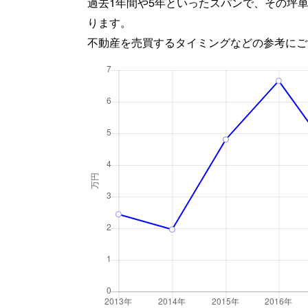
過去1年間や5年といったスパンで、その坪
ります。
不動産を売買するタイミングなどの参考にご