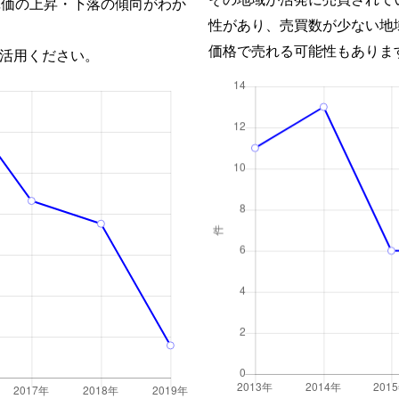
単価の上昇・下落の傾向がわか
性があり、売買数が少ない地
価格で売れる可能性もありま
活用ください。