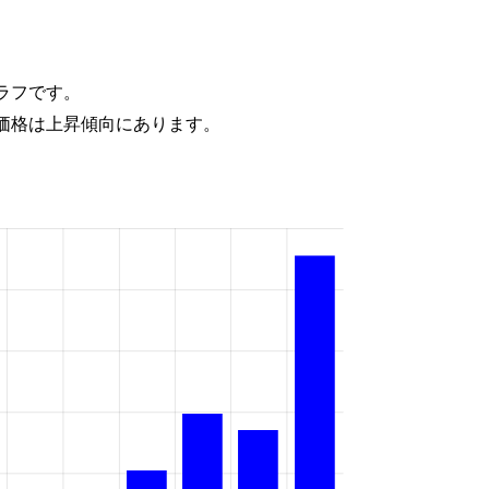
ラフです。
価格は上昇傾向にあります。