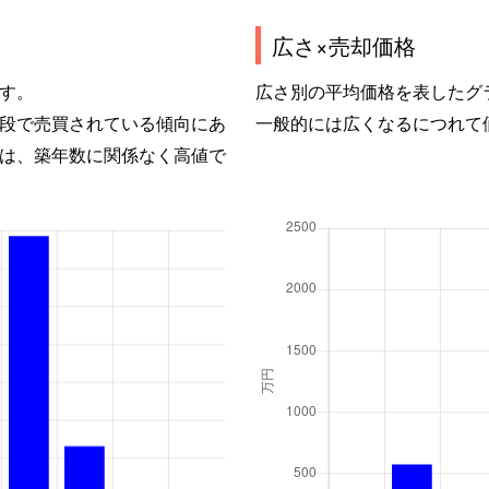
広さ×売却価格
す。
広さ別の平均価格を表したグ
段で売買されている傾向にあ
一般的には広くなるにつれて
は、築年数に関係なく高値で