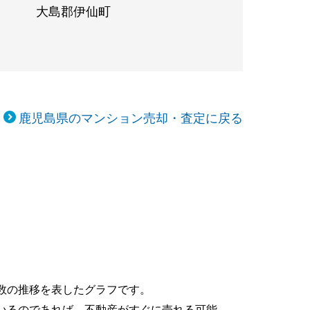
大島郡伊仙町
鹿児島県のマンション売却・査定に戻る
数の推移を表したグラフです。
いるのであれば、不動産がすぐに売れる可能