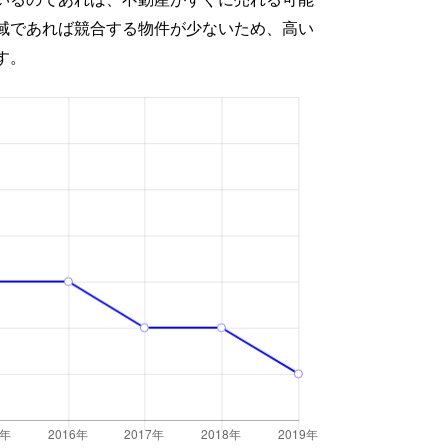
域であれば競合する物件が少ないため、高い
す。