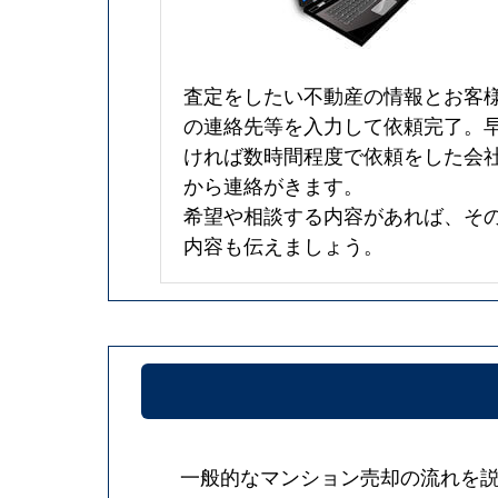
査定をしたい不動産の情報とお客
の連絡先等を入力して依頼完了。
ければ数時間程度で依頼をした会
から連絡がきます。
希望や相談する内容があれば、そ
内容も伝えましょう。
一般的なマンション売却の流れを