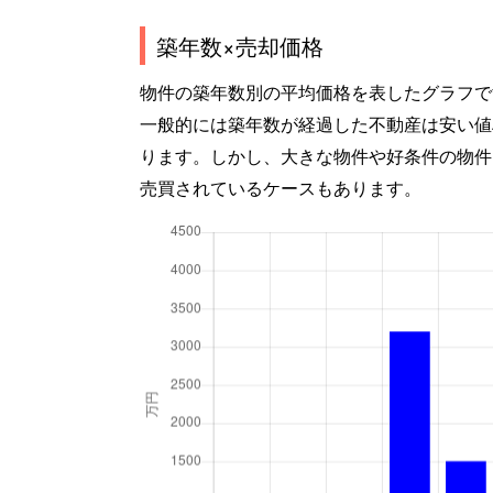
築年数×売却価格
物件の築年数別の平均価格を表したグラフで
一般的には築年数が経過した不動産は安い値
ります。しかし、大きな物件や好条件の物件
売買されているケースもあります。