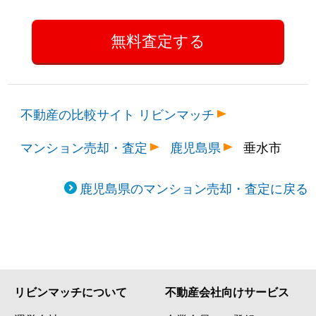
不動産の比較サイト リビンマッチ
マンション売却・査定
鹿児島県
垂水市
鹿児島県のマンション売却・査定に戻る
リビンマッチについて
不動産会社向けサービス