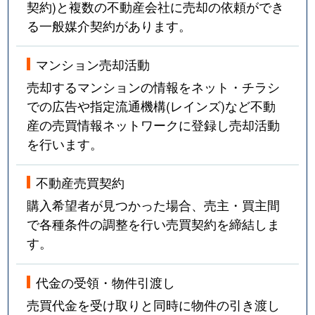
契約)と複数の不動産会社に売却の依頼ができ
る一般媒介契約があります。
マンション売却活動
売却するマンションの情報をネット・チラシ
での広告や指定流通機構(レインズ)など不動
産の売買情報ネットワークに登録し売却活動
を行います。
不動産売買契約
購入希望者が見つかった場合、売主・買主間
で各種条件の調整を行い売買契約を締結しま
す。
代金の受領・物件引渡し
売買代金を受け取りと同時に物件の引き渡し