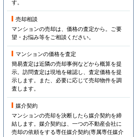
す。
売却相談
マンションの売却は、価格の査定から。ご要
望・お悩み等をご相談ください。
マンションの価格を査定
簡易査定は近隣の売却事例などから概算を提
示。訪問査定は現地を確認し、査定価格を提
示します。また、必要に応じて売却物件を調
査します。
媒介契約
マンションの売却を決断したら媒介契約を締
結します。媒介契約は、一つの不動産会社に
売却の依頼をする専任媒介契約(専属専任媒介