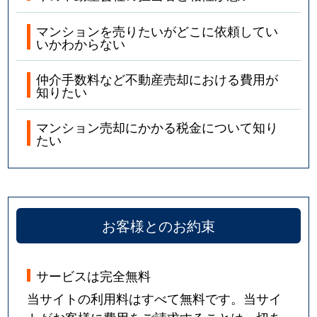
マンションを売りたいがどこに依頼してい
いかわからない
仲介手数料など不動産売却における費用が
知りたい
マンション売却にかかる税金について知り
たい
お客様とのお約束
サービスは完全無料
当サイトの利用料はすべて無料です。当サイ
トがお客様に費用をご請求することは一切あ