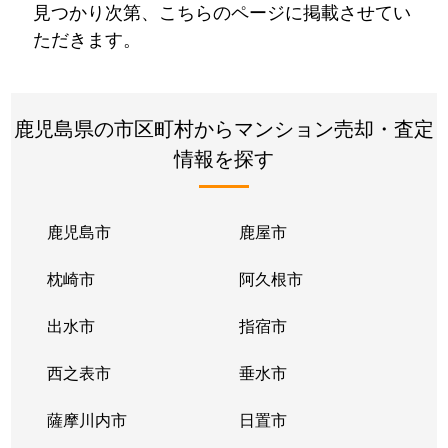
見つかり次第、こちらのページに掲載させてい
ただきます。
鹿児島県の市区町村からマンション売却・査定
情報を探す
鹿児島市
鹿屋市
枕崎市
阿久根市
出水市
指宿市
西之表市
垂水市
薩摩川内市
日置市