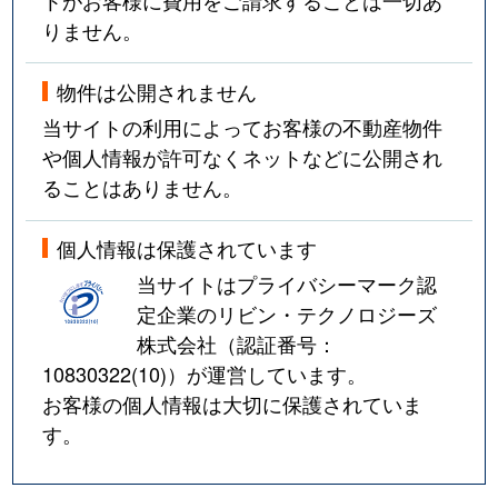
りません。
物件は公開されません
当サイトの利用によってお客様の不動産物件
や個人情報が許可なくネットなどに公開され
ることはありません。
個人情報は保護されています
当サイトはプライバシーマーク認
定企業のリビン・テクノロジーズ
株式会社（認証番号：
10830322(10)
）が運営しています。
お客様の個人情報は大切に保護されていま
す。