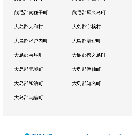
熊毛郡南種子町
熊毛郡屋久島町
大島郡大和村
大島郡宇検村
大島郡瀬戸内町
大島郡龍郷町
大島郡喜界町
大島郡徳之島町
大島郡天城町
大島郡伊仙町
大島郡和泊町
大島郡知名町
大島郡与論町