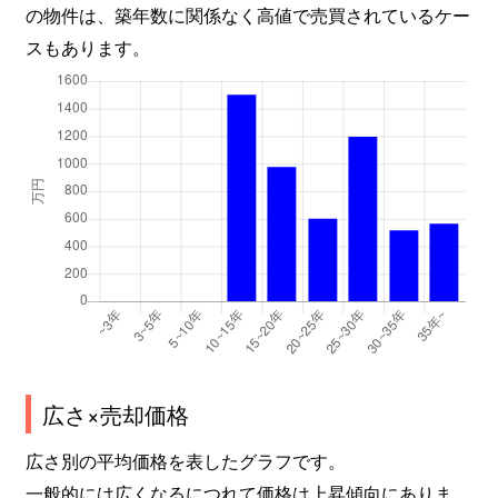
の物件は、築年数に関係なく高値で売買されているケー
スもあります。
広さ×売却価格
広さ別の平均価格を表したグラフです。
一般的には広くなるにつれて価格は上昇傾向にありま