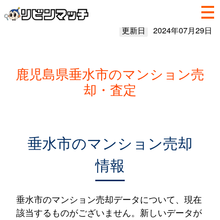
更新日
2024年07月29日
鹿児島県垂水市のマンション売
却・査定
垂水市のマンション売却
情報
垂水市のマンション売却データについて、現在
該当するものがございません。新しいデータが