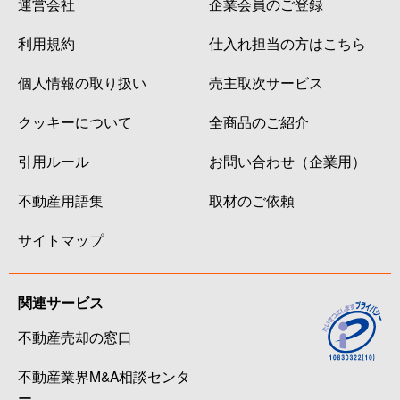
運営会社
企業会員のご登録
利用規約
仕入れ担当の方はこちら
個人情報の取り扱い
売主取次サービス
クッキーについて
全商品のご紹介
引用ルール
お問い合わせ（企業用）
不動産用語集
取材のご依頼
サイトマップ
関連サービス
不動産売却の窓口
不動産業界M&A相談センタ
ー