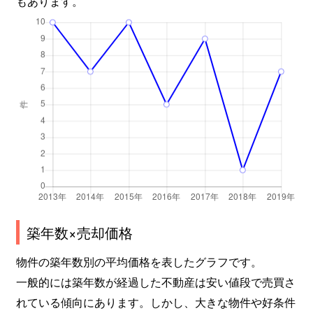
もあります。
築年数×売却価格
物件の築年数別の平均価格を表したグラフです。
一般的には築年数が経過した不動産は安い値段で売買さ
れている傾向にあります。しかし、大きな物件や好条件