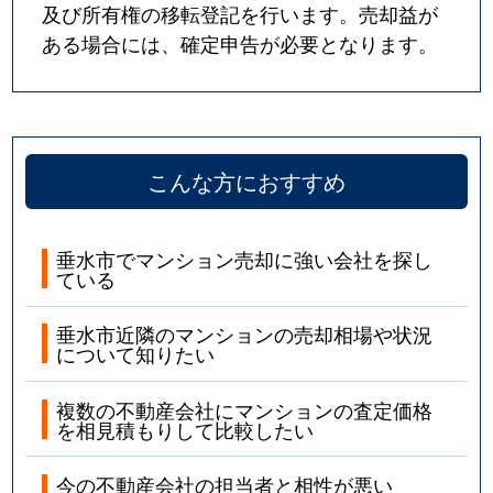
及び所有権の移転登記を行います。売却益が
ある場合には、確定申告が必要となります。
こんな方におすすめ
垂水市でマンション売却に強い会社を探し
ている
垂水市近隣のマンションの売却相場や状況
について知りたい
複数の不動産会社にマンションの査定価格
を相見積もりして比較したい
今の不動産会社の担当者と相性が悪い