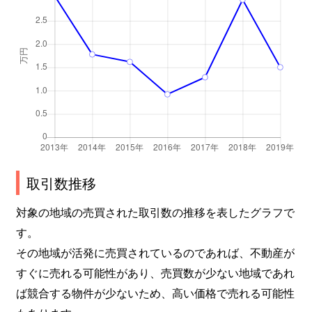
取引数推移
対象の地域の売買された取引数の推移を表したグラフで
す。
その地域が活発に売買されているのであれば、不動産が
すぐに売れる可能性があり、売買数が少ない地域であれ
ば競合する物件が少ないため、高い価格で売れる可能性