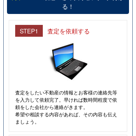
る！
STEP1
査定を依頼する
査定をしたい不動産の情報とお客様の連絡先等
を入力して依頼完了。早ければ数時間程度で依
頼をした会社から連絡がきます。
希望や相談する内容があれば、その内容も伝え
ましょう。