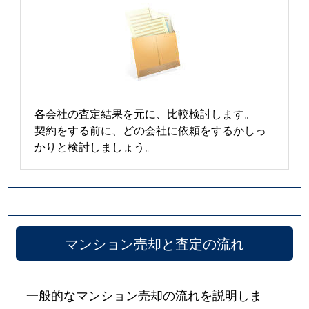
各会社の査定結果を元に、比較検討します。
契約をする前に、どの会社に依頼をするかしっ
かりと検討しましょう。
マンション売却と査定の流れ
一般的なマンション売却の流れを説明しま