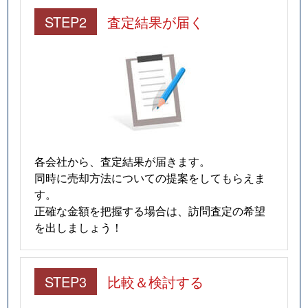
STEP2
査定結果が届く
各会社から、査定結果が届きます。
同時に売却方法についての提案をしてもらえま
す。
正確な金額を把握する場合は、訪問査定の希望
を出しましょう！
STEP3
比較＆検討する