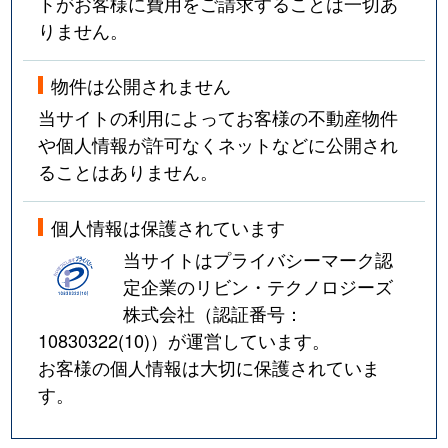
トがお客様に費用をご請求することは一切あ
りません。
物件は公開されません
当サイトの利用によってお客様の不動産物件
や個人情報が許可なくネットなどに公開され
ることはありません。
個人情報は保護されています
当サイトはプライバシーマーク認
定企業のリビン・テクノロジーズ
株式会社（認証番号：
10830322(10)
）が運営しています。
お客様の個人情報は大切に保護されていま
す。