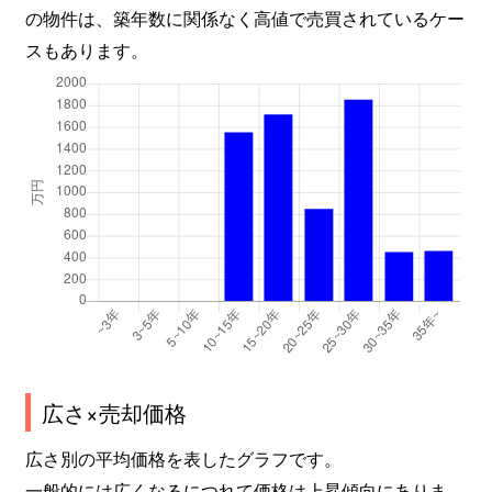
の物件は、築年数に関係なく高値で売買されているケー
スもあります。
広さ×売却価格
広さ別の平均価格を表したグラフです。
一般的には広くなるにつれて価格は上昇傾向にありま