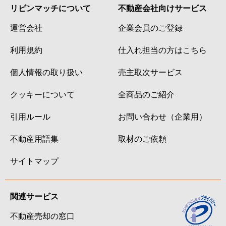
リビンマッチについて
不動産会社向けサービス
運営会社
企業会員のご登録
利用規約
仕入れ担当の方はこちら
個人情報の取り扱い
売主取次サービス
クッキーについて
全商品のご紹介
引用ルール
お問い合わせ（企業用）
不動産用語集
取材のご依頼
サイトマップ
関連サービス
不動産売却の窓口