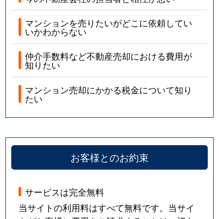
マンションを売りたいがどこに依頼してい
いかわからない
仲介手数料など不動産売却における費用が
知りたい
マンション売却にかかる税金について知り
たい
お客様とのお約束
サービスは完全無料
当サイトの利用料はすべて無料です。当サイ