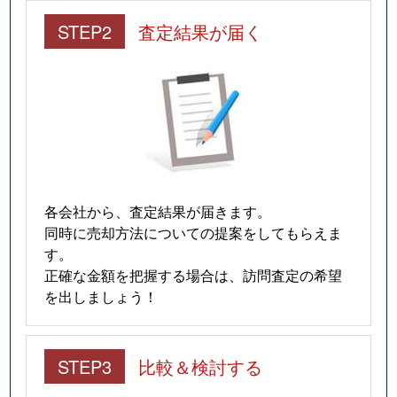
STEP2
査定結果が届く
各会社から、査定結果が届きます。
同時に売却方法についての提案をしてもらえま
す。
正確な金額を把握する場合は、訪問査定の希望
を出しましょう！
STEP3
比較＆検討する