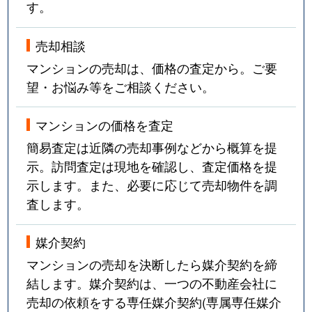
す。
売却相談
マンションの売却は、価格の査定から。ご要
望・お悩み等をご相談ください。
マンションの価格を査定
簡易査定は近隣の売却事例などから概算を提
示。訪問査定は現地を確認し、査定価格を提
示します。また、必要に応じて売却物件を調
査します。
媒介契約
マンションの売却を決断したら媒介契約を締
結します。媒介契約は、一つの不動産会社に
売却の依頼をする専任媒介契約(専属専任媒介