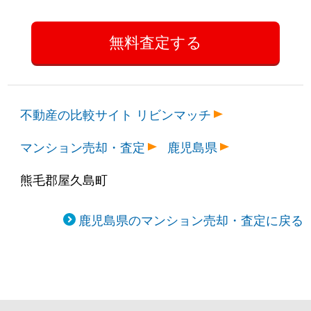
不動産の比較サイト リビンマッチ
マンション売却・査定
鹿児島県
熊毛郡屋久島町
鹿児島県のマンション売却・査定に戻る