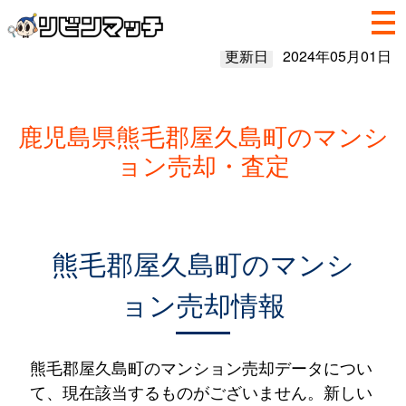
更新日
2024年05月01日
鹿児島県熊毛郡屋久島町のマンシ
ョン売却・査定
熊毛郡屋久島町のマンシ
ョン売却情報
熊毛郡屋久島町のマンション売却データについ
て、現在該当するものがございません。新しい