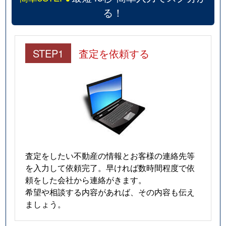
る！
STEP1
査定を依頼する
査定をしたい不動産の情報とお客様の連絡先等
を入力して依頼完了。早ければ数時間程度で依
頼をした会社から連絡がきます。
希望や相談する内容があれば、その内容も伝え
ましょう。