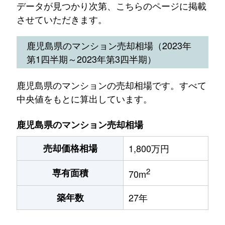
データが見つかり次第、こちらのページに掲載
させていただきます。
鹿児島県のマンション売却相場（2023年
第1四半期～2023年第3四半期）
鹿児島県のマンションの売却相場です。すべて
中央値をもとに算出しています。
鹿児島県のマンション売却相場
売却価格相場
1,800万円
2
専有面積
70m
築年数
27年