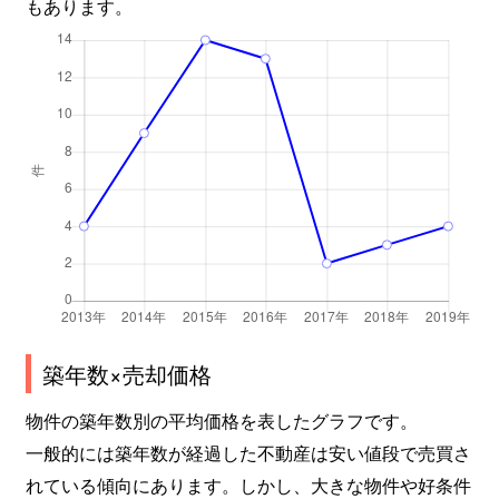
もあります。
築年数×売却価格
物件の築年数別の平均価格を表したグラフです。
一般的には築年数が経過した不動産は安い値段で売買さ
れている傾向にあります。しかし、大きな物件や好条件