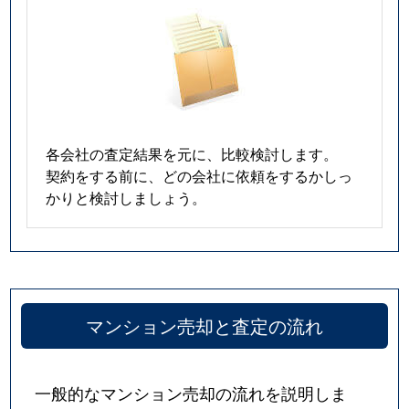
各会社の査定結果を元に、比較検討します。
契約をする前に、どの会社に依頼をするかしっ
かりと検討しましょう。
マンション売却と査定の流れ
一般的なマンション売却の流れを説明しま