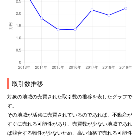
取引数推移
対象の地域の売買された取引数の推移を表したグラフで
す。
その地域が活発に売買されているのであれば、不動産が
すぐに売れる可能性があり、売買数が少ない地域であれ
ば競合する物件が少ないため、高い価格で売れる可能性