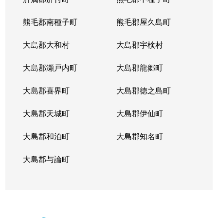
熊毛郡南種子町
熊毛郡屋久島町
大島郡大和村
大島郡宇検村
大島郡瀬戸内町
大島郡龍郷町
大島郡喜界町
大島郡徳之島町
大島郡天城町
大島郡伊仙町
大島郡和泊町
大島郡知名町
大島郡与論町