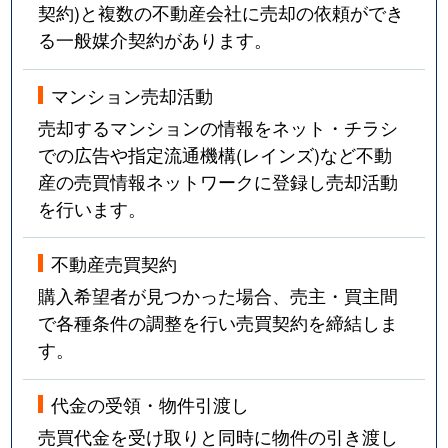
契約)と複数の不動産会社に売却の依頼ができ
る一般媒介契約があります。
マンション売却活動
売却するマンションの情報をネット・チラシ
での広告や指定流通機構(レインズ)など不動
産の売買情報ネットワークに登録し売却活動
を行います。
不動産売買契約
購入希望者が見つかった場合、売主・買主間
で各種条件の調整を行い売買契約を締結しま
す。
代金の受領・物件引渡し
売買代金を受け取りと同時に物件の引き渡し