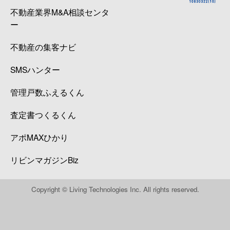
不動産業界M&A相談センタ
ー
不動産の集客ナビ
SMSハンター
管理戸数ふえるくん
査定書つくるくん
アポMAXひかり
リビンマガジンBiz
Copyright © Living Technologies Inc. All rights reserved.