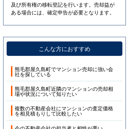
及び所有権の移転登記を行います。売却益が
ある場合には、確定申告が必要となります。
こんな方におすすめ
熊毛郡屋久島町でマンション売却に強い会
社を探している
熊毛郡屋久島町近隣のマンションの売却相
場や状況について知りたい
複数の不動産会社にマンションの査定価格
を相見積もりして比較したい
今の不動産会社の担当者と相性が悪い