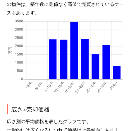
の物件は、築年数に関係なく高値で売買されているケー
スもあります。
広さ×売却価格
広さ別の平均価格を表したグラフです。
一般的には広くなるにつれて価格は上昇傾向にありま