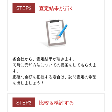
STEP2
査定結果が届く
各会社から、査定結果が届きます。
同時に売却方法についての提案をしてもらえま
す。
正確な金額を把握する場合は、訪問査定の希望
を出しましょう！
STEP3
比較＆検討する