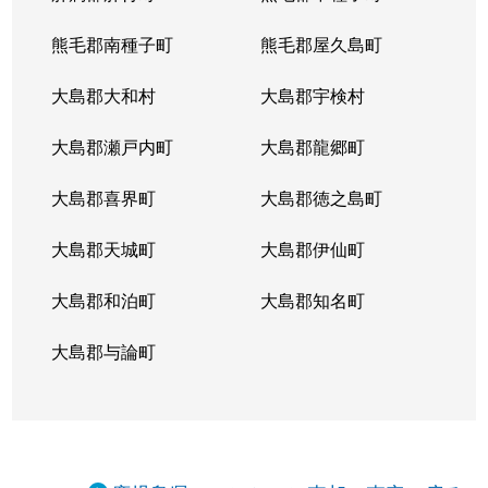
熊毛郡南種子町
熊毛郡屋久島町
大島郡大和村
大島郡宇検村
大島郡瀬戸内町
大島郡龍郷町
大島郡喜界町
大島郡徳之島町
大島郡天城町
大島郡伊仙町
大島郡和泊町
大島郡知名町
大島郡与論町