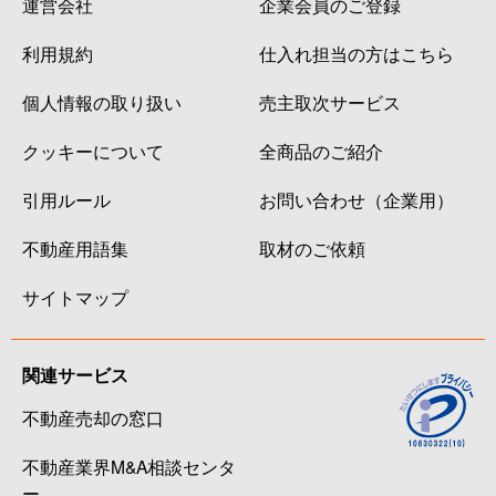
運営会社
企業会員のご登録
利用規約
仕入れ担当の方はこちら
個人情報の取り扱い
売主取次サービス
クッキーについて
全商品のご紹介
引用ルール
お問い合わせ（企業用）
不動産用語集
取材のご依頼
サイトマップ
関連サービス
不動産売却の窓口
不動産業界M&A相談センタ
ー