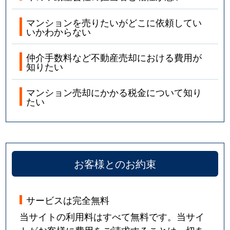
マンションを売りたいがどこに依頼してい
いかわからない
仲介手数料など不動産売却における費用が
知りたい
マンション売却にかかる税金について知り
たい
お客様とのお約束
サービスは完全無料
当サイトの利用料はすべて無料です。当サイ
トがお客様に費用をご請求することは一切あ