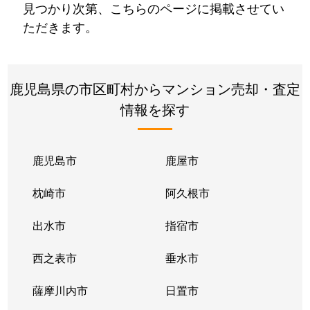
見つかり次第、こちらのページに掲載させてい
ただきます。
鹿児島県の市区町村からマンション売却・査定
情報を探す
鹿児島市
鹿屋市
枕崎市
阿久根市
出水市
指宿市
西之表市
垂水市
薩摩川内市
日置市