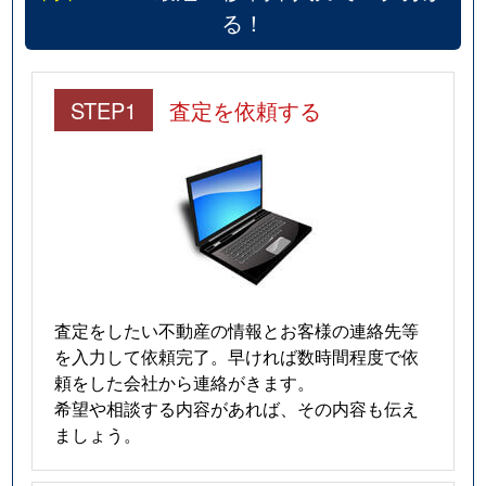
る！
STEP1
査定を依頼する
査定をしたい不動産の情報とお客様の連絡先等
を入力して依頼完了。早ければ数時間程度で依
頼をした会社から連絡がきます。
希望や相談する内容があれば、その内容も伝え
ましょう。