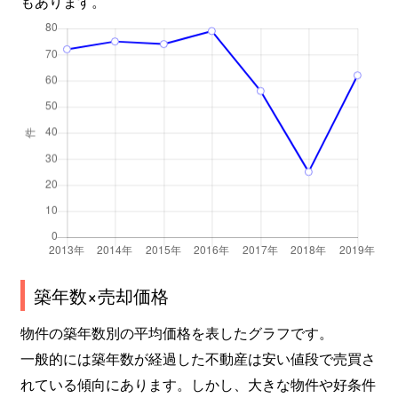
もあります。
築年数×売却価格
物件の築年数別の平均価格を表したグラフです。
一般的には築年数が経過した不動産は安い値段で売買さ
れている傾向にあります。しかし、大きな物件や好条件