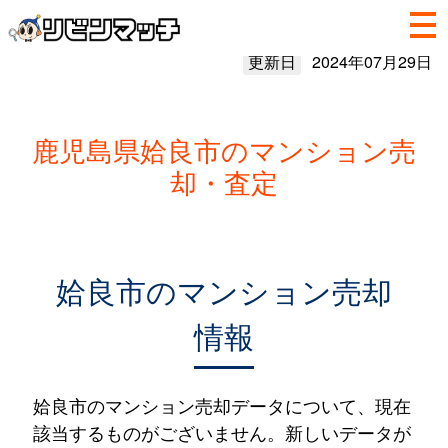
更新日
2024年07月29日
鹿児島県姶良市のマンション売
却・査定
姶良市のマンション売却
情報
姶良市のマンション売却データについて、現在
該当するものがございません。新しいデータが