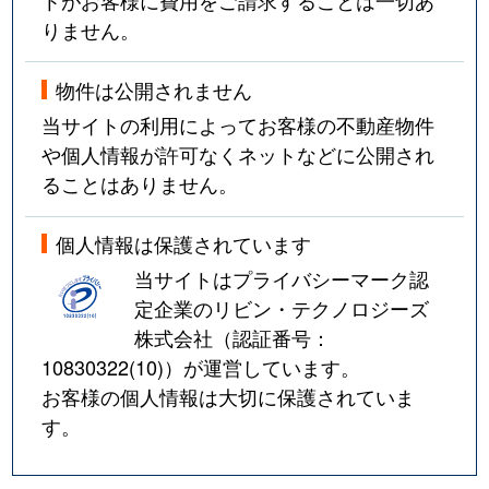
りません。
物件は公開されません
当サイトの利用によってお客様の不動産物件
や個人情報が許可なくネットなどに公開され
ることはありません。
個人情報は保護されています
当サイトはプライバシーマーク認
定企業のリビン・テクノロジーズ
株式会社（認証番号：
10830322(10)
）が運営しています。
お客様の個人情報は大切に保護されていま
す。