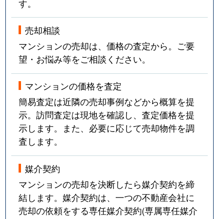
す。
売却相談
マンションの売却は、価格の査定から。ご要
望・お悩み等をご相談ください。
マンションの価格を査定
簡易査定は近隣の売却事例などから概算を提
示。訪問査定は現地を確認し、査定価格を提
示します。また、必要に応じて売却物件を調
査します。
媒介契約
マンションの売却を決断したら媒介契約を締
結します。媒介契約は、一つの不動産会社に
売却の依頼をする専任媒介契約(専属専任媒介