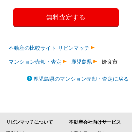
不動産の比較サイト リビンマッチ
マンション売却・査定
鹿児島県
姶良市
鹿児島県のマンション売却・査定に戻る
リビンマッチについて
不動産会社向けサービス