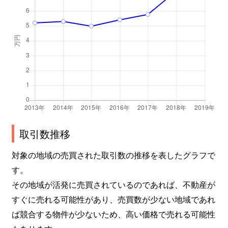
取引数推移
対象の地域の売買された取引数の推移を表したグラフで
す。
その地域が活発に売買されているのであれば、不動産が
すぐに売れる可能性があり、売買数が少ない地域であれ
ば競合する物件が少ないため、高い価格で売れる可能性