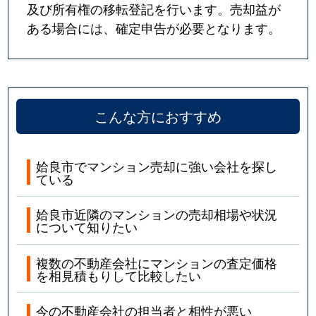
及び所有権の移転登記を行います。売却益が
ある場合には、確定申告が必要となります。
こんな方におすすめ
姶良市でマンション売却に強い会社を探し
ている
姶良市近隣のマンションの売却相場や状況
について知りたい
複数の不動産会社にマンションの査定価格
を相見積もりして比較したい
今の不動産会社の担当者と相性が悪い