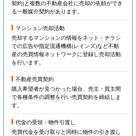
契約)と複数の不動産会社に売却の依頼ができ
る一般媒介契約があります。
マンション売却活動
売却するマンションの情報をネット・チラシ
での広告や指定流通機構(レインズ)など不動
産の売買情報ネットワークに登録し売却活動
を行います。
不動産売買契約
購入希望者が見つかった場合、売主・買主間
で各種条件の調整を行い売買契約を締結しま
す。
代金の受領・物件引渡し
売買代金を受け取りと同時に物件の引き渡し