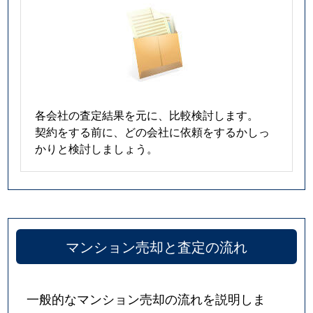
各会社の査定結果を元に、比較検討します。
契約をする前に、どの会社に依頼をするかしっ
かりと検討しましょう。
マンション売却と査定の流れ
一般的なマンション売却の流れを説明しま