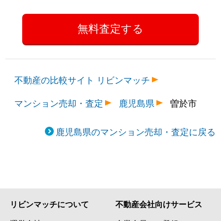
不動産の比較サイト リビンマッチ
マンション売却・査定
鹿児島県
曽於市
鹿児島県のマンション売却・査定に戻る
リビンマッチについて
不動産会社向けサービス