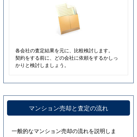
各会社の査定結果を元に、比較検討します。
契約をする前に、どの会社に依頼をするかしっ
かりと検討しましょう。
マンション売却と査定の流れ
一般的なマンション売却の流れを説明しま