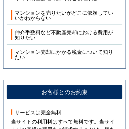
マンションを売りたいがどこに依頼してい
いかわからない
仲介手数料など不動産売却における費用が
知りたい
マンション売却にかかる税金について知り
たい
お客様とのお約束
サービスは完全無料
当サイトの利用料はすべて無料です。当サイ
トがお客様に費用をご請求することは一切あ