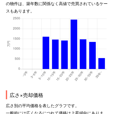
の物件は、築年数に関係なく高値で売買されているケー
スもあります。
広さ×売却価格
広さ別の平均価格を表したグラフです。
一般的には広くなるにつれて価格は上昇傾向にありま