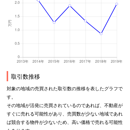
取引数推移
対象の地域の売買された取引数の推移を表したグラフで
す。
その地域が活発に売買されているのであれば、不動産が
すぐに売れる可能性があり、売買数が少ない地域であれ
ば競合する物件が少ないため、高い価格で売れる可能性