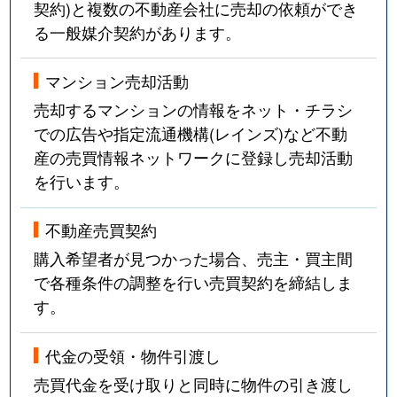
契約)と複数の不動産会社に売却の依頼ができ
る一般媒介契約があります。
マンション売却活動
売却するマンションの情報をネット・チラシ
での広告や指定流通機構(レインズ)など不動
産の売買情報ネットワークに登録し売却活動
を行います。
不動産売買契約
購入希望者が見つかった場合、売主・買主間
で各種条件の調整を行い売買契約を締結しま
す。
代金の受領・物件引渡し
売買代金を受け取りと同時に物件の引き渡し