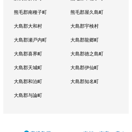
熊毛郡南種子町
熊毛郡屋久島町
大島郡大和村
大島郡宇検村
大島郡瀬戸内町
大島郡龍郷町
大島郡喜界町
大島郡徳之島町
大島郡天城町
大島郡伊仙町
大島郡和泊町
大島郡知名町
大島郡与論町