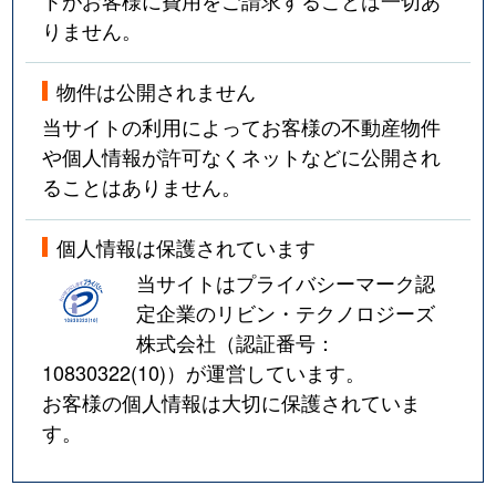
りません。
物件は公開されません
当サイトの利用によってお客様の不動産物件
や個人情報が許可なくネットなどに公開され
ることはありません。
個人情報は保護されています
当サイトはプライバシーマーク認
定企業のリビン・テクノロジーズ
株式会社（認証番号：
10830322(10)
）が運営しています。
お客様の個人情報は大切に保護されていま
す。