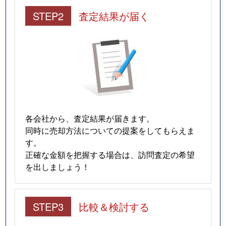
STEP2
査定結果が届く
各会社から、査定結果が届きます。
同時に売却方法についての提案をしてもらえま
す。
正確な金額を把握する場合は、訪問査定の希望
を出しましょう！
STEP3
比較＆検討する