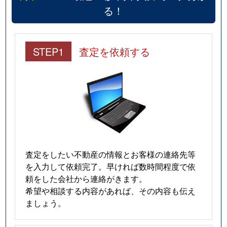
る！
STEP1
査定を依頼する
査定をしたい不動産の情報とお客様の連絡先等
を入力して依頼完了。早ければ数時間程度で依
頼をした会社から連絡がきます。
希望や相談する内容があれば、その内容も伝え
ましょう。