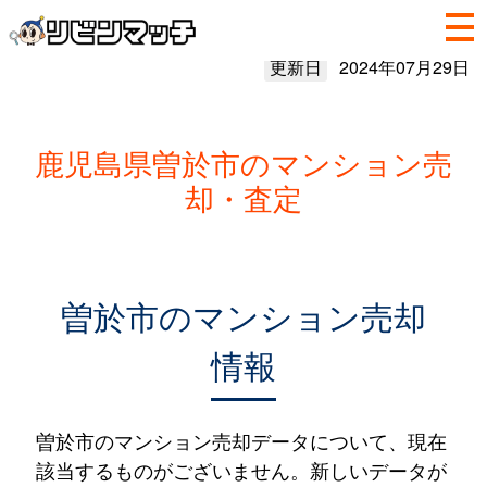
更新日
2024年07月29日
鹿児島県曽於市のマンション売
却・査定
曽於市のマンション売却
情報
曽於市のマンション売却データについて、現在
該当するものがございません。新しいデータが