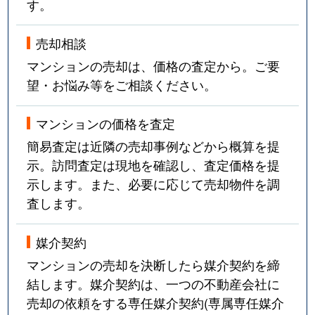
す。
売却相談
マンションの売却は、価格の査定から。ご要
望・お悩み等をご相談ください。
マンションの価格を査定
簡易査定は近隣の売却事例などから概算を提
示。訪問査定は現地を確認し、査定価格を提
示します。また、必要に応じて売却物件を調
査します。
媒介契約
マンションの売却を決断したら媒介契約を締
結します。媒介契約は、一つの不動産会社に
売却の依頼をする専任媒介契約(専属専任媒介