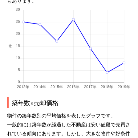
もあります。
築年数×売却価格
物件の築年数別の平均価格を表したグラフです。
一般的には築年数が経過した不動産は安い値段で売買さ
れている傾向にあります。しかし、大きな物件や好条件