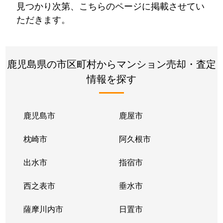
見つかり次第、こちらのページに掲載させてい
ただきます。
鹿児島県の市区町村からマンション売却・査定
情報を探す
鹿児島市
鹿屋市
枕崎市
阿久根市
出水市
指宿市
西之表市
垂水市
薩摩川内市
日置市