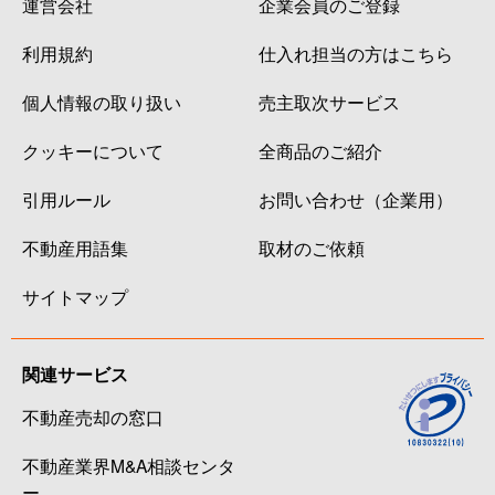
運営会社
企業会員のご登録
利用規約
仕入れ担当の方はこちら
個人情報の取り扱い
売主取次サービス
クッキーについて
全商品のご紹介
引用ルール
お問い合わせ（企業用）
不動産用語集
取材のご依頼
サイトマップ
関連サービス
不動産売却の窓口
不動産業界M&A相談センタ
ー