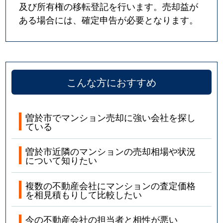
及び所有権の移転登記を行います。売却益が
ある場合には、確定申告が必要となります。
こんな方におすすめ
曽於市でマンション売却に強い会社を探し
ている
曽於市近隣のマンションの売却相場や状況
について知りたい
複数の不動産会社にマンションの査定価格
を相見積もりして比較したい
今の不動産会社の担当者と相性が悪い