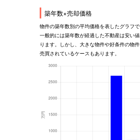
築年数×売却価格
物件の築年数別の平均価格を表したグラフで
一般的には築年数が経過した不動産は安い値
ります。しかし、大きな物件や好条件の物件
売買されているケースもあります。