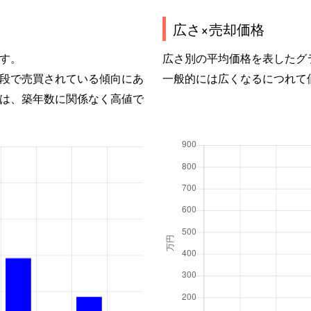
広さ×売却価格
す。
広さ別の平均価格を表したグ
段で売買されている傾向にあ
一般的には広くなるにつれて
は、築年数に関係なく高値で