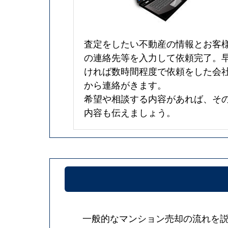
査定をしたい不動産の情報とお客
の連絡先等を入力して依頼完了。
ければ数時間程度で依頼をした会
から連絡がきます。
希望や相談する内容があれば、そ
内容も伝えましょう。
一般的なマンション売却の流れを