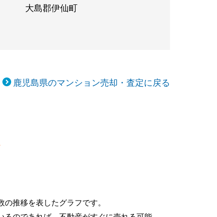
大島郡伊仙町
鹿児島県のマンション売却・査定に戻る
移
数の推移を表したグラフです。
いるのであれば、不動産がすぐに売れる可能