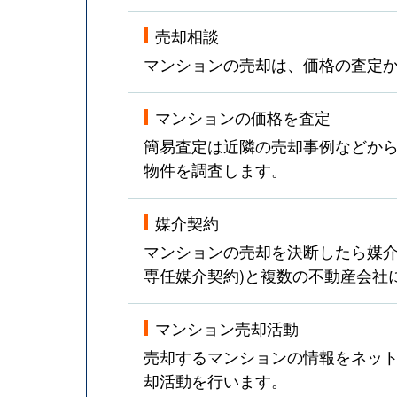
売却相談
マンションの売却は、価格の査定
マンションの価格を査定
簡易査定は近隣の売却事例などか
物件を調査します。
媒介契約
マンションの売却を決断したら媒介
専任媒介契約)と複数の不動産会社
マンション売却活動
売却するマンションの情報をネット
却活動を行います。