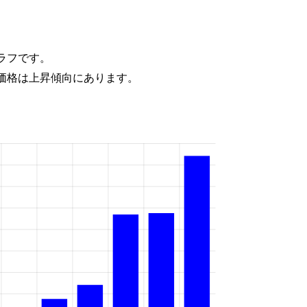
ラフです。
価格は上昇傾向にあります。