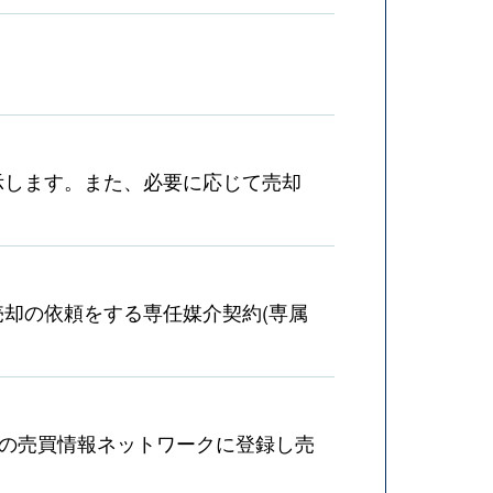
示します。また、必要に応じて売却
却の依頼をする専任媒介契約(専属
産の売買情報ネットワークに登録し売