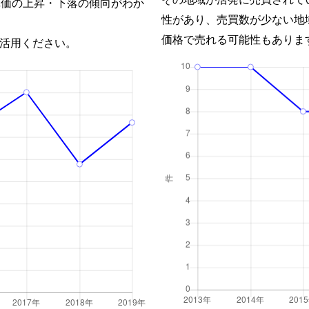
単価の上昇・下落の傾向がわか
性があり、売買数が少ない地
価格で売れる可能性もありま
活用ください。