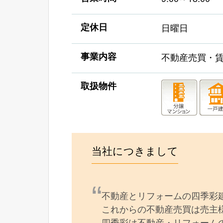
定休日
日曜日
事業内容
不動産売買・
取扱物件
当社につきまして
不動産とリフォームの四季彩
これからの不動産売買は売主
四季彩は不動産・リフォーム