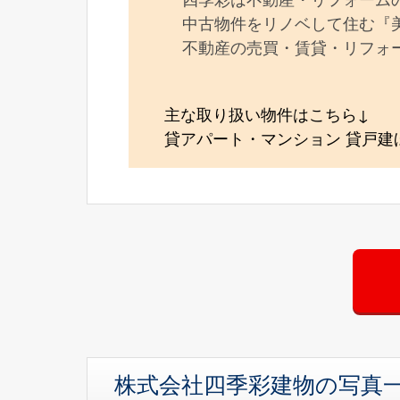
中古物件をリノベして住む『
不動産の売買・賃貸・リフォ
主な取り扱い物件はこちら↓
貸アパート・マンション 貸戸建
株式会社四季彩建物の写真