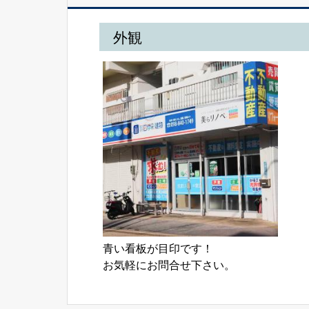
外観
青い看板が目印です！

お気軽にお問合せ下さい。