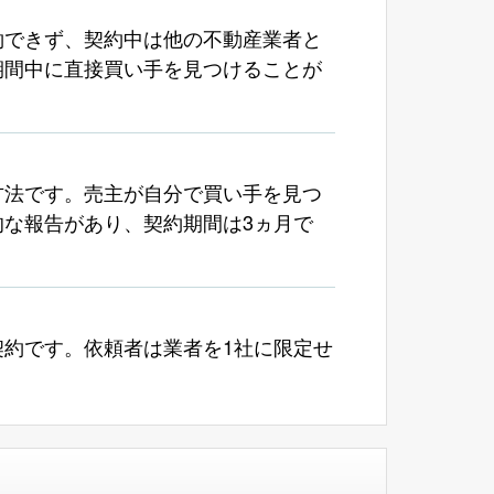
約できず、契約中は他の不動産業者と
期間中に直接買い手を見つけることが
方法です。売主が自分で買い手を見つ
な報告があり、契約期間は3ヵ月で
約です。依頼者は業者を1社に限定せ