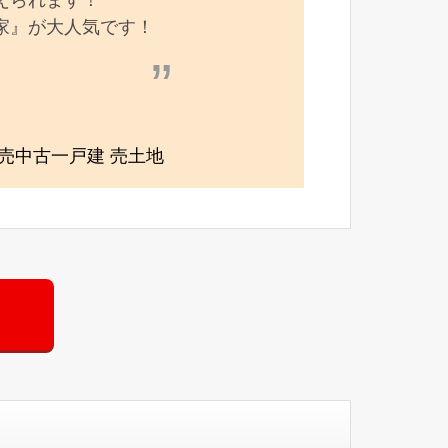
家』が大人気です！
売中古一戸建 売土地