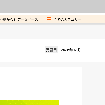
よくある質問
加盟店募集中
不動産会社データベース
更新日
2025年12月