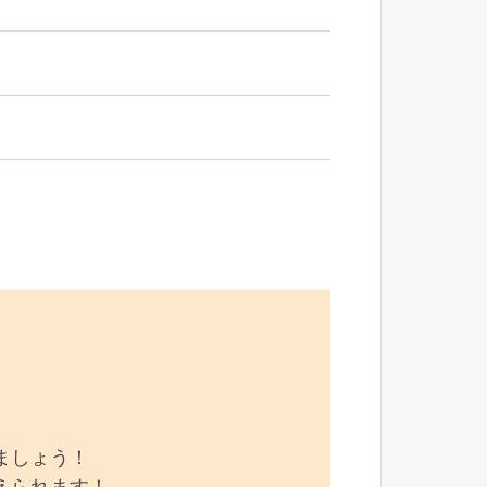
ましょう！
えられます！