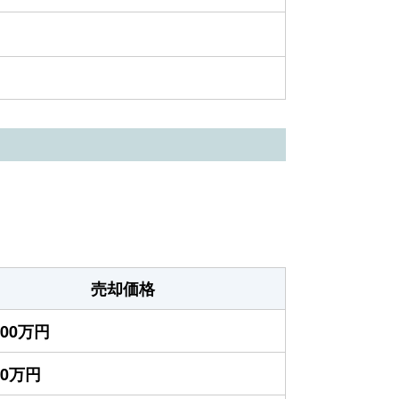
売却価格
000万円
00万円