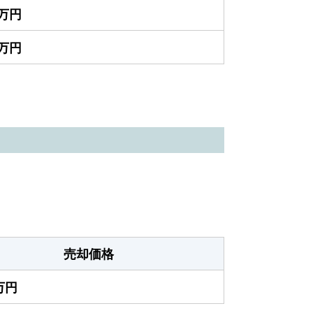
0万円
0万円
売却価格
0万円