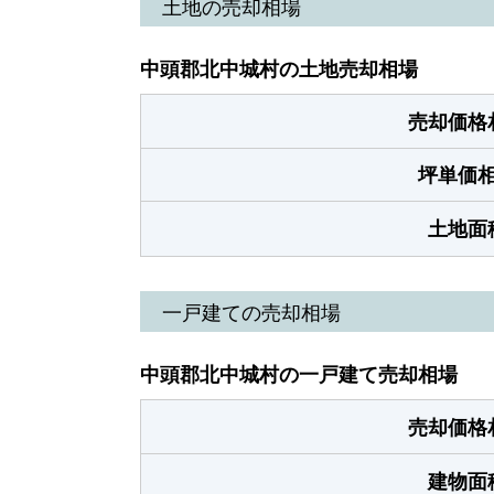
土地の売却相場
中頭郡北中城村の土地売却相場
売却価格
坪単価
土地面
一戸建ての売却相場
中頭郡北中城村の一戸建て売却相場
売却価格
建物面