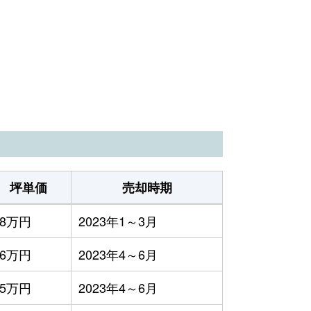
坪単価
売却時期
28万円
2023年1～3月
26万円
2023年4～6月
15万円
2023年4～6月