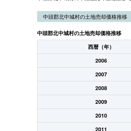
中頭郡北中城村の土地売却価格推移
中頭郡北中城村の土地売却価格推移
西暦（年）
2006
2007
2008
2009
2010
2011