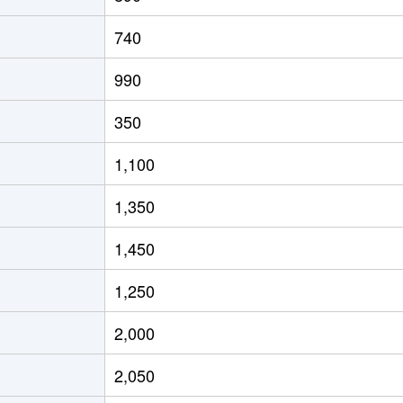
740
990
350
1,100
1,350
1,450
1,250
2,000
2,050