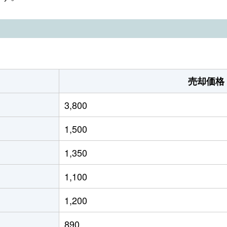
売却価格
3,800
1,500
1,350
1,100
1,200
890