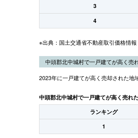
3
4
※出典：国土交通省不動産取引価格情報
中頭郡北中城村で一戸建てが高く売
2023年に一戸建てが高く売却された地
中頭郡北中城村で一戸建てが高く売れた地
ランキング
1