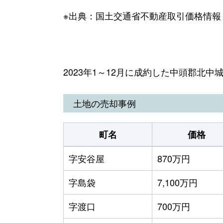
※出典：国土交通省不動産取引価格情報
2023年1～12月に成約した中頭郡北
土地の売却事例
町名
価格
字安谷屋
870万円
字島袋
7,100万円
字渡口
700万円