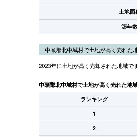
土地面
築年
中頭郡北中城村で土地が高く売れた
2023年に土地が高く売却された地域で
中頭郡北中城村で土地が高く売れた地域（
ランキング
1
2