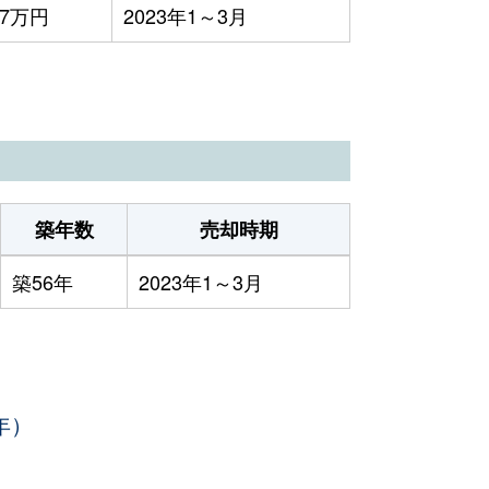
77万円
2023年1～3月
築年数
売却時期
築56年
2023年1～3月
年）