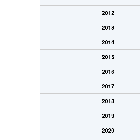
2012
2013
2014
2015
2016
2017
2018
2019
2020