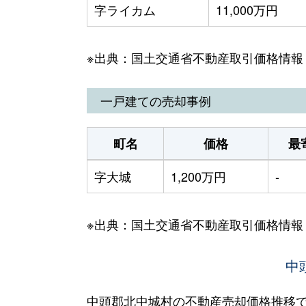
字ライカム
11,000万円
※出典：国土交通省不動産取引価格情報
一戸建ての売却事例
町名
価格
最
字大城
1,200万円
-
※出典：国土交通省不動産取引価格情報
中
中頭郡北中城村の不動産売却価格推移