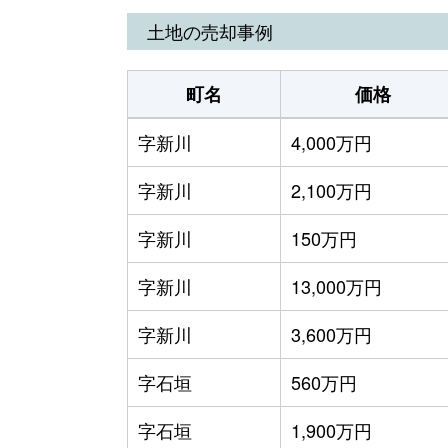
土地の売却事例
町名
価格
字新川
4,000万円
字新川
2,100万円
字新川
150万円
字新川
13,000万円
字新川
3,600万円
字石垣
560万円
字石垣
1,900万円