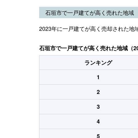
石垣市で一戸建てが高く売れた地域
2023年に一戸建てが高く売却された地
石垣市で一戸建てが高く売れた地域（20
ランキング
1
2
3
4
5