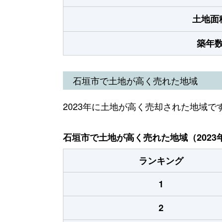
土地面
築年
石垣市で土地が高く売れた地域
2023年に土地が高く売却された地域で
石垣市で土地が高く売れた地域（2023
ランキング
1
2