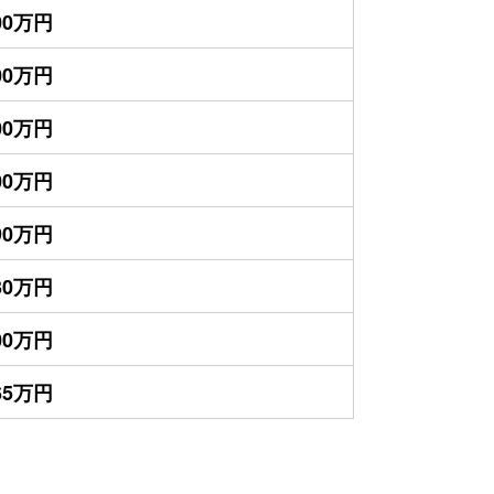
600万円
400万円
200万円
400万円
390万円
230万円
100万円
065万円