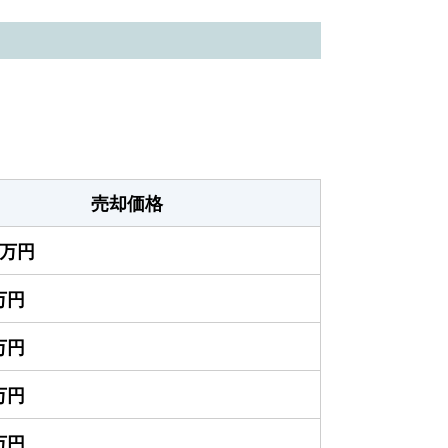
売却価格
00万円
0万円
0万円
0万円
0万円