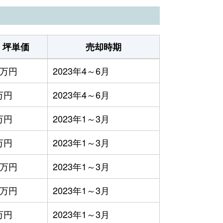
坪単価
売却時期
1万円
2023年4～6月
万円
2023年4～6月
万円
2023年1～3月
万円
2023年1～3月
6万円
2023年1～3月
5万円
2023年1～3月
万円
2023年1～3月