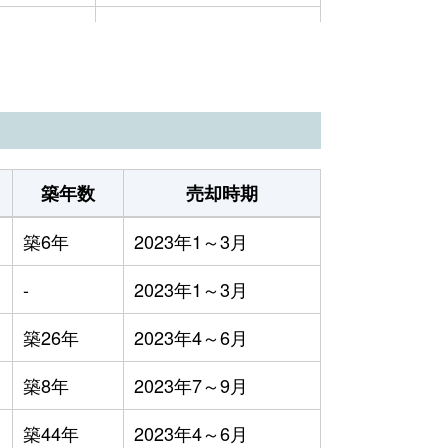
万円
2023年1～3月
万円
2023年4～6月
0万円
2023年4～6月
万円
2023年7～9月
築年数
売却時期
万円
2023年4～6月
築6年
2023年1～3月
万円
2023年1～3月
-
2023年1～3月
万円
2023年4～6月
築26年
2023年4～6月
1万円
2023年4～6月
築8年
2023年7～9月
万円
2023年1～3月
築44年
2023年4～6月