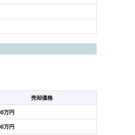
売却価格
500万円
000万円