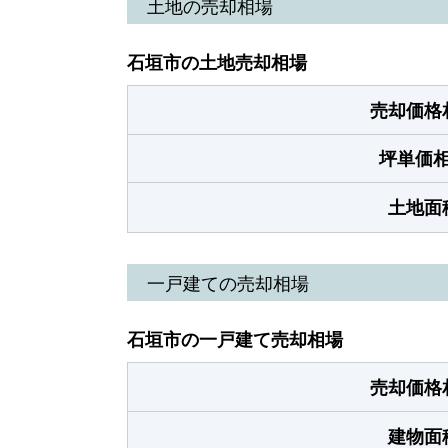
土地の売却相場
石垣市の土地売却相場
売却価格
坪単価
土地面
一戸建ての売却相場
石垣市の一戸建て売却相場
売却価格
建物面