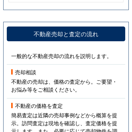
不動産売却と査定の流れ
一般的な不動産売却の流れを説明します。
売却相談
不動産の売却は、価格の査定から。ご要望・
お悩み等をご相談ください。
不動産の価格を査定
簡易査定は近隣の売却事例などから概算を提
示。訪問査定は現地を確認し、査定価格を提
示します。また、必要に応じて売却物件を調