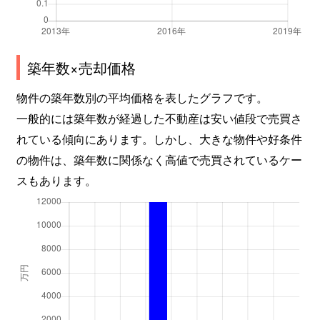
築年数×売却価格
物件の築年数別の平均価格を表したグラフです。
一般的には築年数が経過した不動産は安い値段で売買さ
れている傾向にあります。しかし、大きな物件や好条件
の物件は、築年数に関係なく高値で売買されているケー
スもあります。