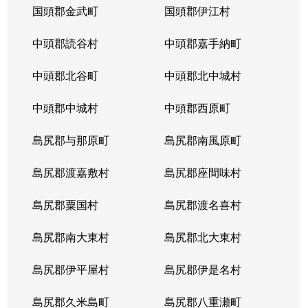
国頭郡金武町
国頭郡伊江村
中頭郡読谷村
中頭郡嘉手納町
中頭郡北谷町
中頭郡北中城村
中頭郡中城村
中頭郡西原町
島尻郡与那原町
島尻郡南風原町
島尻郡渡嘉敷村
島尻郡座間味村
島尻郡粟国村
島尻郡渡名喜村
島尻郡南大東村
島尻郡北大東村
島尻郡伊平屋村
島尻郡伊是名村
島尻郡久米島町
島尻郡八重瀬町