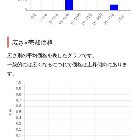
広さ×売却価格
広さ別の平均価格を表したグラフです。
一般的には広くなるにつれて価格は上昇傾向にありま
す。