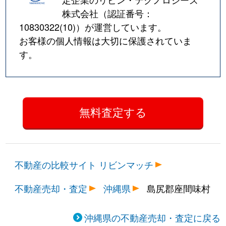
株式会社（認証番号：
10830322(10)
）が運営しています。
お客様の個人情報は大切に保護されていま
す。
不動産の比較サイト リビンマッチ
不動産売却・査定
沖縄県
島尻郡座間味村
沖縄県の不動産売却・査定に戻る