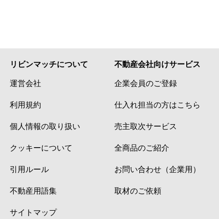
リビンマッチについて
不動産会社向けサービス
運営会社
企業会員のご登録
利用規約
仕入れ担当の方はこちら
個人情報の取り扱い
売主取次サービス
クッキーについて
全商品のご紹介
引用ルール
お問い合わせ（企業用）
不動産用語集
取材のご依頼
サイトマップ