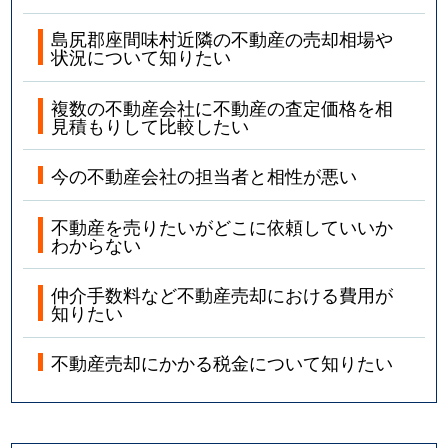
島尻郡座間味村近隣の不動産の売却相場や
状況について知りたい
複数の不動産会社に不動産の査定価格を相
見積もりして比較したい
今の不動産会社の担当者と相性が悪い
不動産を売りたいがどこに依頼していいか
わからない
仲介手数料など不動産売却における費用が
知りたい
不動産売却にかかる税金について知りたい