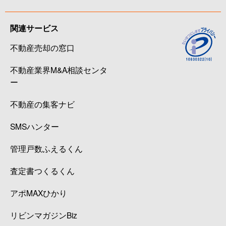
関連サービス
不動産売却の窓口
不動産業界M&A相談センタ
ー
不動産の集客ナビ
SMSハンター
管理戸数ふえるくん
査定書つくるくん
アポMAXひかり
リビンマガジンBiz