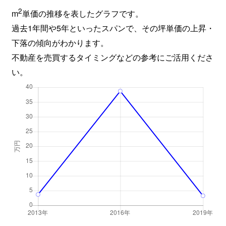
2
m
単価の推移を表したグラフです。
過去1年間や5年といったスパンで、その坪単価の上昇・
下落の傾向がわかります。
不動産を売買するタイミングなどの参考にご活用くださ
い。