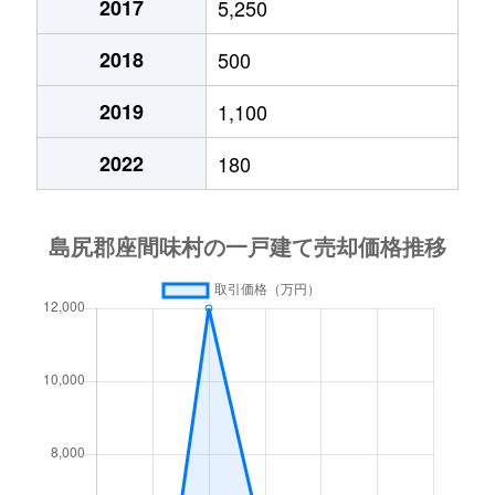
2017
5,250
2018
500
2019
1,100
2022
180