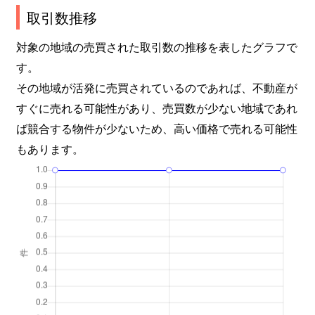
取引数推移
対象の地域の売買された取引数の推移を表したグラフで
す。
その地域が活発に売買されているのであれば、不動産が
すぐに売れる可能性があり、売買数が少ない地域であれ
ば競合する物件が少ないため、高い価格で売れる可能性
もあります。