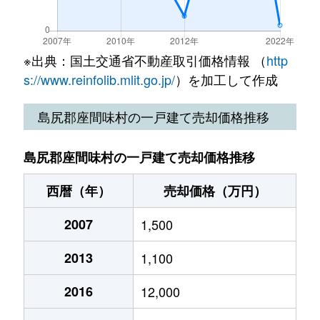
※出典：国土交通省不動産取引価格情報 （
http
s://www.reinfolib.mlit.go.jp/
）を加工して作成
島尻郡座間味村の一戸建て売却価格推移
島尻郡座間味村の一戸建て売却価格推移
西暦（年）
売却価格（万円）
2007
1,500
2013
1,100
2016
12,000