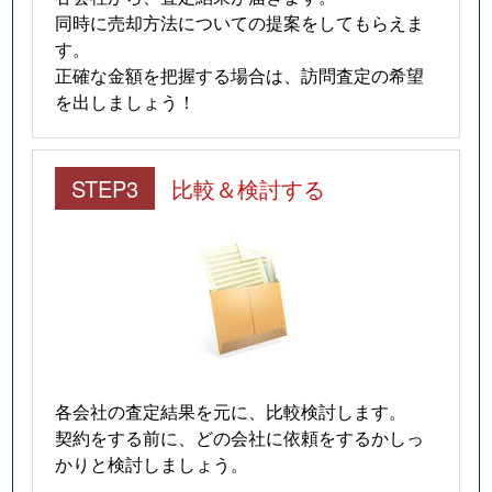
同時に売却方法についての提案をしてもらえま
す。
正確な金額を把握する場合は、訪問査定の希望
を出しましょう！
STEP3
比較＆検討する
各会社の査定結果を元に、比較検討します。
契約をする前に、どの会社に依頼をするかしっ
かりと検討しましょう。