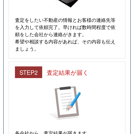
査定をしたい不動産の情報とお客様の連絡先等
を入力して依頼完了。早ければ数時間程度で依
頼をした会社から連絡がきます。
希望や相談する内容があれば、その内容も伝え
ましょう。
STEP2
査定結果が届く
各会社から、査定結果が届きます。