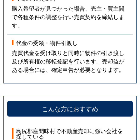
購入希望者が見つかった場合、売主・買主間
で各種条件の調整を行い売買契約を締結しま
す。
代金の受領・物件引渡し
売買代金を受け取りと同時に物件の引き渡し
及び所有権の移転登記を行います。売却益が
ある場合には、確定申告が必要となります。
こんな方におすすめ
島尻郡座間味村で不動産売却に強い会社を
探している