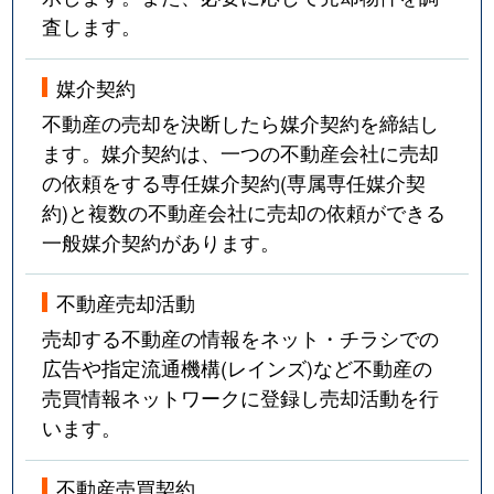
査します。
媒介契約
不動産の売却を決断したら媒介契約を締結し
ます。媒介契約は、一つの不動産会社に売却
の依頼をする専任媒介契約(専属専任媒介契
約)と複数の不動産会社に売却の依頼ができる
一般媒介契約があります。
不動産売却活動
売却する不動産の情報をネット・チラシでの
広告や指定流通機構(レインズ)など不動産の
売買情報ネットワークに登録し売却活動を行
います。
不動産売買契約