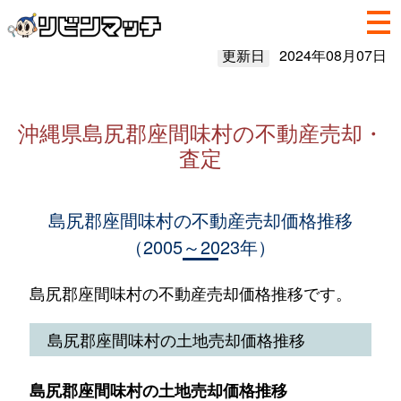
更新日
2024年08月07日
沖縄県島尻郡座間味村の不動産売却・
査定
島尻郡座間味村の不動産売却価格推移
（2005～2023年）
島尻郡座間味村の不動産売却価格推移です。
島尻郡座間味村の土地売却価格推移
島尻郡座間味村の土地売却価格推移