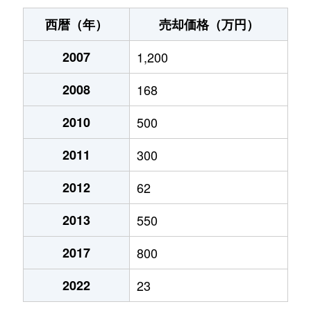
西暦（年）
売却価格（万円）
2007
1,200
2008
168
2010
500
2011
300
2012
62
2013
550
2017
800
2022
23