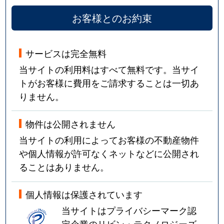
お客様とのお約束
サービスは完全無料
当サイトの利用料はすべて無料です。当サイ
トがお客様に費用をご請求することは一切あ
りません。
物件は公開されません
当サイトの利用によってお客様の不動産物件
や個人情報が許可なくネットなどに公開され
ることはありません。
個人情報は保護されています
当サイトはプライバシーマーク認
定企業のリビン・テクノロジーズ