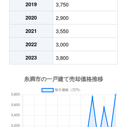
2019
3,750
2020
2,900
2021
3,550
2022
3,000
2023
3,800