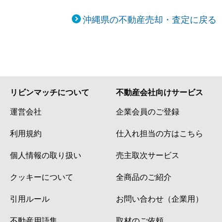
沖縄県の不動産売却・査定に戻る
リビンマッチについて
不動産会社向けサービス
運営会社
企業会員のご登録
利用規約
仕入れ担当の方はこちら
個人情報の取り扱い
売主取次サービス
クッキーについて
全商品のご紹介
引用ルール
お問い合わせ（企業用）
不動産用語集
取材のご依頼