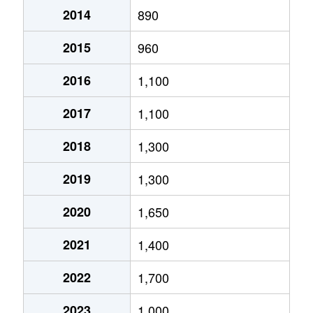
2014
890
2015
960
2016
1,100
2017
1,100
2018
1,300
2019
1,300
2020
1,650
2021
1,400
2022
1,700
2023
1,000