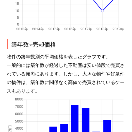
築年数×売却価格
物件の築年数別の平均価格を表したグラフです。
一般的には築年数が経過した不動産は安い値段で売買さ
れている傾向にあります。しかし、大きな物件や好条件
の物件は、築年数に関係なく高値で売買されているケー
スもあります。