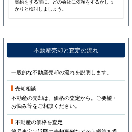
契約をする前に、どの会社に依頼をするかしっ
かりと検討しましょう。
不動産売却と査定の流れ
一般的な不動産売却の流れを説明します。
売却相談
不動産の売却は、価格の査定から。ご要望・
お悩み等をご相談ください。
不動産の価格を査定
簡易査定は近隣の売却事例などから概算を提