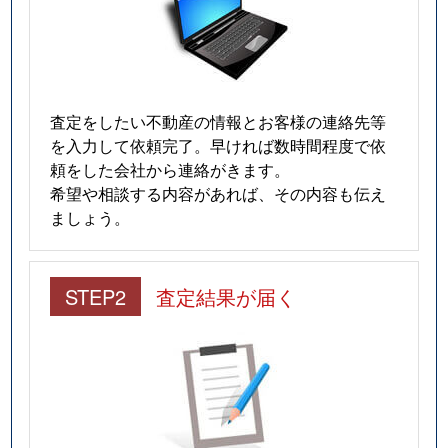
査定をしたい不動産の情報とお客様の連絡先等
を入力して依頼完了。早ければ数時間程度で依
頼をした会社から連絡がきます。
希望や相談する内容があれば、その内容も伝え
ましょう。
STEP2
査定結果が届く