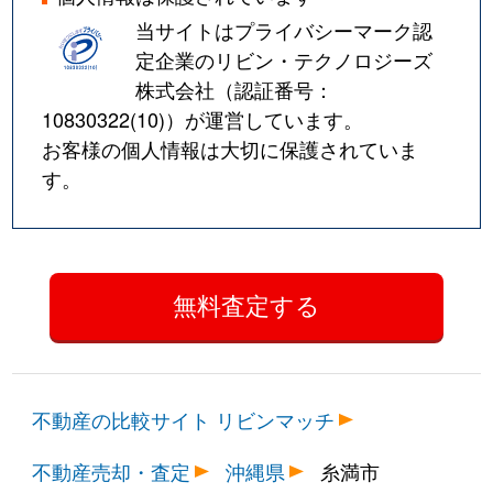
当サイトはプライバシーマーク認
定企業のリビン・テクノロジーズ
株式会社（認証番号：
10830322(10)
）が運営しています。
お客様の個人情報は大切に保護されていま
す。
不動産の比較サイト リビンマッチ
不動産売却・査定
沖縄県
糸満市