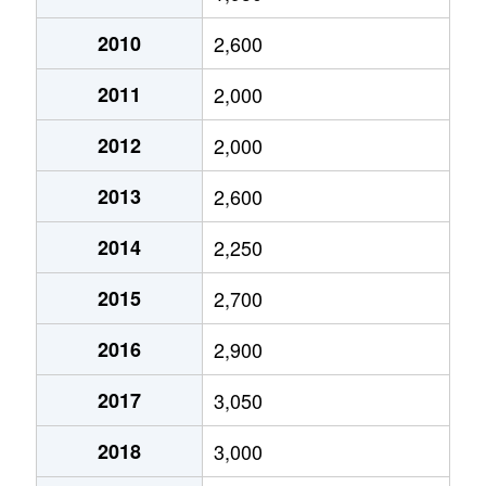
2010
2,600
2011
2,000
2012
2,000
2013
2,600
2014
2,250
2015
2,700
2016
2,900
2017
3,050
2018
3,000