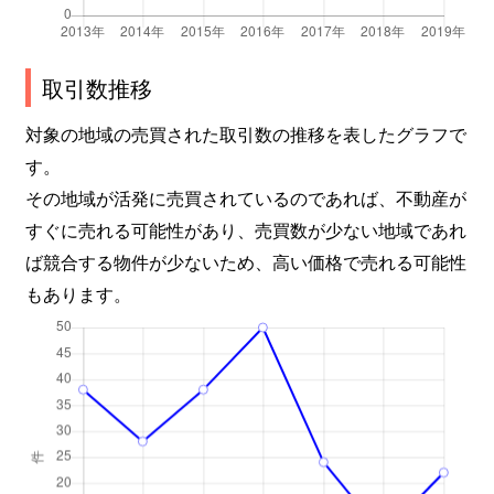
取引数推移
対象の地域の売買された取引数の推移を表したグラフで
す。
その地域が活発に売買されているのであれば、不動産が
すぐに売れる可能性があり、売買数が少ない地域であれ
ば競合する物件が少ないため、高い価格で売れる可能性
もあります。