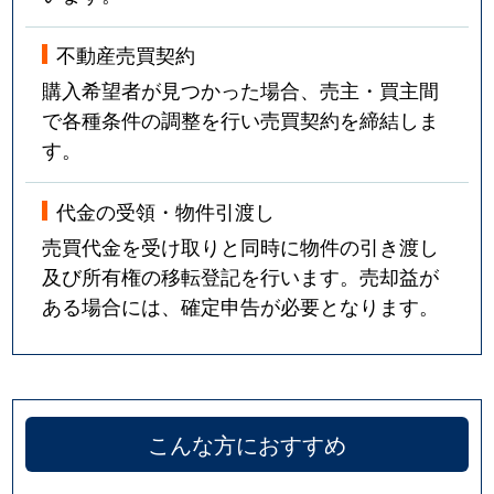
不動産売買契約
購入希望者が見つかった場合、売主・買主間
で各種条件の調整を行い売買契約を締結しま
す。
代金の受領・物件引渡し
売買代金を受け取りと同時に物件の引き渡し
及び所有権の移転登記を行います。売却益が
ある場合には、確定申告が必要となります。
こんな方におすすめ