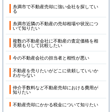
糸満市で不動産売却に強い会社を探してい
る
糸満市近隣の不動産の売却相場や状況につ
いて知りたい
複数の不動産会社に不動産の査定価格を相
見積もりして比較したい
今の不動産会社の担当者と相性が悪い
不動産を売りたいがどこに依頼していいか
わからない
仲介手数料など不動産売却における費用が
知りたい
不動産売却にかかる税金について知りたい