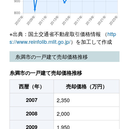
※出典：国土交通省不動産取引価格情報 （
http
s://www.reinfolib.mlit.go.jp/
）を加工して作成
糸満市の一戸建て売却価格推移
糸満市の一戸建て売却価格推移
西暦（年）
売却価格（万円）
2007
2,350
2008
2,000
2009
1,950