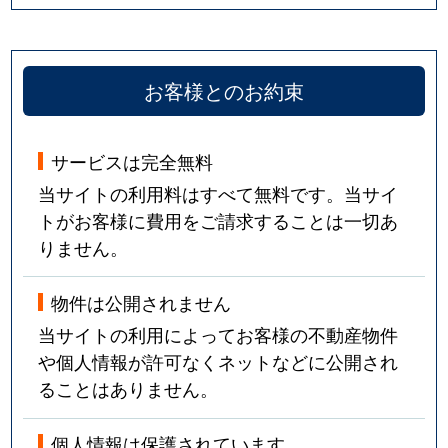
お客様とのお約束
サービスは完全無料
当サイトの利用料はすべて無料です。当サイ
トがお客様に費用をご請求することは一切あ
りません。
物件は公開されません
当サイトの利用によってお客様の不動産物件
や個人情報が許可なくネットなどに公開され
ることはありません。
個人情報は保護されています