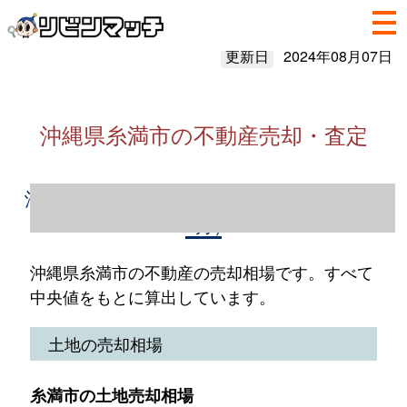
更新日
2024年08月07日
沖縄県糸満市の不動産売却・査定
沖縄県糸満市の不動産売却情報（2023年1～
12月）
沖縄県糸満市の不動産の売却相場です。すべて
中央値をもとに算出しています。
土地の売却相場
糸満市の土地売却相場