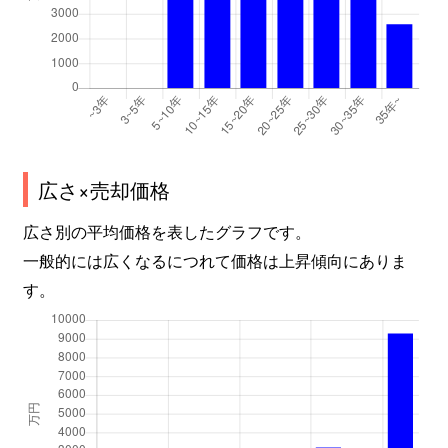
広さ×売却価格
広さ別の平均価格を表したグラフです。
一般的には広くなるにつれて価格は上昇傾向にありま
す。