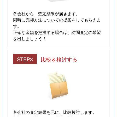
各会社から、査定結果が届きます。
同時に売却方法についての提案をしてもらえま
す。
正確な金額を把握する場合は、訪問査定の希望
を出しましょう！
STEP3
比較＆検討する
各会社の査定結果を元に、比較検討します。