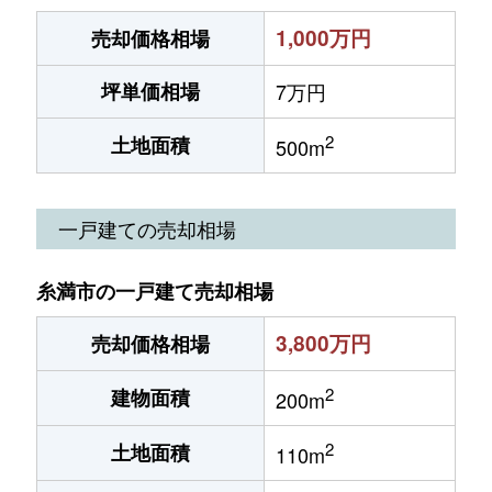
1,000万円
売却価格相場
坪単価相場
7万円
2
土地面積
500m
一戸建ての売却相場
糸満市の一戸建て売却相場
3,800万円
売却価格相場
2
建物面積
200m
2
土地面積
110m