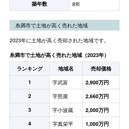
築年数
8年
糸満市で土地が高く売れた地域
2023年に土地が高く売却された地域です。
糸満市で土地が高く売れた地域（2023年）
ランキング
地域名
売却価格
1
字武富
2,900万円
2
字照屋
2,660万円
3
字小波蔵
2,000万円
4
字真栄平
1,000万円