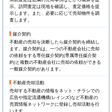
示。訪問査定は現地を確認し、査定価格を提
示します。また、必要に応じて売却物件を調
査します。
媒介契約
不動産の売却を決断したら媒介契約を締結し
ます。媒介契約は、一つの不動産会社に売却
の依頼をする専任媒介契約(専属専任媒介契
約)と複数の不動産会社に売却の依頼ができる
一般媒介契約があります。
不動産売却活動
売却する不動産の情報をネット・チラシでの
広告や指定流通機構(レインズ)など不動産の
売買情報ネットワークに登録し売却活動を行
います。