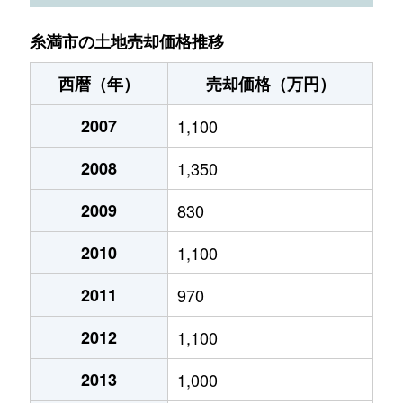
糸満市の土地売却価格推移
西暦（年）
売却価格（万円）
2007
1,100
2008
1,350
2009
830
2010
1,100
2011
970
2012
1,100
2013
1,000