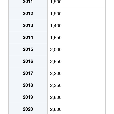
2011
1,500
2012
1,500
2013
1,400
2014
1,650
2015
2,000
2016
2,650
2017
3,200
2018
2,350
2019
2,600
2020
2,600