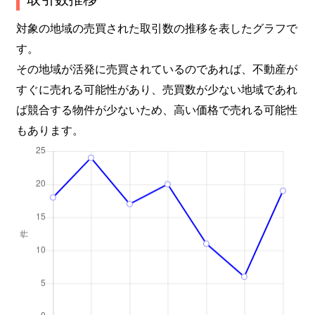
対象の地域の売買された取引数の推移を表したグラフで
す。
その地域が活発に売買されているのであれば、不動産が
すぐに売れる可能性があり、売買数が少ない地域であれ
ば競合する物件が少ないため、高い価格で売れる可能性
もあります。