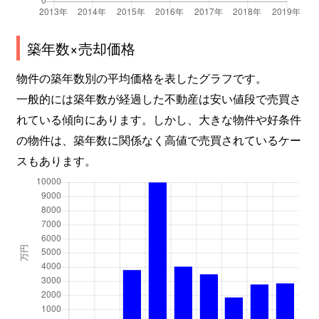
築年数×売却価格
物件の築年数別の平均価格を表したグラフです。
一般的には築年数が経過した不動産は安い値段で売買さ
れている傾向にあります。しかし、大きな物件や好条件
の物件は、築年数に関係なく高値で売買されているケー
スもあります。