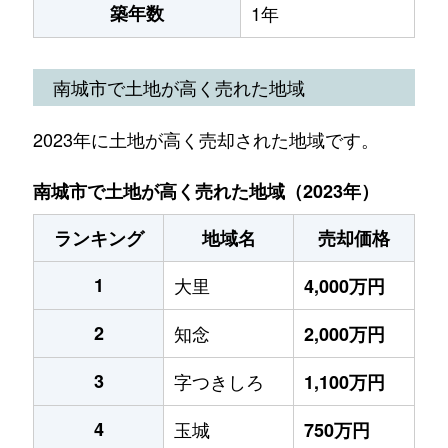
築年数
1年
南城市で土地が高く売れた地域
2023年に土地が高く売却された地域です。
南城市で土地が高く売れた地域（2023年）
ランキング
地域名
売却価格
1
大里
4,000万円
2
知念
2,000万円
3
字つきしろ
1,100万円
4
玉城
750万円