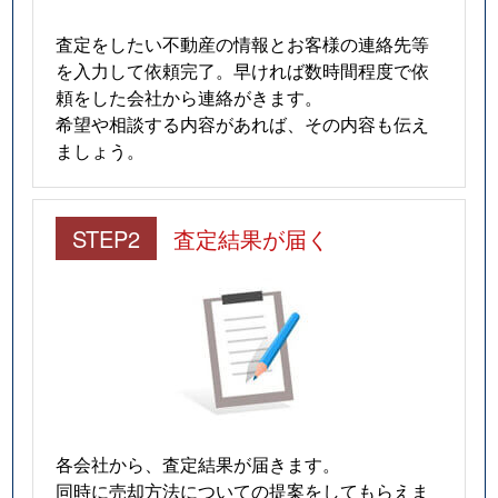
査定をしたい不動産の情報とお客様の連絡先等
を入力して依頼完了。早ければ数時間程度で依
頼をした会社から連絡がきます。
希望や相談する内容があれば、その内容も伝え
ましょう。
STEP2
査定結果が届く
各会社から、査定結果が届きます。
同時に売却方法についての提案をしてもらえま