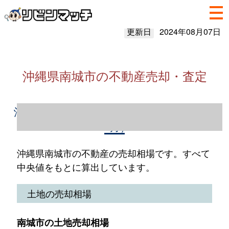
更新日
2024年08月07日
沖縄県南城市の不動産売却・査定
沖縄県南城市の不動産売却情報（2023年1～
12月）
沖縄県南城市の不動産の売却相場です。すべて
中央値をもとに算出しています。
土地の売却相場
南城市の土地売却相場