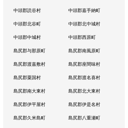
中頭郡読谷村
中頭郡嘉手納町
中頭郡北谷町
中頭郡北中城村
中頭郡中城村
中頭郡西原町
島尻郡与那原町
島尻郡南風原町
島尻郡渡嘉敷村
島尻郡座間味村
島尻郡粟国村
島尻郡渡名喜村
島尻郡南大東村
島尻郡北大東村
島尻郡伊平屋村
島尻郡伊是名村
島尻郡久米島町
島尻郡八重瀬町