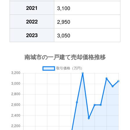
2021
3,100
2022
2,950
2023
3,050