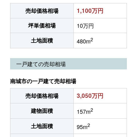
1,100万円
売却価格相場
坪単価相場
10万円
2
土地面積
480m
一戸建ての売却相場
南城市の一戸建て売却相場
3,050万円
売却価格相場
2
建物面積
157m
2
土地面積
95m