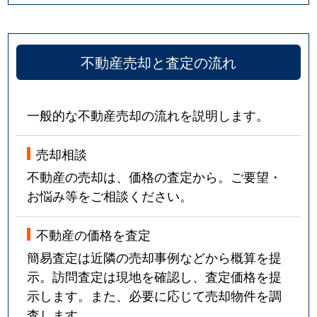
不動産売却と査定の流れ
一般的な不動産売却の流れを説明します。
売却相談
不動産の売却は、価格の査定から。ご要望・
お悩み等をご相談ください。
不動産の価格を査定
簡易査定は近隣の売却事例などから概算を提
示。訪問査定は現地を確認し、査定価格を提
示します。また、必要に応じて売却物件を調
査します。