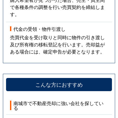
で各種条件の調整を行い売買契約を締結しま
す。
代金の受領・物件引渡し
売買代金を受け取りと同時に物件の引き渡し
及び所有権の移転登記を行います。売却益が
ある場合には、確定申告が必要となります。
こんな方におすすめ
南城市で不動産売却に強い会社を探してい
る