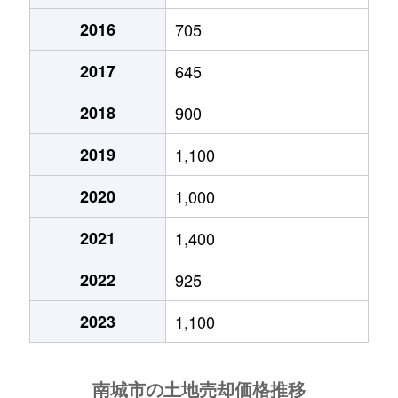
2016
705
2017
645
2018
900
2019
1,100
2020
1,000
2021
1,400
2022
925
2023
1,100