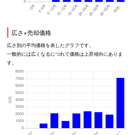
広さ×売却価格
広さ別の平均価格を表したグラフです。
一般的には広くなるにつれて価格は上昇傾向にありま
す。