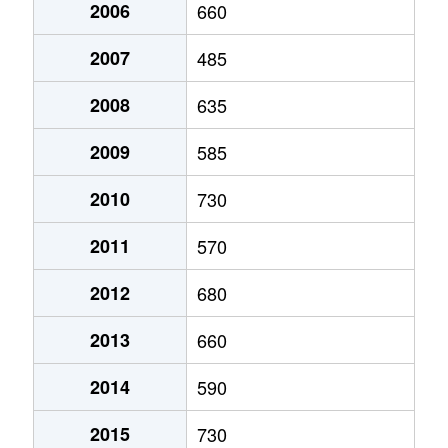
2006
660
2007
485
2008
635
2009
585
2010
730
2011
570
2012
680
2013
660
2014
590
2015
730