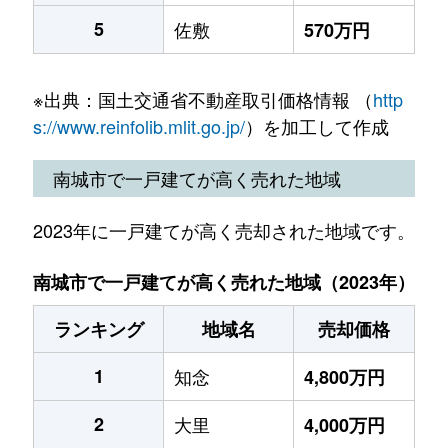
5
佐敷
570万円
※出典：国土交通省不動産取引価格情報 （
http
s://www.reinfolib.mlit.go.jp/
）を加工して作成
南城市で一戸建てが高く売れた地域
2023年に一戸建てが高く売却された地域です。
南城市で一戸建てが高く売れた地域（2023年）
ランキング
地域名
売却価格
1
知念
4,800万円
2
大里
4,000万円