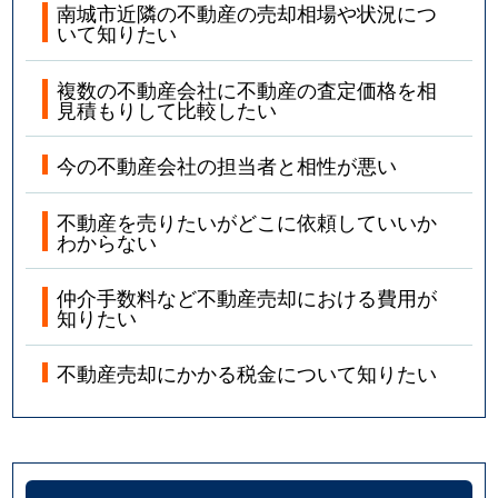
南城市近隣の不動産の売却相場や状況につ
いて知りたい
複数の不動産会社に不動産の査定価格を相
見積もりして比較したい
今の不動産会社の担当者と相性が悪い
不動産を売りたいがどこに依頼していいか
わからない
仲介手数料など不動産売却における費用が
知りたい
不動産売却にかかる税金について知りたい