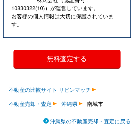
10830322(10)
）が運営しています。
お客様の個人情報は大切に保護されていま
す。
不動産の比較サイト リビンマッチ
不動産売却・査定
沖縄県
南城市
沖縄県の不動産売却・査定に戻る