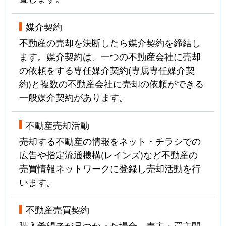
媒介契約
不動産の売却を決断したら媒介契約を締結し
ます。媒介契約は、一つの不動産会社に売却
の依頼をする専任媒介契約(専属専任媒介契
約)と複数の不動産会社に売却の依頼ができる
一般媒介契約があります。
不動産売却活動
売却する不動産の情報をネット・チラシでの
広告や指定流通機構(レインズ)など不動産の
売買情報ネットワークに登録し売却活動を行
います。
不動産売買契約
購入希望者が見つかった場合、売主・買主間