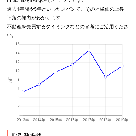
過去1年間や5年といったスパンで、その坪単価の上昇・
下落の傾向がわかります。
不動産を売買するタイミングなどの参考にご活用くださ
い。
取引数推移