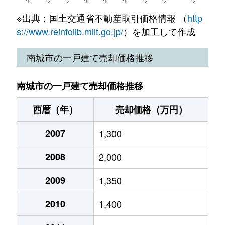
※出典：国土交通省不動産取引価格情報 （
http
s://www.reinfolib.mlit.go.jp/
）を加工して作成
南城市の一戸建て売却価格推移
南城市の一戸建て売却価格推移
西暦（年）
売却価格（万円）
2007
1,300
2008
2,000
2009
1,350
2010
1,400