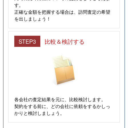
す。
正確な金額を把握する場合は、訪問査定の希望
を出しましょう！
STEP3
比較＆検討する
各会社の査定結果を元に、比較検討します。
契約をする前に、どの会社に依頼をするかしっ
かりと検討しましょう。