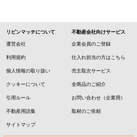
リビンマッチについて
不動産会社向けサービス
運営会社
企業会員のご登録
利用規約
仕入れ担当の方はこちら
個人情報の取り扱い
売主取次サービス
クッキーについて
全商品のご紹介
引用ルール
お問い合わせ（企業用）
不動産用語集
取材のご依頼
サイトマップ