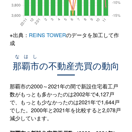
※出典：
REINS TOWER
のデータを加工して作
成
なはし
那覇市
の不動産売買の動向
那覇市の2000～2021年の間で新設住宅着工戸
数がもっとも多かったのは2002年で4,127戸
で、もっとも少なかったのは2021年で1,644戸
でした。2000年と2021年を比較すると2,078戸
減少しています。