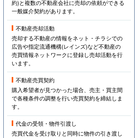
約)と複数の不動産会社に売却の依頼ができる
一般媒介契約があります。
不動産売却活動
売却する不動産の情報をネット・チラシでの
広告や指定流通機構(レインズ)など不動産の
売買情報ネットワークに登録し売却活動を行
います。
不動産売買契約
購入希望者が見つかった場合、売主・買主間
で各種条件の調整を行い売買契約を締結しま
す。
代金の受領・物件引渡し
売買代金を受け取りと同時に物件の引き渡し