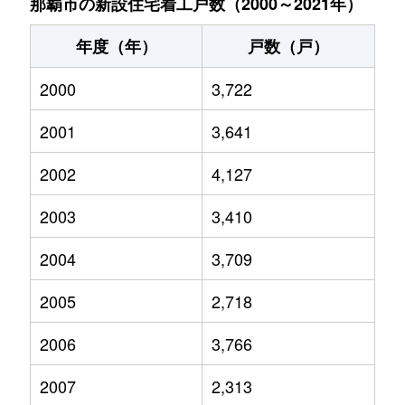
那覇市の新設住宅着工戸数（2000～2021年）
年度（年）
戸数（戸）
2000
3,722
2001
3,641
2002
4,127
2003
3,410
2004
3,709
2005
2,718
2006
3,766
2007
2,313