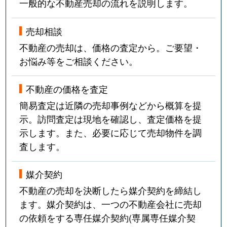
一般的な不動産売却の流れを説明します。
売却相談
不動産の売却は、価格の査定から。ご要望・
お悩み等をご相談ください。
不動産の価格を査定
簡易査定は近隣の売却事例などから概算を提
示。訪問査定は現地を確認し、査定価格を提
示します。また、必要に応じて売却物件を調
査します。
媒介契約
不動産の売却を決断したら媒介契約を締結し
ます。媒介契約は、一つの不動産会社に売却
の依頼をする専任媒介契約(専属専任媒介契