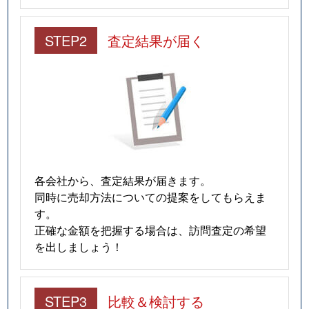
STEP2
査定結果が届く
各会社から、査定結果が届きます。
同時に売却方法についての提案をしてもらえま
す。
正確な金額を把握する場合は、訪問査定の希望
を出しましょう！
STEP3
比較＆検討する