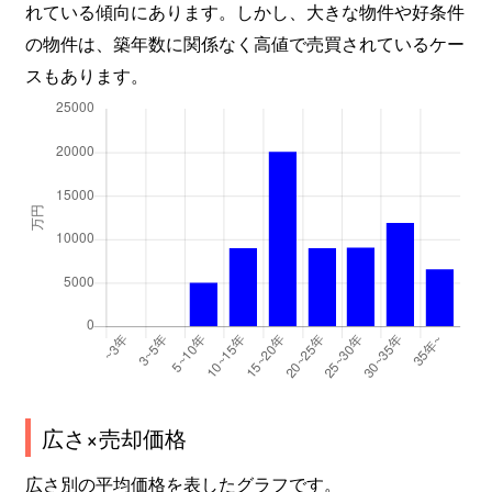
れている傾向にあります。しかし、大きな物件や好条件
の物件は、築年数に関係なく高値で売買されているケー
スもあります。
広さ×売却価格
広さ別の平均価格を表したグラフです。