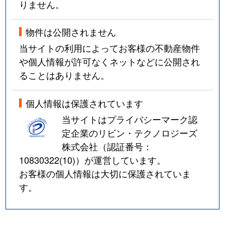
りません。
物件は公開されません
当サイトの利用によってお客様の不動産物件
や個人情報が許可なくネットなどに公開され
ることはありません。
個人情報は保護されています
当サイトはプライバシーマーク認
定企業のリビン・テクノロジーズ
株式会社（認証番号：
10830322(10)
）が運営しています。
お客様の個人情報は大切に保護されていま
す。