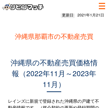
更新日
2021年1月21日
沖縄県那覇市の不動産売買
沖縄県の不動産売買価格情
報（2022年11月～2023年
11月）
レインズに新規で登録された沖縄県の戸建て不
動産情報です。（媒介契約の更新や登録期間の