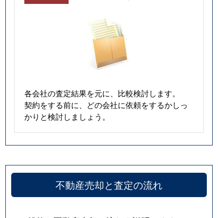
各会社の査定結果を元に、比較検討します。
契約をする前に、どの会社に依頼をするかしっ
かりと検討しましょう。
不動産売却と査定の流れ