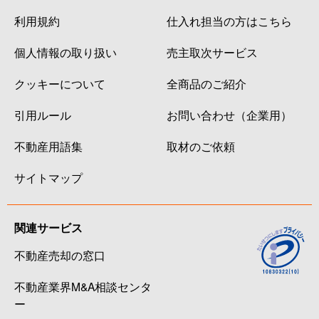
利用規約
仕入れ担当の方はこちら
個人情報の取り扱い
売主取次サービス
クッキーについて
全商品のご紹介
引用ルール
お問い合わせ（企業用）
不動産用語集
取材のご依頼
サイトマップ
関連サービス
不動産売却の窓口
不動産業界M&A相談センタ
ー