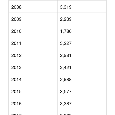
2008
3,319
2009
2,239
2010
1,786
2011
3,227
2012
2,981
2013
3,421
2014
2,988
2015
3,577
2016
3,387