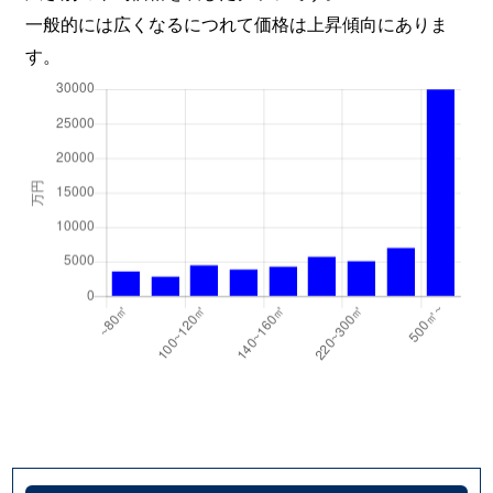
一般的には広くなるにつれて価格は上昇傾向にありま
す。