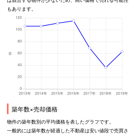
もあります。
築年数×売却価格
物件の築年数別の平均価格を表したグラフです。
一般的には築年数が経過した不動産は安い値段で売買さ