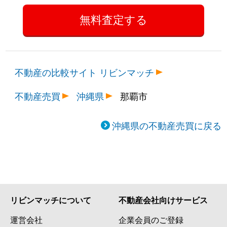
不動産の比較サイト リビンマッチ
不動産売買
沖縄県
那覇市
沖縄県の不動産売買に戻る
リビンマッチについて
不動産会社向けサービス
運営会社
企業会員のご登録