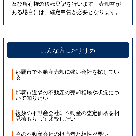
及び所有権の移転登記を行います。売却益が
ある場合には、確定申告が必要となります。
こんな方におすすめ
那覇市で不動産売却に強い会社を探してい
る
那覇市近隣の不動産の売却相場や状況につ
いて知りたい
複数の不動産会社に不動産の査定価格を相
見積もりして比較したい
今の不動産会社の担当者と相性が悪い