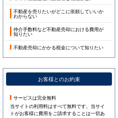
不動産を売りたいがどこに依頼していいか
わからない
仲介手数料など不動産売却における費用が
知りたい
不動産売却にかかる税金について知りたい
お客様とのお約束
サービスは完全無料
当サイトの利用料はすべて無料です。当サイ
トがお客様に費用をご請求することは一切あ