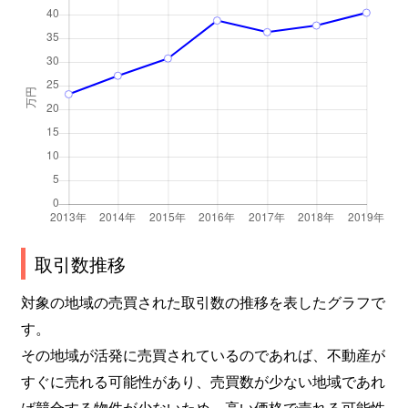
取引数推移
対象の地域の売買された取引数の推移を表したグラフで
す。
その地域が活発に売買されているのであれば、不動産が
すぐに売れる可能性があり、売買数が少ない地域であれ
ば競合する物件が少ないため、高い価格で売れる可能性