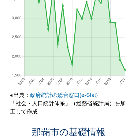
※出典：
政府統計の総合窓口(e-Stat)
「社会・人口統計体系」（総務省統計局）を加
工して作成
那覇市の基礎情報