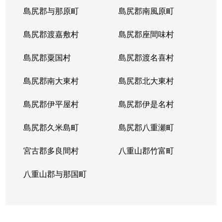
島尻郡与那原町
島尻郡南風原町
島尻郡渡嘉敷村
島尻郡座間味村
島尻郡粟国村
島尻郡渡名喜村
島尻郡南大東村
島尻郡北大東村
島尻郡伊平屋村
島尻郡伊是名村
島尻郡久米島町
島尻郡八重瀬町
宮古郡多良間村
八重山郡竹富町
八重山郡与那国町