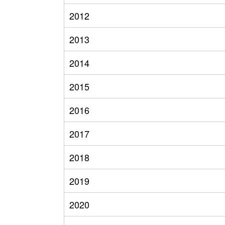
2012
2013
2014
2015
2016
2017
2018
2019
2020