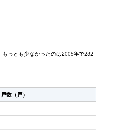
、もっとも少なかったのは2005年で232
戸数（戸）