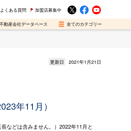
よくある質問
加盟店募集中
不動産会社データベース
更新日
2021年1月21日
023年11月）
などは含みません。）2022年11月と