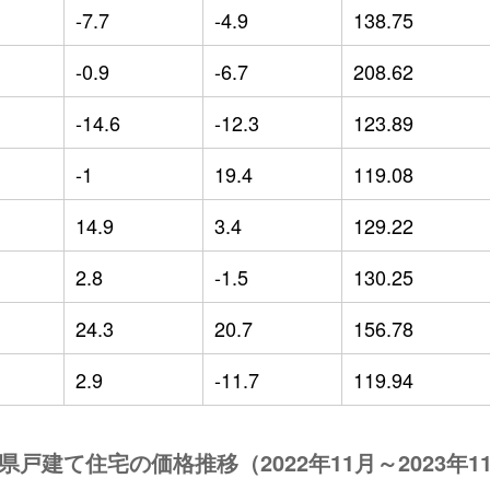
-7.7
-4.9
138.75
-0.9
-6.7
208.62
-14.6
-12.3
123.89
-1
19.4
119.08
14.9
3.4
129.22
2.8
-1.5
130.25
24.3
20.7
156.78
2.9
-11.7
119.94