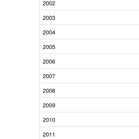
2002
2003
2004
2005
2006
2007
2008
2009
2010
2011