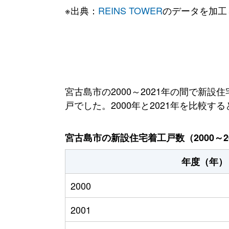
※出典：
REINS TOWER
のデータを加工
宮古島市の2000～2021年の間で新設住
戸でした。2000年と2021年を比較す
宮古島市の新設住宅着工戸数（2000～2
年度（年）
2000
2001