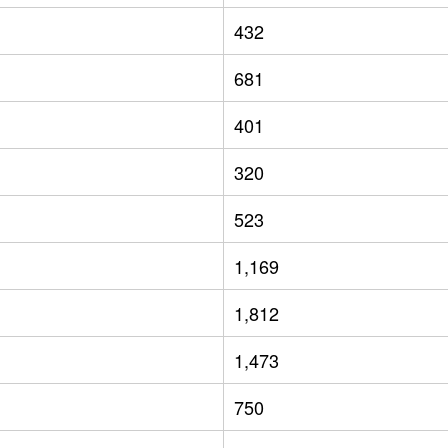
432
681
401
320
523
1,169
1,812
1,473
750