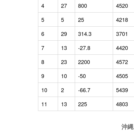
4
27
800
4520
5
5
25
4218
6
29
314.3
3701
7
13
-27.8
4420
8
23
2200
4572
9
10
-50
4505
10
2
-66.7
5439
11
13
225
4803