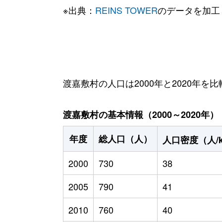
※出典：
REINS TOWER
のデータを加工
渡嘉敷村の人口は2000年と2020年を比
渡嘉敷村の基本情報（2000～2020年）
年度
総人口（人）
人口密度（人/
2000
730
38
2005
790
41
2010
760
40