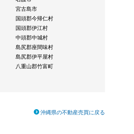
宮古島市
国頭郡今帰仁村
国頭郡伊江村
中頭郡中城村
島尻郡座間味村
島尻郡伊平屋村
八重山郡竹富町
沖縄県の不動産売買に戻る