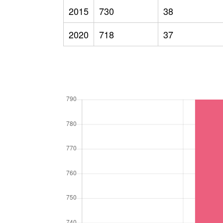
2015
730
38
2020
718
37