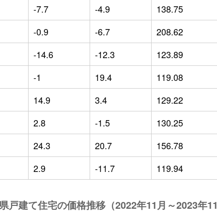
-7.7
-4.9
138.75
-0.9
-6.7
208.62
-14.6
-12.3
123.89
-1
19.4
119.08
14.9
3.4
129.22
2.8
-1.5
130.25
24.3
20.7
156.78
2.9
-11.7
119.94