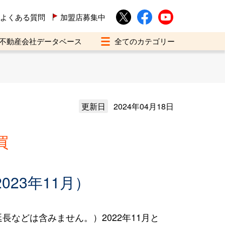
よくある質問
加盟店募集中
不動産会社データベース
更新日
2024年04月18日
買
023年11月）
などは含みません。）2022年11月と