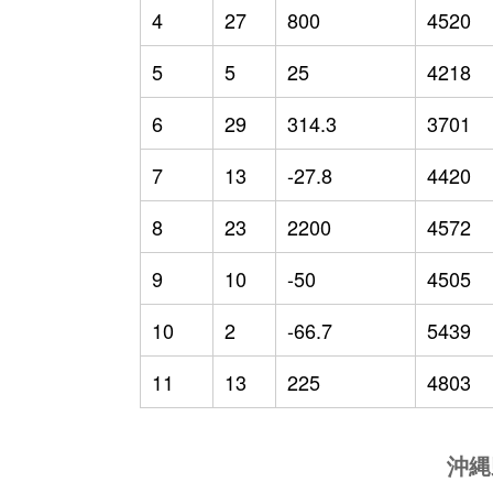
4
27
800
4520
5
5
25
4218
6
29
314.3
3701
7
13
-27.8
4420
8
23
2200
4572
9
10
-50
4505
10
2
-66.7
5439
11
13
225
4803