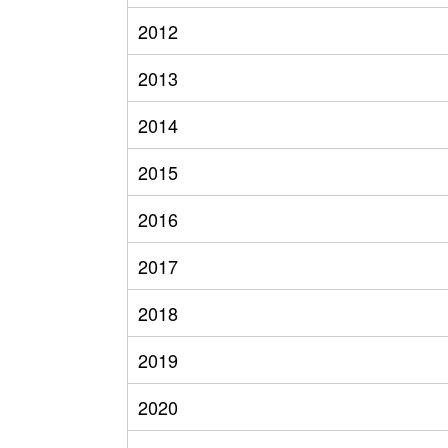
2012
2013
2014
2015
2016
2017
2018
2019
2020