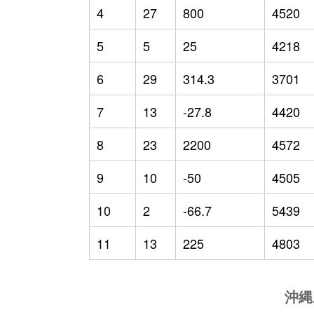
4
27
800
4520
5
5
25
4218
6
29
314.3
3701
7
13
-27.8
4420
8
23
2200
4572
9
10
-50
4505
10
2
-66.7
5439
11
13
225
4803