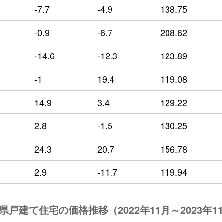
-7.7
-4.9
138.75
-0.9
-6.7
208.62
-14.6
-12.3
123.89
-1
19.4
119.08
14.9
3.4
129.22
2.8
-1.5
130.25
24.3
20.7
156.78
2.9
-11.7
119.94