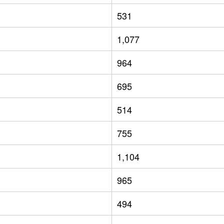
531
1,077
964
695
514
755
1,104
965
494