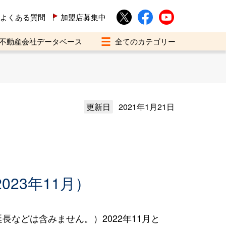
よくある質問
加盟店募集中
不動産会社データベース
更新日
2021年1月21日
023年11月）
などは含みません。）2022年11月と