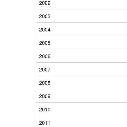
2002
2003
2004
2005
2006
2007
2008
2009
2010
2011