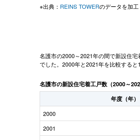
※出典：
REINS TOWER
のデータを加工
名護市の2000～2021年の間で新設住宅
でした。2000年と2021年を比較する
名護市の新設住宅着工戸数（2000～20
年度（年）
2000
2001