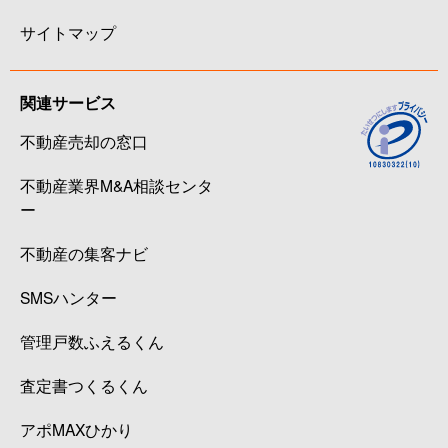
サイトマップ
関連サービス
不動産売却の窓口
不動産業界M&A相談センタ
ー
不動産の集客ナビ
SMSハンター
管理戸数ふえるくん
査定書つくるくん
アポMAXひかり