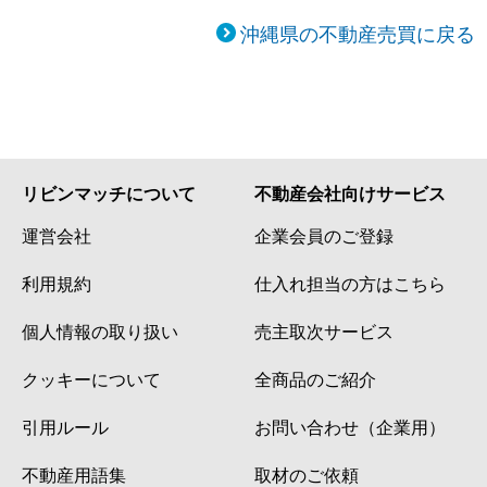
沖縄県の不動産売買に戻る
リビンマッチについて
不動産会社向けサービス
運営会社
企業会員のご登録
利用規約
仕入れ担当の方はこちら
個人情報の取り扱い
売主取次サービス
クッキーについて
全商品のご紹介
引用ルール
お問い合わせ（企業用）
不動産用語集
取材のご依頼