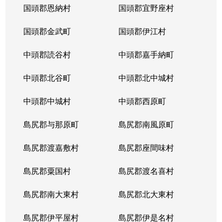
国頭郡恩納村
国頭郡宜野座村
国頭郡金武町
国頭郡伊江村
中頭郡読谷村
中頭郡嘉手納町
中頭郡北谷町
中頭郡北中城村
中頭郡中城村
中頭郡西原町
島尻郡与那原町
島尻郡南風原町
島尻郡渡嘉敷村
島尻郡座間味村
島尻郡粟国村
島尻郡渡名喜村
島尻郡南大東村
島尻郡北大東村
島尻郡伊平屋村
島尻郡伊是名村