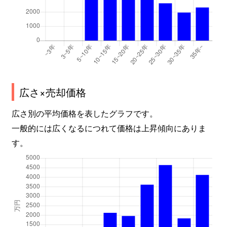
広さ×売却価格
広さ別の平均価格を表したグラフです。
一般的には広くなるにつれて価格は上昇傾向にありま
す。