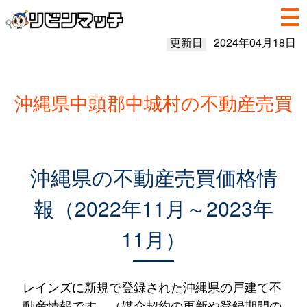
更新日
2024年04月18日
沖縄県中頭郡中城村の不動産売買
沖縄県の不動産売買価格情
報（2022年11月～2023年
11月）
レインズに新規で登録された沖縄県の戸建て不
動産情報です。（媒介契約の更新や登録期間の