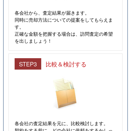
各会社から、査定結果が届きます。
同時に売却方法についての提案をしてもらえま
す。
正確な金額を把握する場合は、訪問査定の希望
を出しましょう！
STEP3
比較＆検討する
各会社の査定結果を元に、比較検討します。
契約をする前に、どの会社に依頼をするかしっ