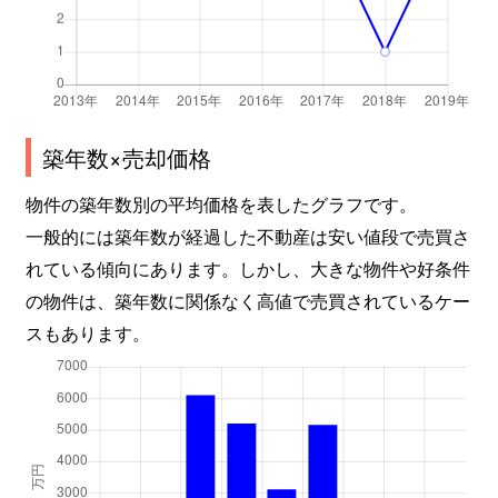
築年数×売却価格
物件の築年数別の平均価格を表したグラフです。
一般的には築年数が経過した不動産は安い値段で売買さ
れている傾向にあります。しかし、大きな物件や好条件
の物件は、築年数に関係なく高値で売買されているケー
スもあります。