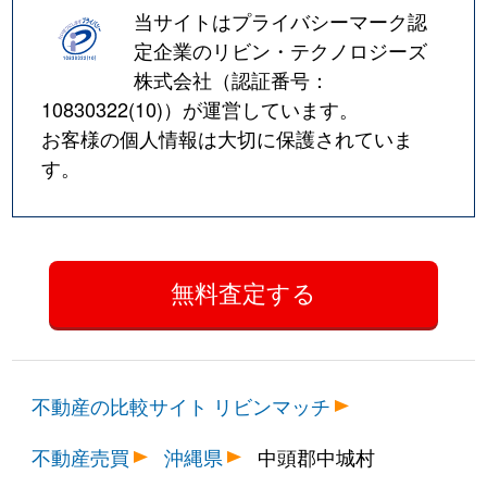
当サイトはプライバシーマーク認
定企業のリビン・テクノロジーズ
株式会社（認証番号：
10830322(10)
）が運営しています。
お客様の個人情報は大切に保護されていま
す。
不動産の比較サイト リビンマッチ
不動産売買
沖縄県
中頭郡中城村