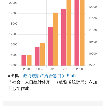
※出典：
政府統計の総合窓口(e-Stat)
「社会・人口統計体系」（総務省統計局）を加
工して作成