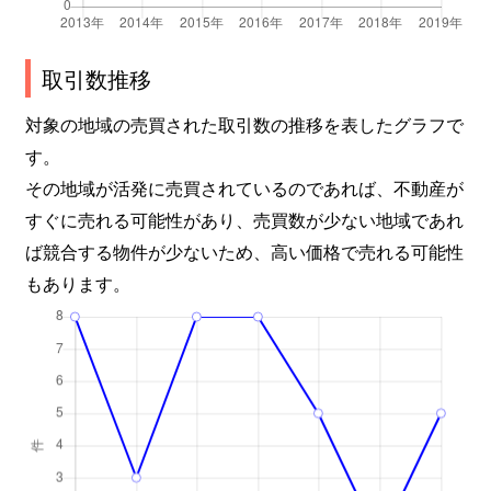
取引数推移
対象の地域の売買された取引数の推移を表したグラフで
す。
その地域が活発に売買されているのであれば、不動産が
すぐに売れる可能性があり、売買数が少ない地域であれ
ば競合する物件が少ないため、高い価格で売れる可能性
もあります。