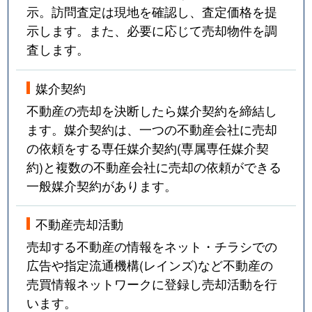
示。訪問査定は現地を確認し、査定価格を提
示します。また、必要に応じて売却物件を調
査します。
媒介契約
不動産の売却を決断したら媒介契約を締結し
ます。媒介契約は、一つの不動産会社に売却
の依頼をする専任媒介契約(専属専任媒介契
約)と複数の不動産会社に売却の依頼ができる
一般媒介契約があります。
不動産売却活動
売却する不動産の情報をネット・チラシでの
広告や指定流通機構(レインズ)など不動産の
売買情報ネットワークに登録し売却活動を行
います。