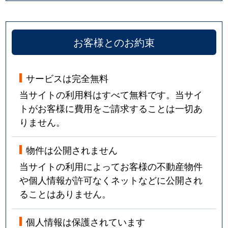
お客様とのお約束
サービスは完全無料
当サイトの利用料はすべて無料です。当サイ
トがお客様に費用をご請求することは一切あ
りません。
物件は公開されません
当サイトの利用によってお客様の不動産物件
や個人情報が許可なくネットなどに公開され
ることはありません。
個人情報は保護されています