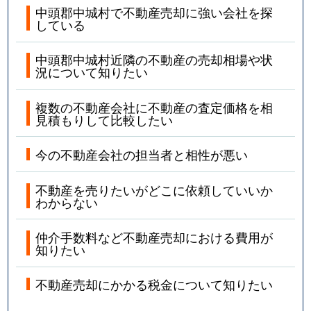
中頭郡中城村で不動産売却に強い会社を探
している
中頭郡中城村近隣の不動産の売却相場や状
況について知りたい
複数の不動産会社に不動産の査定価格を相
見積もりして比較したい
今の不動産会社の担当者と相性が悪い
不動産を売りたいがどこに依頼していいか
わからない
仲介手数料など不動産売却における費用が
知りたい
不動産売却にかかる税金について知りたい