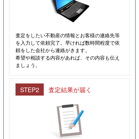
査定をしたい不動産の情報とお客様の連絡先等
を入力して依頼完了。早ければ数時間程度で依
頼をした会社から連絡がきます。
希望や相談する内容があれば、その内容も伝え
ましょう。
STEP2
査定結果が届く