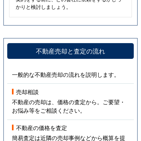
かりと検討しましょう。
不動産売却と査定の流れ
一般的な不動産売却の流れを説明します。
売却相談
不動産の売却は、価格の査定から。ご要望・
お悩み等をご相談ください。
不動産の価格を査定
簡易査定は近隣の売却事例などから概算を提