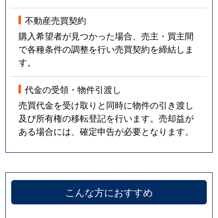
不動産売買契約
購入希望者が見つかった場合、売主・買主間
で各種条件の調整を行い売買契約を締結しま
す。
代金の受領・物件引渡し
売買代金を受け取りと同時に物件の引き渡し
及び所有権の移転登記を行います。売却益が
ある場合には、確定申告が必要となります。
こんな方におすすめ