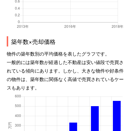
築年数×売却価格
物件の築年数別の平均価格を表したグラフです。
一般的には築年数が経過した不動産は安い値段で売買さ
れている傾向にあります。しかし、大きな物件や好条件
の物件は、築年数に関係なく高値で売買されているケー
スもあります。