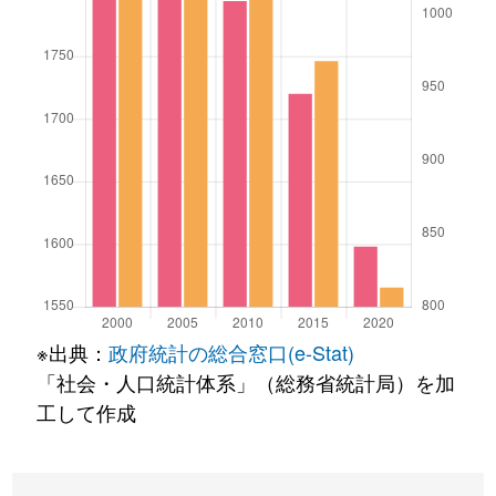
※出典：
政府統計の総合窓口(e-Stat)
「社会・人口統計体系」（総務省統計局）を加
工して作成