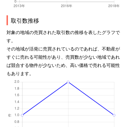
取引数推移
対象の地域の売買された取引数の推移を表したグラフで
す。
その地域が活発に売買されているのであれば、不動産が
すぐに売れる可能性があり、売買数が少ない地域であれ
ば競合する物件が少ないため、高い価格で売れる可能性
もあります。