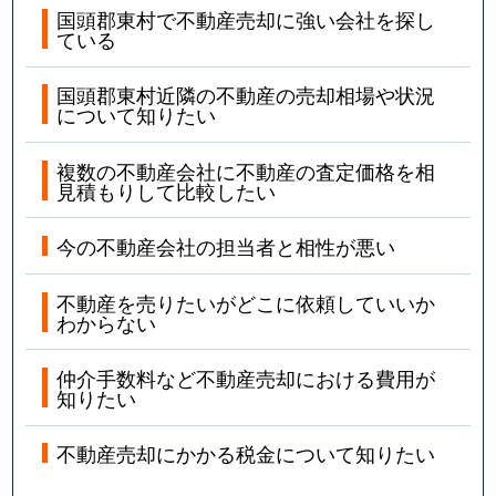
国頭郡東村で不動産売却に強い会社を探し
ている
国頭郡東村近隣の不動産の売却相場や状況
について知りたい
複数の不動産会社に不動産の査定価格を相
見積もりして比較したい
今の不動産会社の担当者と相性が悪い
不動産を売りたいがどこに依頼していいか
わからない
仲介手数料など不動産売却における費用が
知りたい
不動産売却にかかる税金について知りたい