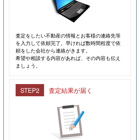
査定をしたい不動産の情報とお客様の連絡先等
を入力して依頼完了。早ければ数時間程度で依
頼をした会社から連絡がきます。
希望や相談する内容があれば、その内容も伝え
ましょう。
STEP2
査定結果が届く