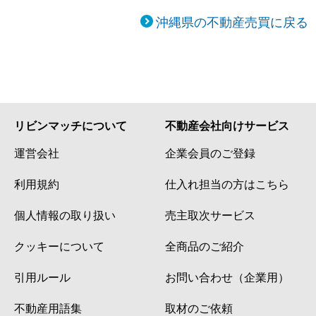
沖縄県の不動産売買に戻る
リビンマッチについて
不動産会社向けサービス
運営会社
企業会員のご登録
利用規約
仕入れ担当の方はこちら
個人情報の取り扱い
売主取次サービス
クッキーについて
全商品のご紹介
引用ルール
お問い合わせ（企業用）
不動産用語集
取材のご依頼