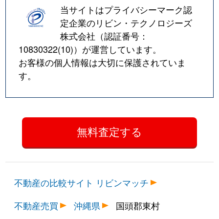
当サイトはプライバシーマーク認
定企業のリビン・テクノロジーズ
株式会社（認証番号：
10830322(10)
）が運営しています。
お客様の個人情報は大切に保護されていま
す。
不動産の比較サイト リビンマッチ
不動産売買
沖縄県
国頭郡東村