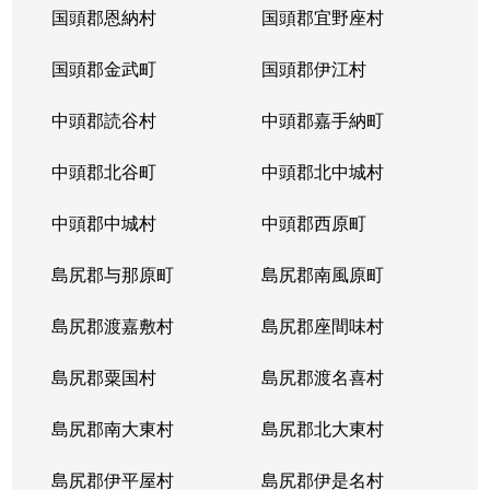
国頭郡恩納村
国頭郡宜野座村
国頭郡金武町
国頭郡伊江村
中頭郡読谷村
中頭郡嘉手納町
中頭郡北谷町
中頭郡北中城村
中頭郡中城村
中頭郡西原町
島尻郡与那原町
島尻郡南風原町
島尻郡渡嘉敷村
島尻郡座間味村
島尻郡粟国村
島尻郡渡名喜村
島尻郡南大東村
島尻郡北大東村
島尻郡伊平屋村
島尻郡伊是名村