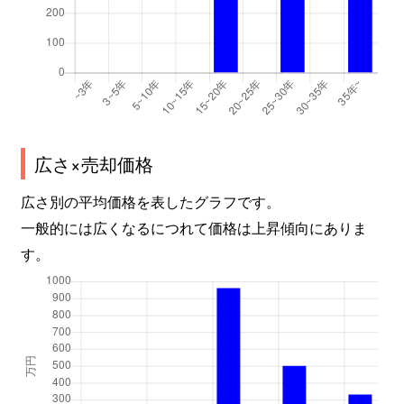
広さ×売却価格
広さ別の平均価格を表したグラフです。
一般的には広くなるにつれて価格は上昇傾向にありま
す。