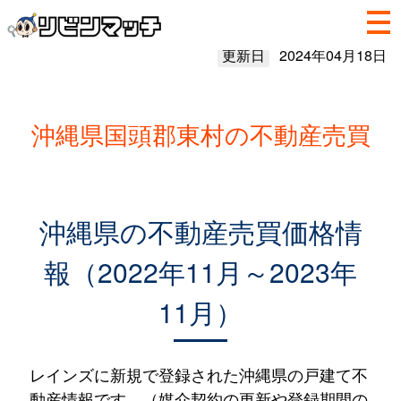
更新日
2024年04月18日
沖縄県国頭郡東村の不動産売買
沖縄県の不動産売買価格情
報（2022年11月～2023年
11月）
レインズに新規で登録された沖縄県の戸建て不
動産情報です。（媒介契約の更新や登録期間の