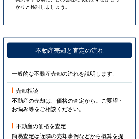
かりと検討しましょう。
不動産売却と査定の流れ
一般的な不動産売却の流れを説明します。
売却相談
不動産の売却は、価格の査定から。ご要望・
お悩み等をご相談ください。
不動産の価格を査定
簡易査定は近隣の売却事例などから概算を提