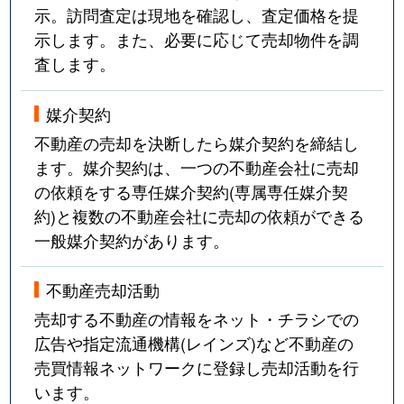
示。訪問査定は現地を確認し、査定価格を提
示します。また、必要に応じて売却物件を調
査します。
媒介契約
不動産の売却を決断したら媒介契約を締結し
ます。媒介契約は、一つの不動産会社に売却
の依頼をする専任媒介契約(専属専任媒介契
約)と複数の不動産会社に売却の依頼ができる
一般媒介契約があります。
不動産売却活動
売却する不動産の情報をネット・チラシでの
広告や指定流通機構(レインズ)など不動産の
売買情報ネットワークに登録し売却活動を行
います。