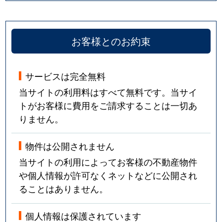
お客様とのお約束
サービスは完全無料
当サイトの利用料はすべて無料です。当サイ
トがお客様に費用をご請求することは一切あ
りません。
物件は公開されません
当サイトの利用によってお客様の不動産物件
や個人情報が許可なくネットなどに公開され
ることはありません。
個人情報は保護されています