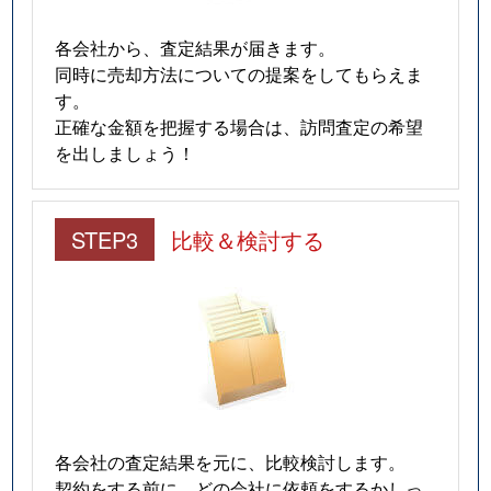
各会社から、査定結果が届きます。
同時に売却方法についての提案をしてもらえま
す。
正確な金額を把握する場合は、訪問査定の希望
を出しましょう！
STEP3
比較＆検討する
各会社の査定結果を元に、比較検討します。
契約をする前に、どの会社に依頼をするかしっ