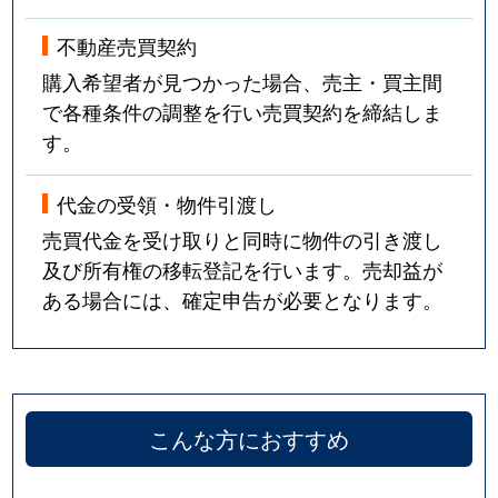
不動産売買契約
購入希望者が見つかった場合、売主・買主間
で各種条件の調整を行い売買契約を締結しま
す。
代金の受領・物件引渡し
売買代金を受け取りと同時に物件の引き渡し
及び所有権の移転登記を行います。売却益が
ある場合には、確定申告が必要となります。
こんな方におすすめ