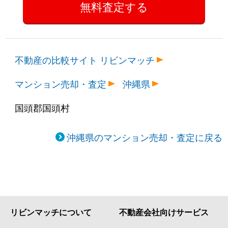
不動産の比較サイト リビンマッチ
マンション売却・査定
沖縄県
国頭郡国頭村
沖縄県のマンション売却・査定に戻る
リビンマッチについて
不動産会社向けサービス