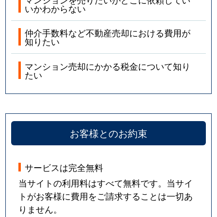
いかわからない
仲介手数料など不動産売却における費用が
知りたい
マンション売却にかかる税金について知り
たい
お客様とのお約束
サービスは完全無料
当サイトの利用料はすべて無料です。当サイ
トがお客様に費用をご請求することは一切あ
りません。