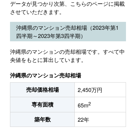
データが見つかり次第、こちらのページに掲載
させていただきます。
沖縄県のマンション売却相場（2023年第1
四半期～2023年第3四半期）
沖縄県のマンションの売却相場です。すべて中
央値をもとに算出しています。
沖縄県のマンション売却相場
売却価格相場
2,450万円
2
専有面積
65m
築年数
22年