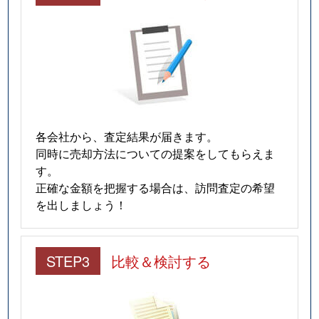
各会社から、査定結果が届きます。
同時に売却方法についての提案をしてもらえま
す。
正確な金額を把握する場合は、訪問査定の希望
を出しましょう！
STEP3
比較＆検討する