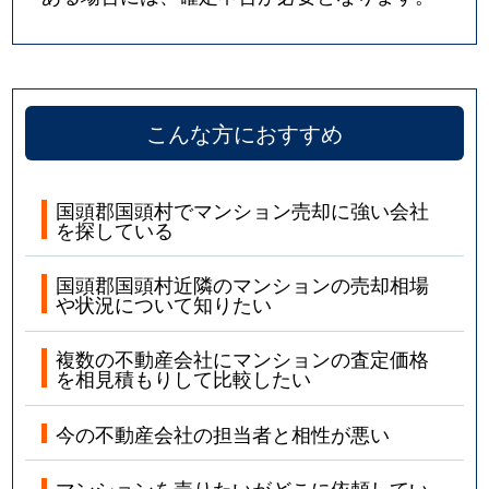
こんな方におすすめ
国頭郡国頭村でマンション売却に強い会社
を探している
国頭郡国頭村近隣のマンションの売却相場
や状況について知りたい
複数の不動産会社にマンションの査定価格
を相見積もりして比較したい
今の不動産会社の担当者と相性が悪い
マンションを売りたいがどこに依頼してい