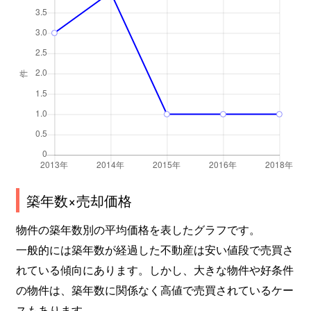
築年数×売却価格
物件の築年数別の平均価格を表したグラフです。
一般的には築年数が経過した不動産は安い値段で売買さ
れている傾向にあります。しかし、大きな物件や好条件
の物件は、築年数に関係なく高値で売買されているケー
スもあります。