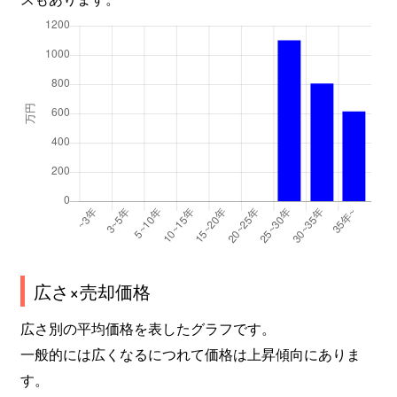
広さ×売却価格
広さ別の平均価格を表したグラフです。
一般的には広くなるにつれて価格は上昇傾向にありま
す。