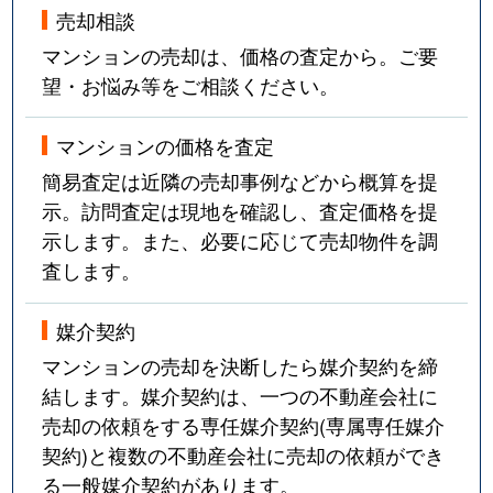
売却相談
マンションの売却は、価格の査定から。ご要
望・お悩み等をご相談ください。
マンションの価格を査定
簡易査定は近隣の売却事例などから概算を提
示。訪問査定は現地を確認し、査定価格を提
示します。また、必要に応じて売却物件を調
査します。
媒介契約
マンションの売却を決断したら媒介契約を締
結します。媒介契約は、一つの不動産会社に
売却の依頼をする専任媒介契約(専属専任媒介
契約)と複数の不動産会社に売却の依頼ができ
る一般媒介契約があります。