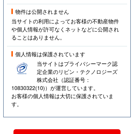
物件は公開されません
当サイトの利用によってお客様の不動産物件
や個人情報が許可なくネットなどに公開され
ることはありません。
個人情報は保護されています
当サイトはプライバシーマーク認
定企業のリビン・テクノロジーズ
株式会社（認証番号：
10830322(10)
）が運営しています。
お客様の個人情報は大切に保護されていま
す。