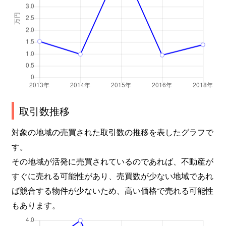
取引数推移
対象の地域の売買された取引数の推移を表したグラフで
す。
その地域が活発に売買されているのであれば、不動産が
すぐに売れる可能性があり、売買数が少ない地域であれ
ば競合する物件が少ないため、高い価格で売れる可能性
もあります。