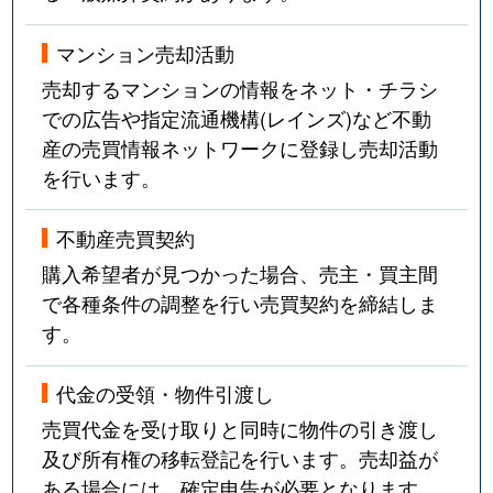
マンション売却活動
売却するマンションの情報をネット・チラシ
での広告や指定流通機構(レインズ)など不動
産の売買情報ネットワークに登録し売却活動
を行います。
不動産売買契約
購入希望者が見つかった場合、売主・買主間
で各種条件の調整を行い売買契約を締結しま
す。
代金の受領・物件引渡し
売買代金を受け取りと同時に物件の引き渡し
及び所有権の移転登記を行います。売却益が
ある場合には、確定申告が必要となります。