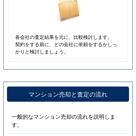
各会社の査定結果を元に、比較検討します。
契約をする前に、どの会社に依頼をするかしっ
かりと検討しましょう。
マンション売却と査定の流れ
一般的なマンション売却の流れを説明しま
す。