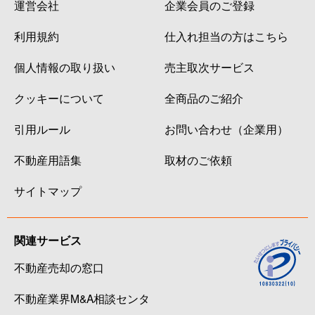
運営会社
企業会員のご登録
利用規約
仕入れ担当の方はこちら
個人情報の取り扱い
売主取次サービス
クッキーについて
全商品のご紹介
引用ルール
お問い合わせ（企業用）
不動産用語集
取材のご依頼
サイトマップ
関連サービス
不動産売却の窓口
不動産業界M&A相談センタ