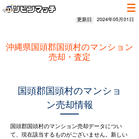
更新日
2024年05月01日
沖縄県国頭郡国頭村のマンション
売却・査定
国頭郡国頭村のマンショ
ン売却情報
国頭郡国頭村のマンション売却データについ
て、現在該当するものがございません。新しい