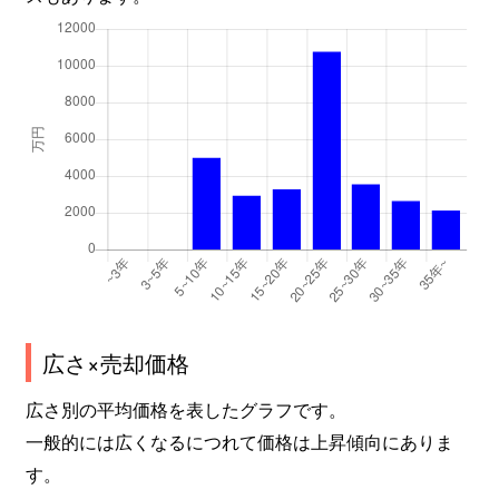
広さ×売却価格
広さ別の平均価格を表したグラフです。
一般的には広くなるにつれて価格は上昇傾向にありま
す。