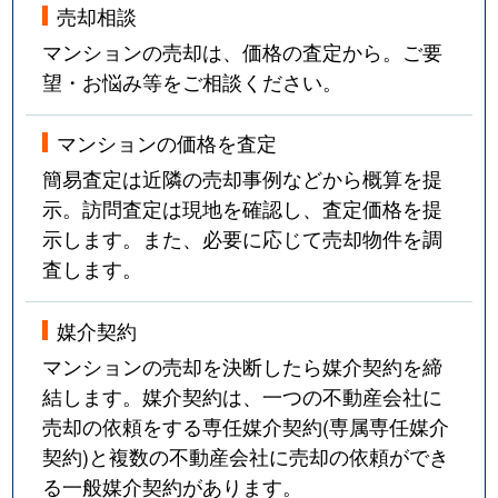
売却相談
マンションの売却は、価格の査定から。ご要
望・お悩み等をご相談ください。
マンションの価格を査定
簡易査定は近隣の売却事例などから概算を提
示。訪問査定は現地を確認し、査定価格を提
示します。また、必要に応じて売却物件を調
査します。
媒介契約
マンションの売却を決断したら媒介契約を締
結します。媒介契約は、一つの不動産会社に
売却の依頼をする専任媒介契約(専属専任媒介
契約)と複数の不動産会社に売却の依頼ができ
る一般媒介契約があります。