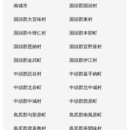
南城市
国頭郡国頭村
国頭郡大宜味村
国頭郡東村
国頭郡今帰仁村
国頭郡本部町
国頭郡恩納村
国頭郡宜野座村
国頭郡金武町
国頭郡伊江村
中頭郡読谷村
中頭郡嘉手納町
中頭郡北谷町
中頭郡北中城村
中頭郡中城村
中頭郡西原町
島尻郡与那原町
島尻郡南風原町
島尻郡渡嘉敷村
島尻郡座間味村