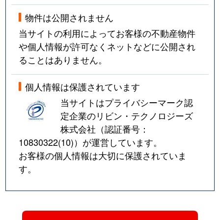
物件は公開されません
当サイトの利用によってお客様の不動産物件
や個人情報が許可なくネットなどに公開され
ることはありません。
個人情報は保護されています
当サイトはプライバシーマーク認
定企業のリビン・テクノロジーズ
株式会社（認証番号：
10830322(10)
）が運営しています。
お客様の個人情報は大切に保護されていま
す。