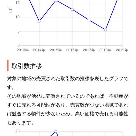
取引数推移
対象の地域の売買された取引数の推移を表したグラフで
す。
その地域が活発に売買されているのであれば、不動産が
すぐに売れる可能性があり、売買数が少ない地域であれ
ば競合する物件が少ないため、高い価格で売れる可能性
もあります。