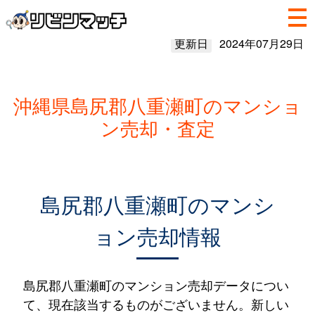
更新日
2024年07月29日
沖縄県島尻郡八重瀬町のマンショ
ン売却・査定
島尻郡八重瀬町のマンシ
ョン売却情報
島尻郡八重瀬町のマンション売却データについ
て、現在該当するものがございません。新しい