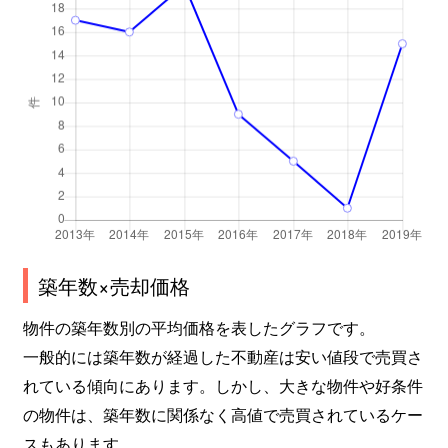
築年数×売却価格
物件の築年数別の平均価格を表したグラフです。
一般的には築年数が経過した不動産は安い値段で売買さ
れている傾向にあります。しかし、大きな物件や好条件
の物件は、築年数に関係なく高値で売買されているケー
スもあります。