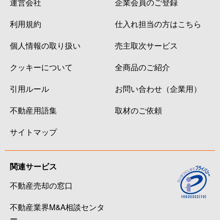
運営会社
企業会員のご登録
利用規約
仕入れ担当の方はこちら
個人情報の取り扱い
売主取次サービス
クッキーについて
全商品のご紹介
引用ルール
お問い合わせ（企業用）
不動産用語集
取材のご依頼
サイトマップ
関連サービス
不動産売却の窓口
不動産業界M&A相談センタ
ー