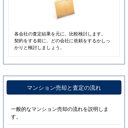
各会社の査定結果を元に、比較検討します。
契約をする前に、どの会社に依頼をするかしっ
かりと検討しましょう。
マンション売却と査定の流れ
一般的なマンション売却の流れを説明しま
す。