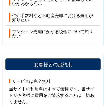
いかわからない
仲介手数料など不動産売却における費用が
知りたい
マンション売却にかかる税金について知り
たい
お客様とのお約束
サービスは完全無料
当サイトの利用料はすべて無料です。当サイ
トがお客様に費用をご請求することは一切あ
りません。