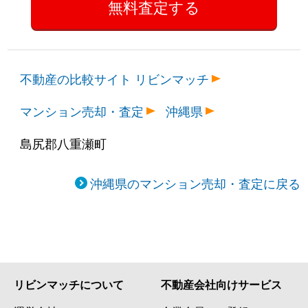
不動産の比較サイト リビンマッチ
マンション売却・査定
沖縄県
島尻郡八重瀬町
沖縄県のマンション売却・査定に戻る
リビンマッチについて
不動産会社向けサービス