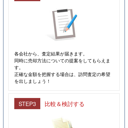
各会社から、査定結果が届きます。
同時に売却方法についての提案をしてもらえま
す。
正確な金額を把握する場合は、訪問査定の希望
を出しましょう！
STEP3
比較＆検討する