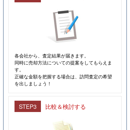
各会社から、査定結果が届きます。
同時に売却方法についての提案をしてもらえま
す。
正確な金額を把握する場合は、訪問査定の希望
を出しましょう！
STEP3
比較＆検討する