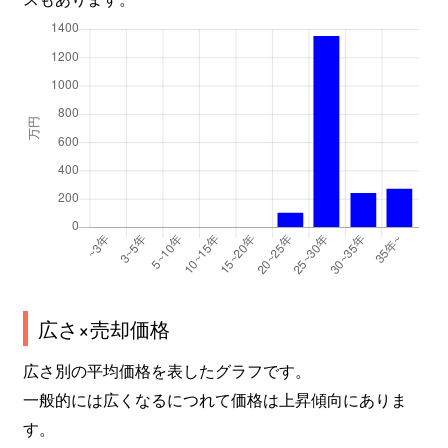
広さ×売却価格
広さ別の平均価格を表したグラフです。
一般的には広くなるにつれて価格は上昇傾向にありま
す。