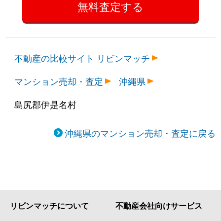
不動産の比較サイト リビンマッチ
マンション売却・査定
沖縄県
島尻郡伊是名村
沖縄県のマンション売却・査定に戻る
リビンマッチについて
不動産会社向けサービス