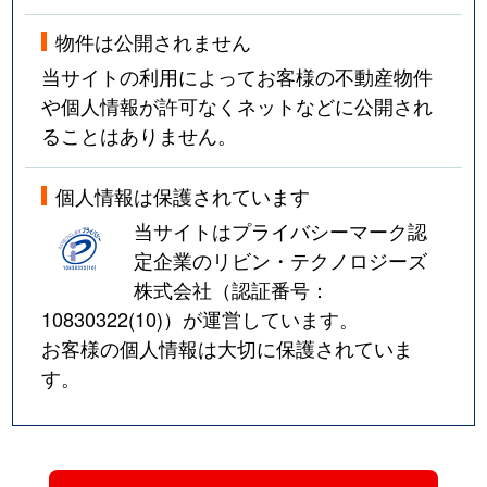
物件は公開されません
当サイトの利用によってお客様の不動産物件
や個人情報が許可なくネットなどに公開され
ることはありません。
個人情報は保護されています
当サイトはプライバシーマーク認
定企業のリビン・テクノロジーズ
株式会社（認証番号：
10830322(10)
）が運営しています。
お客様の個人情報は大切に保護されていま
す。