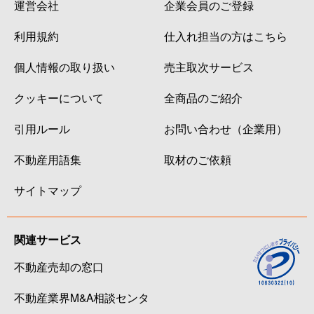
運営会社
企業会員のご登録
利用規約
仕入れ担当の方はこちら
個人情報の取り扱い
売主取次サービス
クッキーについて
全商品のご紹介
引用ルール
お問い合わせ（企業用）
不動産用語集
取材のご依頼
サイトマップ
関連サービス
不動産売却の窓口
不動産業界M&A相談センタ