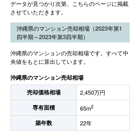
データが見つかり次第、こちらのページに掲載
させていただきます。
沖縄県のマンション売却相場（2023年第1
四半期～2023年第3四半期）
沖縄県のマンションの売却相場です。すべて中
央値をもとに算出しています。
沖縄県のマンション売却相場
売却価格相場
2,450万円
2
専有面積
65m
築年数
22年