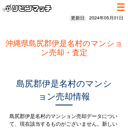
更新日
2024年05月01日
沖縄県島尻郡伊是名村のマンショ
ン売却・査定
島尻郡伊是名村のマンシ
ョン売却情報
島尻郡伊是名村のマンション売却データについ
て、現在該当するものがございません。新しい