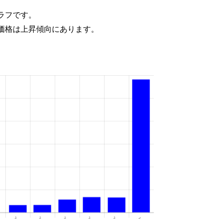
ラフです。
価格は上昇傾向にあります。