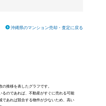
沖縄県のマンション売却・査定に戻る
数の推移を表したグラフです。
いるのであれば、不動産がすぐに売れる可能
域であれば競合する物件が少ないため、高い