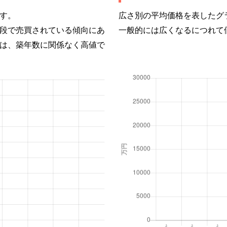
す。
広さ別の平均価格を表したグ
段で売買されている傾向にあ
一般的には広くなるにつれて
は、築年数に関係なく高値で