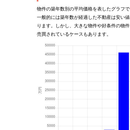
物件の築年数別の平均価格を表したグラフで
一般的には築年数が経過した不動産は安い値
ります。しかし、大きな物件や好条件の物件
売買されているケースもあります。