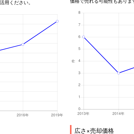
価格で売れる可能性もありま
活用ください。
広さ×売却価格