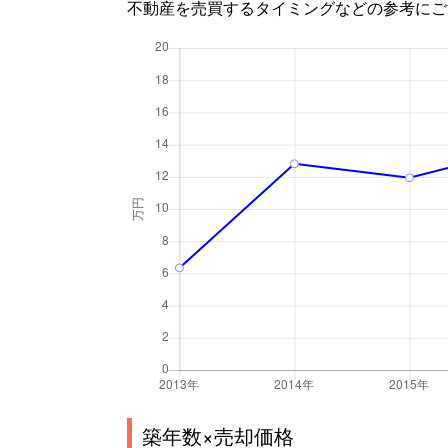
不動産を売買するタイミングなどの参考にご
築年数×売却価格