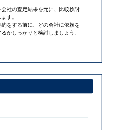
各会社の査定結果を元に、比較検討
します。
契約をする前に、どの会社に依頼を
するかしっかりと検討しましょう。