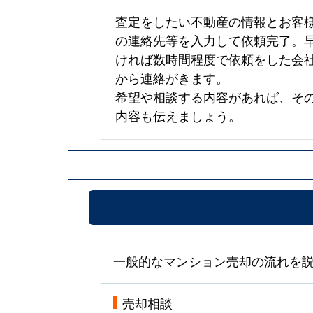
査定をしたい不動産の情報とお客
の連絡先等を入力して依頼完了。
ければ数時間程度で依頼をした会
から連絡がきます。
希望や相談する内容があれば、そ
内容も伝えましょう。
一般的なマンション売却の流れを
売却相談