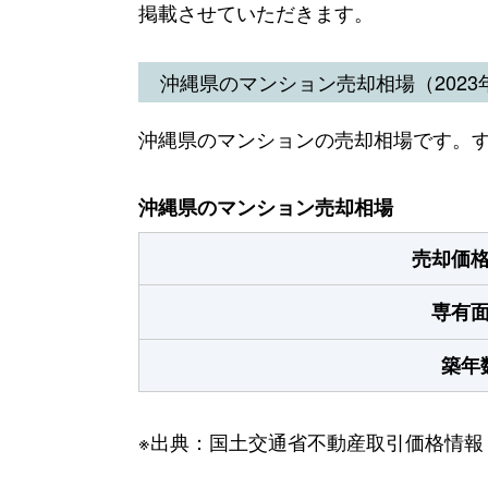
掲載させていただきます。
沖縄県のマンション売却相場（2023年
沖縄県のマンションの売却相場です。
沖縄県のマンション売却相場
売却価
専有
築年
※出典：国土交通省不動産取引価格情報